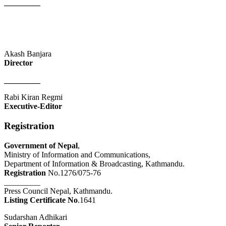
_________
Akash Banjara
Director
_________
Rabi Kiran Regmi
Executive-Editor
Registration
Government of Nepal
,
Ministry of Information and Communications,
Department of Information & Broadcasting, Kathmandu.
Registration
No.1276/075-76
_________
Press Council Nepal, Kathmandu.
Listing Certificate No
.1641
Sudarshan Adhikari