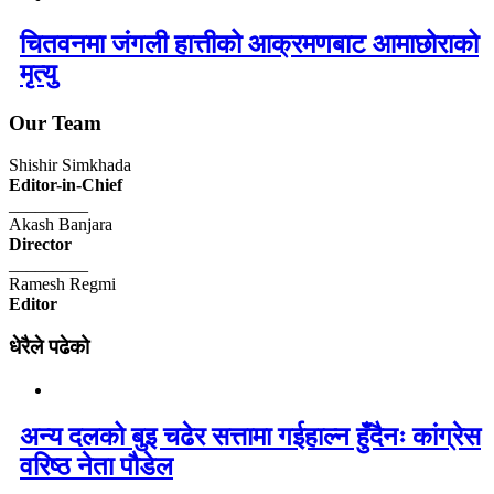
चितवनमा जंगली हात्तीको आक्रमणबाट आमाछोराको
मृत्यु
Our Team
Shishir Simkhada
Editor-in-Chief
_________
Akash Banjara
Director
_________
Ramesh Regmi
Editor
धेरैले पढेको
अन्य दलको बुइ चढेर सत्तामा गईहाल्न हुँदैनः कांग्रेस
वरिष्ठ नेता पौडेल