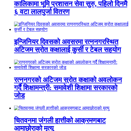
कालिकामा भूमि प्रशासन सेवा सुरु, पहिलो दिनमै
६ वटा लालपुर्जा वितरण
इन्जिनियर दिवसको अवसरमा रत्ननगरस्थित
अटिजम स्रोत कक्षालाई कुर्सी र टेबल सहयोग
रत्ननगरको अटिजम स्रोत कक्षाको अवलोकन
गर्दै शिक्षामन्त्री: समावेशी शिक्षामा सरकारको
जोड
चितवनमा जंगली हात्तीको आक्रमणबाट
आमाछोराको मृत्यु