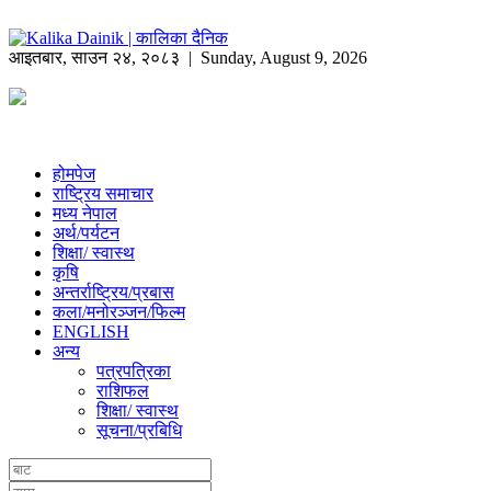
आइतबार
,
साउन
२४
,
२०८३
| Sunday, August 9, 2026
होमपेज
राष्ट्रिय समाचार
मध्य नेपाल
अर्थ/पर्यटन
शिक्षा/ स्वास्थ
कृषि
अन्तर्राष्ट्रिय/प्रबास
कला/मनोरञ्जन/फिल्म
ENGLISH
अन्य
पत्रपत्रिका
राशिफल
शिक्षा/ स्वास्थ
सूचना/प्रबिधि