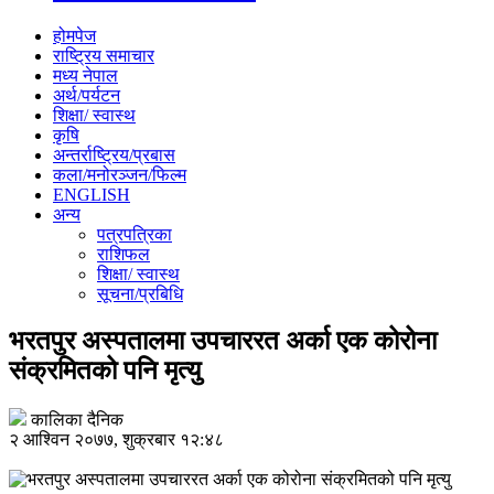
होमपेज
राष्ट्रिय समाचार
मध्य नेपाल
अर्थ/पर्यटन
शिक्षा/ स्वास्थ
कृषि
अन्तर्राष्ट्रिय/प्रबास
कला/मनोरञ्जन/फिल्म
ENGLISH
अन्य
पत्रपत्रिका
राशिफल
शिक्षा/ स्वास्थ
सूचना/प्रबिधि
भरतपुर अस्पतालमा उपचाररत अर्का एक कोरोना
संक्रमितको पनि मृत्यु
कालिका दैनिक
२ आश्विन २०७७, शुक्रबार १२:४८