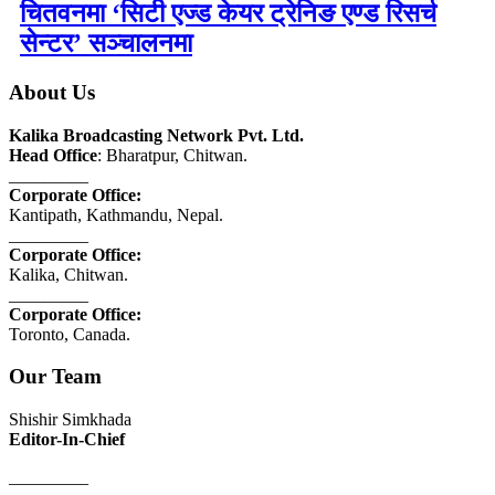
चितवनमा ‘सिटी एज्ड केयर ट्रेनिङ एण्ड रिसर्च
सेन्टर’ सञ्चालनमा
About Us
Kalika Broadcasting Network Pvt. Ltd.
Head Office
: Bharatpur, Chitwan.
_________
Corporate Office:
Kantipath, Kathmandu, Nepal.
_________
Corporate Office:
Kalika, Chitwan.
_________
Corporate Office:
Toronto, Canada.
Our Team
Shishir Simkhada
Editor-In-Chief
_________