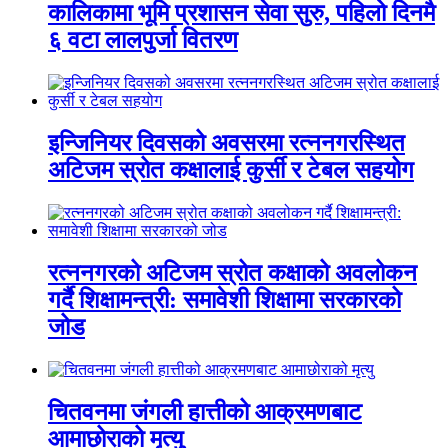
कालिकामा भूमि प्रशासन सेवा सुरु, पहिलो दिनमै
६ वटा लालपुर्जा वितरण
इन्जिनियर दिवसको अवसरमा रत्ननगरस्थित
अटिजम स्रोत कक्षालाई कुर्सी र टेबल सहयोग
रत्ननगरको अटिजम स्रोत कक्षाको अवलोकन
गर्दै शिक्षामन्त्री: समावेशी शिक्षामा सरकारको
जोड
चितवनमा जंगली हात्तीको आक्रमणबाट
आमाछोराको मृत्यु