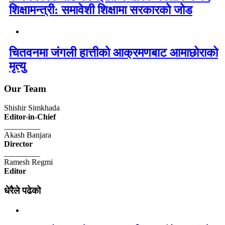
शिक्षामन्त्री: समावेशी शिक्षामा सरकारको जोड
चितवनमा जंगली हात्तीको आक्रमणबाट आमाछोराको
मृत्यु
Our Team
Shishir Simkhada
Editor-in-Chief
_________
Akash Banjara
Director
_________
Ramesh Regmi
Editor
धेरैले पढेको