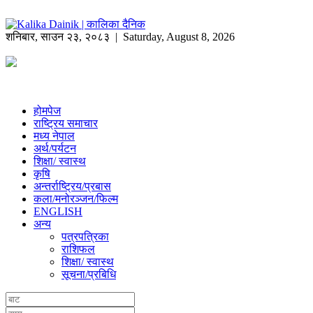
शनिबार
,
साउन
२३
,
२०८३
| Saturday, August 8, 2026
होमपेज
राष्ट्रिय समाचार
मध्य नेपाल
अर्थ/पर्यटन
शिक्षा/ स्वास्थ
कृषि
अन्तर्राष्ट्रिय/प्रबास
कला/मनोरञ्जन/फिल्म
ENGLISH
अन्य
पत्रपत्रिका
राशिफल
शिक्षा/ स्वास्थ
सूचना/प्रबिधि