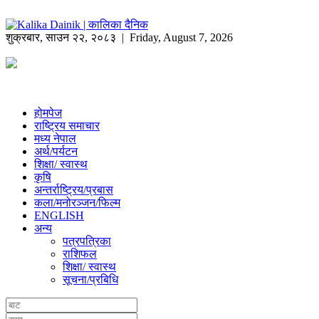
शुक्रबार
,
साउन
२२
,
२०८३
| Friday, August 7, 2026
होमपेज
राष्ट्रिय समाचार
मध्य नेपाल
अर्थ/पर्यटन
शिक्षा/ स्वास्थ
कृषि
अन्तर्राष्ट्रिय/प्रबास
कला/मनोरञ्जन/फिल्म
ENGLISH
अन्य
पत्रपत्रिका
राशिफल
शिक्षा/ स्वास्थ
सूचना/प्रबिधि