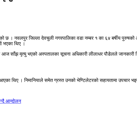
ो छ । नवलपुर जिल्ला देवचुली नगरपालिका वडा नम्बर १ का ६४ बर्षीय पुरुषको आ
्ना भएका थिए ।
 आज साँझ मृत्यु भएको अस्पतालका सूचना अधिकारी लीलाधर पौडेलले जानकारी 
ै आएका थिए । निमानियाले समेत ग्रस्त उनको भेण्टिलेटरको सहायतामा उपचार भइ
ग्दै आन्दोलन