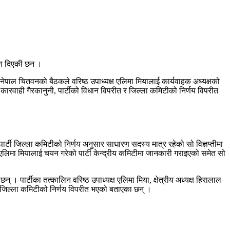
करण दिएकी छन ।
नेपाल चितवनको बैठकले वरिष्ठ उपाध्यक्ष एलिमा मियालाई कार्यवाहक अध्यक्षको
ो कारवाही गैरकानुनी, पार्टीको विधान विपरीत र जिल्ला कमिटीको निर्णय विपरीत
पार्टी जिल्ला कमिटीको निर्णय अनुसार साधारण सदस्य मात्र रहेको सो विज्ञप्तीमा
मा एलिमा मियालाई चयन गरेको पार्टी केन्द्रीय कमिटीमा जानकारी गराइएको समेत सो
 पार्टीका तत्कालिन वरिष्ठ उपाध्यक्ष एलिमा मिया, क्षेत्रीय अध्यक्ष हिरालाल
्टी जिल्ला कमिटीको निर्णय विपरीत भएको बताएका छन् ।