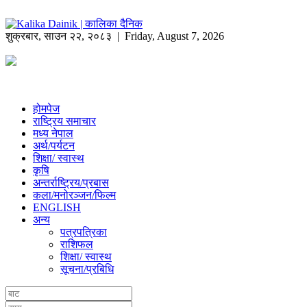
शुक्रबार
,
साउन
२२
,
२०८३
| Friday, August 7, 2026
होमपेज
राष्ट्रिय समाचार
मध्य नेपाल
अर्थ/पर्यटन
शिक्षा/ स्वास्थ
कृषि
अन्तर्राष्ट्रिय/प्रबास
कला/मनोरञ्जन/फिल्म
ENGLISH
अन्य
पत्रपत्रिका
राशिफल
शिक्षा/ स्वास्थ
सूचना/प्रबिधि