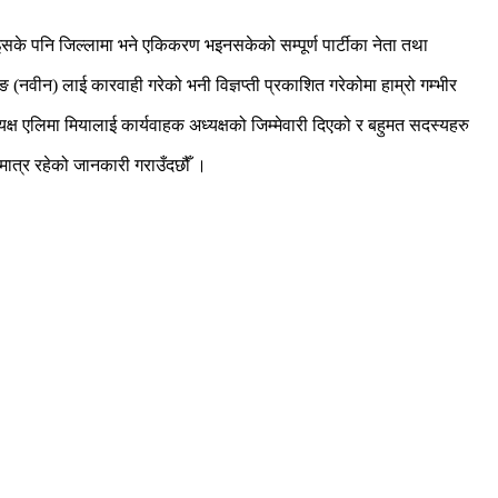
इसके पनि जिल्लामा भने एकिकरण भइनसकेको सम्पूर्ण पार्टीका नेता तथा
माङ (नवीन) लाई कारवाही गरेको भनी विज्ञप्ती प्रकाशित गरेकोमा हाम्रो गम्भीर
यक्ष एलिमा मियालाई कार्यवाहक अध्यक्षको जिम्मेवारी दिएको र बहुमत सदस्यहरु
य मात्र रहेको जानकारी गराउँदछौँ ।