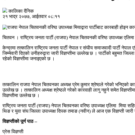
कालिका दैनिक
२१ भाद्र २०७७, आईतवार ०८:११
चितवन । राष्ट्रिय जनता पार्टी (राजपा) नेपाल चितवनकी वरिष्ठ उपाध्यक्ष एलिम
केन्द्रमा तत्कालिन राष्ट्रिय जनता पार्टी नेपाल र संघीय समाजवादी पार्टी न
जिम्मेवारी दिएको उनीहरुद्वारा जारी विज्ञप्तीमा उल्लेख छ । पार्टीको बहुमत जि
रहेको विज्ञप्तीमा जनाइएको छ ।
तत्कालिन राजपा नेपाल चितवनका अध्यक्ष प्रेम कुमार श्रेष्ठले गरेको भनिएको कार
उल्लेख छ । तत्कालिन अध्यक्ष श्रेष्ठले गरेको कारवाही लागु नहुने समेत विज्ञप
विज्ञप्तीमा उल्लेख छ ।
राष्ट्रिय जनता पार्टी (राजपा) नेपाल चितवनका वरिष्ठ उपाध्यक्ष एलिमा मिया सह
थिङ र युवा संघ जिल्ला उपाध्यक्ष दिपक तमाङ (नवीन) ले आज एक विज्ञप्ती जारी ग
विज्ञप्तीको पूर्ण पाठ –
प्रेस विज्ञप्ती