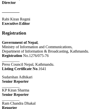
Director
_________
Rabi Kiran Regmi
Executive-Editor
Registration
Government of Nepal
,
Ministry of Information and Communications,
Department of Information & Broadcasting, Kathmandu.
Registration
No.1276/075-76
_________
Press Council Nepal, Kathmandu.
Listing Certificate No
.1641
Sudarshan Adhikari
Senior Reporter
_________
KP Kiran Sharma
Senior Reporter
_________
Ram Chandra Dhakal
Reporter