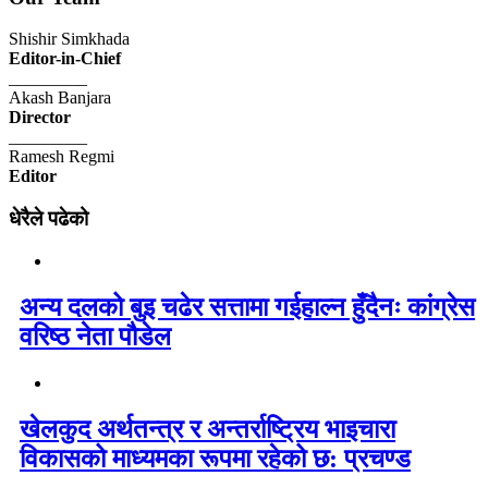
Shishir Simkhada
Editor-in-Chief
_________
Akash Banjara
Director
_________
Ramesh Regmi
Editor
धेरैले पढेको
अन्य दलको बुइ चढेर सत्तामा गईहाल्न हुँदैनः कांग्रेस
वरिष्ठ नेता पौडेल
खेलकुद अर्थतन्त्र र अन्तर्राष्ट्रिय भाइचारा
विकासको माध्यमका रूपमा रहेको छ: प्रचण्ड