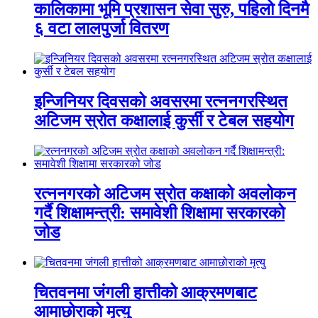
कालिकामा भूमि प्रशासन सेवा सुरु, पहिलो दिनमै
६ वटा लालपुर्जा वितरण
इन्जिनियर दिवसको अवसरमा रत्ननगरस्थित
अटिजम स्रोत कक्षालाई कुर्सी र टेबल सहयोग
रत्ननगरको अटिजम स्रोत कक्षाको अवलोकन
गर्दै शिक्षामन्त्री: समावेशी शिक्षामा सरकारको
जोड
चितवनमा जंगली हात्तीको आक्रमणबाट
आमाछोराको मृत्यु