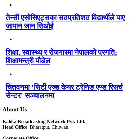
तेन्सी एसोसिएट्सका सतप्रतिशत विद्यार्थीले पाए
जापान जान सिओई
शिक्षा, स्वास्थ्य र रोजगारमा नेपालको प्रगति:
शिक्षामन्त्री पौडेल
चितवनमा ‘सिटी एज्ड केयर ट्रेनिङ एण्ड रिसर्च
सेन्टर’ सञ्चालनमा
About Us
Kalika Broadcasting Network Pvt. Ltd.
Head Office
: Bharatpur, Chitwan.
_________
Corporate Office: