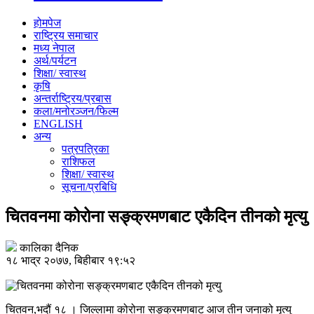
होमपेज
राष्ट्रिय समाचार
मध्य नेपाल
अर्थ/पर्यटन
शिक्षा/ स्वास्थ
कृषि
अन्तर्राष्ट्रिय/प्रबास
कला/मनोरञ्जन/फिल्म
ENGLISH
अन्य
पत्रपत्रिका
राशिफल
शिक्षा/ स्वास्थ
सूचना/प्रबिधि
चितवनमा कोरोना सङ्क्रमणबाट एकैदिन तीनको मृत्यु
कालिका दैनिक
१८ भाद्र २०७७, बिहीबार १९:५२
चितवन,भदौं १८ । जिल्लामा कोरोना सङ्क्रमणबाट आज तीन जनाको मृत्यु