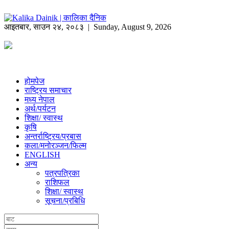
आइतबार
,
साउन
२४
,
२०८३
| Sunday, August 9, 2026
होमपेज
राष्ट्रिय समाचार
मध्य नेपाल
अर्थ/पर्यटन
शिक्षा/ स्वास्थ
कृषि
अन्तर्राष्ट्रिय/प्रबास
कला/मनोरञ्जन/फिल्म
ENGLISH
अन्य
पत्रपत्रिका
राशिफल
शिक्षा/ स्वास्थ
सूचना/प्रबिधि