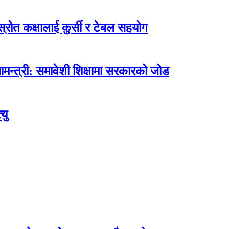
ोत कक्षालाई कुर्सी र टेबल सहयोग
मन्त्री: समावेशी शिक्षामा सरकारको जोड
यु