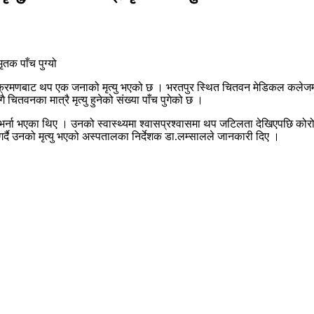
रमणबाट थप एक जनाको मृत्यु भएको छ । भरतपुर स्थित चितवन मेडिकल कलेजम
चितवनका मात्रै मृत्यु हुनेको संख्या पाँच पुगेको छ ।
ल भर्ना भएका थिए । उनको स्वास्थ्यमा श्वासप्रश्वासमा थप जटिलता देखिएपछि कोर
र्दै उनको मृत्यु भएको अस्पतालका निर्देशक डा.लम्सालले जानकारी दिए ।