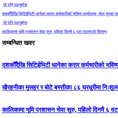
यो पनि पढ्नुहोस
दशकौँदेखि सिटिईभिटी धानेका करार कर्मचारीको भविष्य अन्योलमा, सेवा सुरक्षा मा
यो पनि पढ्नुहोस
कालिकामा भूमि प्रशासन सेवा सुरु, पहिलो दिनमै ६ वटा लालपुर्जा वितरण
सम्बन्धित खवर
दशकौँदेखि सिटिईभिटी धानेका करार कर्मचारीको भविष्य अ
खैरहनीका मुसहर र बोटे बस्तीका ८६ घरधुरीमा निःशुल
कालिकामा भूमि प्रशासन सेवा सुरु, पहिलो दिनमै ६ वट