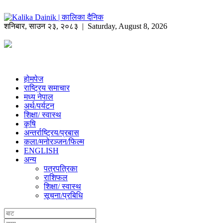
शनिबार
,
साउन
२३
,
२०८३
| Saturday, August 8, 2026
होमपेज
राष्ट्रिय समाचार
मध्य नेपाल
अर्थ/पर्यटन
शिक्षा/ स्वास्थ
कृषि
अन्तर्राष्ट्रिय/प्रबास
कला/मनोरञ्जन/फिल्म
ENGLISH
अन्य
पत्रपत्रिका
राशिफल
शिक्षा/ स्वास्थ
सूचना/प्रबिधि