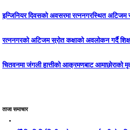
इन्जिनियर दिवसको अवसरमा रत्ननगरस्थित अटिजम स्र
रत्ननगरको अटिजम स्रोत कक्षाको अवलोकन गर्दै शिक्षा
चितवनमा जंगली हात्तीको आक्रमणबाट आमाछोराको मृत्
ताजा समाचार