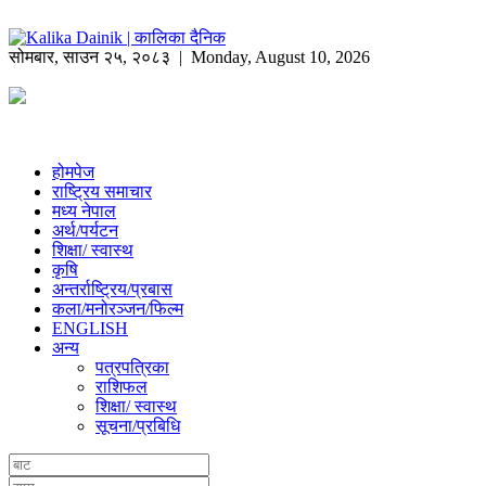
सोमबार
,
साउन
२५
,
२०८३
| Monday, August 10, 2026
होमपेज
राष्ट्रिय समाचार
मध्य नेपाल
अर्थ/पर्यटन
शिक्षा/ स्वास्थ
कृषि
अन्तर्राष्ट्रिय/प्रबास
कला/मनोरञ्जन/फिल्म
ENGLISH
अन्य
पत्रपत्रिका
राशिफल
शिक्षा/ स्वास्थ
सूचना/प्रबिधि