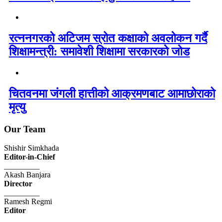
रत्ननगरको अटिजम स्रोत कक्षाको अवलोकन गर्दै
शिक्षामन्त्री: समावेशी शिक्षामा सरकारको जोड
चितवनमा जंगली हात्तीको आक्रमणबाट आमाछोराको
मृत्यु
Our Team
Shishir Simkhada
Editor-in-Chief
_________
Akash Banjara
Director
_________
Ramesh Regmi
Editor