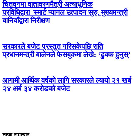
चितवनमा वातावरणमैत्री अत्याधुनिक
प्रविधिद्वारा स्मार्ट प्यानल उत्पादन सुरु, मुख्यमन्त्री
बानियाँद्वारा निरीक्षण
सरकारले बजेट प्रस्तुत गरिसकेपछि राति
प्रधानमन्त्री बालेनले फेसबुकमा लेखे: ‘ढुक्क हुनुस्’
आगामी आर्थिक वर्षको लागि सरकारले ल्यायो २१ खर्ब
२४ अर्ब ३४ करोडको बजेट
ताजा समाचार