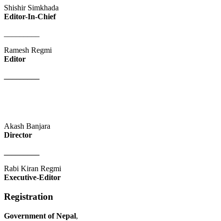
Shishir Simkhada
Editor-In-Chief
_________
Ramesh Regmi
Editor
_________
Akash Banjara
Director
_________
Rabi Kiran Regmi
Executive-Editor
Registration
Government of Nepal
,