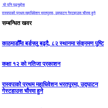
यो पनि पढ्नुहोस
रास्वपाको प्रथम महाधिवेशन भरतपुरमा, उद्घाटन गेस्टहाउस चौरमा हुने
सम्बन्धित खवर
काठमाडौँमा बर्डफ्लु बढ्दै, ८२ स्थानमा संक्रमण पुष्टि
कक्षा १२ को नतिजा प्रकाशन
रास्वपाको प्रथम महाधिवेशन भरतपुरमा, उद्घाटन
गेस्टहाउस चौरमा हुने