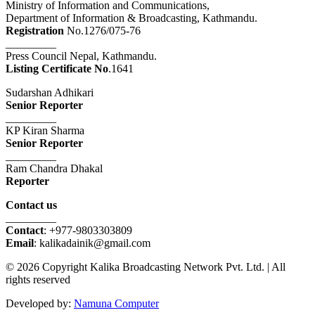
Ministry of Information and Communications,
Department of Information & Broadcasting, Kathmandu.
Registration
No.1276/075-76
_________
Press Council Nepal, Kathmandu.
Listing Certificate No
.1641
Sudarshan Adhikari
Senior Reporter
_________
KP Kiran Sharma
Senior Reporter
_________
Ram Chandra Dhakal
Reporter
Contact us
_________
Contact
: +977-9803303809
Email
: kalikadainik@gmail.com
© 2026 Copyright Kalika Broadcasting Network Pvt. Ltd. | All
rights reserved
Developed by:
Namuna Computer