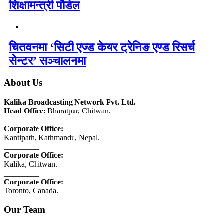
शिक्षामन्त्री पौडेल
चितवनमा ‘सिटी एज्ड केयर ट्रेनिङ एण्ड रिसर्च
सेन्टर’ सञ्चालनमा
About Us
Kalika Broadcasting Network Pvt. Ltd.
Head Office
: Bharatpur, Chitwan.
_________
Corporate Office:
Kantipath, Kathmandu, Nepal.
_________
Corporate Office:
Kalika, Chitwan.
_________
Corporate Office:
Toronto, Canada.
Our Team