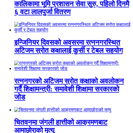
कालिकामा भूमि प्रशासन सेवा सुरु, पहिलो दिनमै
६ वटा लालपुर्जा वितरण
इन्जिनियर दिवसको अवसरमा रत्ननगरस्थित
अटिजम स्रोत कक्षालाई कुर्सी र टेबल सहयोग
रत्ननगरको अटिजम स्रोत कक्षाको अवलोकन
गर्दै शिक्षामन्त्री: समावेशी शिक्षामा सरकारको
जोड
चितवनमा जंगली हात्तीको आक्रमणबाट
आमाछोराको मृत्यु