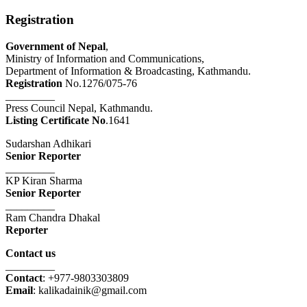
Registration
Government of Nepal
,
Ministry of Information and Communications,
Department of Information & Broadcasting, Kathmandu.
Registration
No.1276/075-76
_________
Press Council Nepal, Kathmandu.
Listing Certificate No
.1641
Sudarshan Adhikari
Senior Reporter
_________
KP Kiran Sharma
Senior Reporter
_________
Ram Chandra Dhakal
Reporter
Contact us
_________
Contact
: +977-9803303809
Email
: kalikadainik@gmail.com