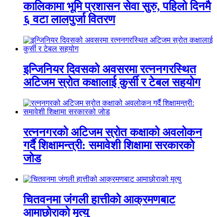
कालिकामा भूमि प्रशासन सेवा सुरु, पहिलो दिनमै
६ वटा लालपुर्जा वितरण
इन्जिनियर दिवसको अवसरमा रत्ननगरस्थित
अटिजम स्रोत कक्षालाई कुर्सी र टेबल सहयोग
रत्ननगरको अटिजम स्रोत कक्षाको अवलोकन
गर्दै शिक्षामन्त्री: समावेशी शिक्षामा सरकारको
जोड
चितवनमा जंगली हात्तीको आक्रमणबाट
आमाछोराको मृत्यु