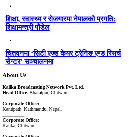
शिक्षा, स्वास्थ्य र रोजगारमा नेपालको प्रगति:
शिक्षामन्त्री पौडेल
चितवनमा ‘सिटी एज्ड केयर ट्रेनिङ एण्ड रिसर्च
सेन्टर’ सञ्चालनमा
About Us
Kalika Broadcasting Network Pvt. Ltd.
Head Office
: Bharatpur, Chitwan.
_________
Corporate Office:
Kantipath, Kathmandu, Nepal.
_________
Corporate Office:
Kalika, Chitwan.
_________
Corporate Office: