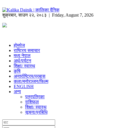
शुक्रबार
,
साउन
२२
,
२०८३
| Friday, August 7, 2026
होमपेज
राष्ट्रिय समाचार
मध्य नेपाल
अर्थ/पर्यटन
शिक्षा/ स्वास्थ
कृषि
अन्तर्राष्ट्रिय/प्रबास
कला/मनोरञ्जन/फिल्म
ENGLISH
अन्य
पत्रपत्रिका
राशिफल
शिक्षा/ स्वास्थ
सूचना/प्रबिधि