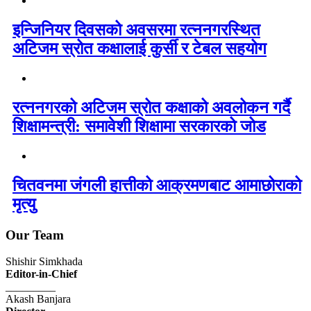
इन्जिनियर दिवसको अवसरमा रत्ननगरस्थित
अटिजम स्रोत कक्षालाई कुर्सी र टेबल सहयोग
रत्ननगरको अटिजम स्रोत कक्षाको अवलोकन गर्दै
शिक्षामन्त्री: समावेशी शिक्षामा सरकारको जोड
चितवनमा जंगली हात्तीको आक्रमणबाट आमाछोराको
मृत्यु
Our Team
Shishir Simkhada
Editor-in-Chief
_________
Akash Banjara