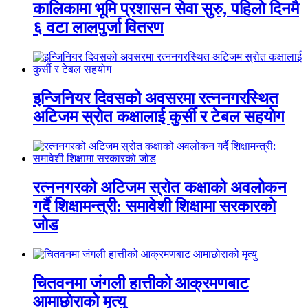
कालिकामा भूमि प्रशासन सेवा सुरु, पहिलो दिनमै
६ वटा लालपुर्जा वितरण
इन्जिनियर दिवसको अवसरमा रत्ननगरस्थित
अटिजम स्रोत कक्षालाई कुर्सी र टेबल सहयोग
रत्ननगरको अटिजम स्रोत कक्षाको अवलोकन
गर्दै शिक्षामन्त्री: समावेशी शिक्षामा सरकारको
जोड
चितवनमा जंगली हात्तीको आक्रमणबाट
आमाछोराको मृत्यु