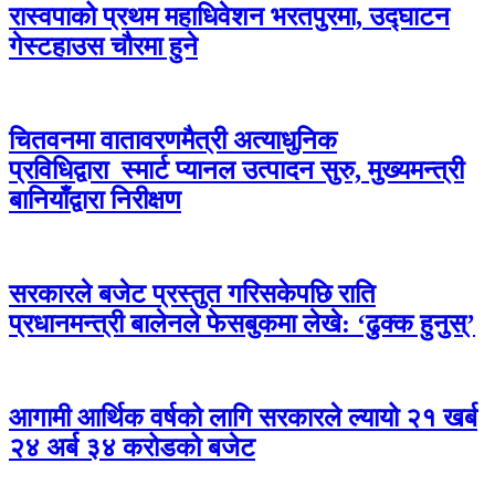
रास्वपाको प्रथम महाधिवेशन भरतपुरमा, उद्घाटन
गेस्टहाउस चौरमा हुने
चितवनमा वातावरणमैत्री अत्याधुनिक
प्रविधिद्वारा स्मार्ट प्यानल उत्पादन सुरु, मुख्यमन्त्री
बानियाँद्वारा निरीक्षण
सरकारले बजेट प्रस्तुत गरिसकेपछि राति
प्रधानमन्त्री बालेनले फेसबुकमा लेखे: ‘ढुक्क हुनुस्’
आगामी आर्थिक वर्षको लागि सरकारले ल्यायो २१ खर्ब
२४ अर्ब ३४ करोडको बजेट