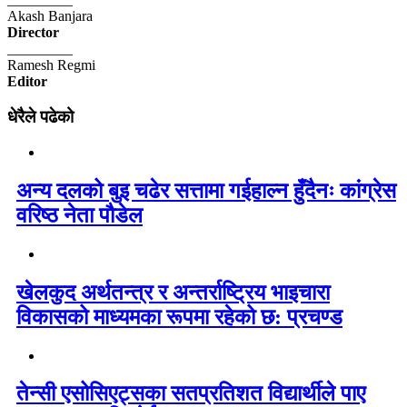
Akash Banjara
Director
_________
Ramesh Regmi
Editor
धेरैले पढेको
अन्य दलको बुइ चढेर सत्तामा गईहाल्न हुँदैनः कांग्रेस
वरिष्ठ नेता पौडेल
खेलकुद अर्थतन्त्र र अन्तर्राष्ट्रिय भाइचारा
विकासको माध्यमका रूपमा रहेको छ: प्रचण्ड
तेन्सी एसोसिएट्सका सतप्रतिशत विद्यार्थीले पाए