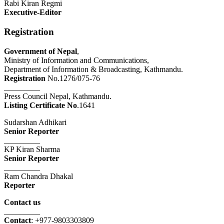
Rabi Kiran Regmi
Executive-Editor
Registration
Government of Nepal
,
Ministry of Information and Communications,
Department of Information & Broadcasting, Kathmandu.
Registration
No.1276/075-76
_________
Press Council Nepal, Kathmandu.
Listing Certificate No
.1641
Sudarshan Adhikari
Senior Reporter
_________
KP Kiran Sharma
Senior Reporter
_________
Ram Chandra Dhakal
Reporter
Contact us
_________
Contact
: +977-9803303809