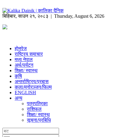
बिहिबार
,
साउन
२१
,
२०८३
| Thursday, August 6, 2026
होमपेज
राष्ट्रिय समाचार
मध्य नेपाल
अर्थ/पर्यटन
शिक्षा/ स्वास्थ
कृषि
अन्तर्राष्ट्रिय/प्रबास
कला/मनोरञ्जन/फिल्म
ENGLISH
अन्य
पत्रपत्रिका
राशिफल
शिक्षा/ स्वास्थ
सूचना/प्रबिधि