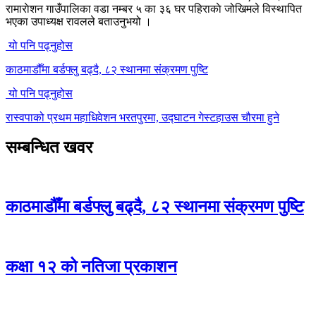
रामाराेशन गाउँपालिका वडा नम्बर ५ का ३६ घर पहिराकाे जोखिमले विस्थापित
भएका उपाध्यक्ष रावलले बताउनुभयो ।
यो पनि पढ्नुहोस
काठमाडौँमा बर्डफ्लु बढ्दै, ८२ स्थानमा संक्रमण पुष्टि
यो पनि पढ्नुहोस
रास्वपाको प्रथम महाधिवेशन भरतपुरमा, उद्घाटन गेस्टहाउस चौरमा हुने
सम्बन्धित खवर
काठमाडौँमा बर्डफ्लु बढ्दै, ८२ स्थानमा संक्रमण पुष्टि
कक्षा १२ को नतिजा प्रकाशन