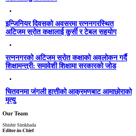
इन्जिनियर दिवसको अवसरमा रत्ननगरस्थित
अटिजम स्रोत कक्षालाई कुर्सी र टेबल सहयोग
रत्ननगरको अटिजम स्रोत कक्षाको अवलोकन गर्दै
शिक्षामन्त्री: समावेशी शिक्षामा सरकारको जोड
चितवनमा जंगली हात्तीको आक्रमणबाट आमाछोराको
मृत्यु
Our Team
Shishir Simkhada
Editor-in-Chief
_________