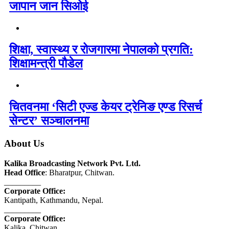
जापान जान सिओई
शिक्षा, स्वास्थ्य र रोजगारमा नेपालको प्रगति:
शिक्षामन्त्री पौडेल
चितवनमा ‘सिटी एज्ड केयर ट्रेनिङ एण्ड रिसर्च
सेन्टर’ सञ्चालनमा
About Us
Kalika Broadcasting Network Pvt. Ltd.
Head Office
: Bharatpur, Chitwan.
_________
Corporate Office:
Kantipath, Kathmandu, Nepal.
_________
Corporate Office:
Kalika, Chitwan.