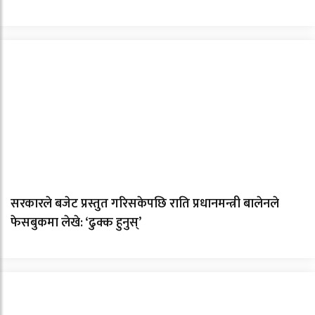
सरकारले बजेट प्रस्तुत गरिसकेपछि राति प्रधानमन्त्री बालेनले
फेसबुकमा लेखे: ‘ढुक्क हुनुस्’