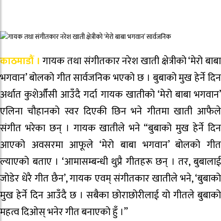
काठमाडौं ।
गायक तथा संगीतकार नरेश खाती क्षेत्रीको ‘मेरो बाब
भगवान’ बोलको गीत सार्वजनिक भएको छ । बुबाको मुख हेर्ने दिन
अर्थात कुशेऔँसी आउँदै गर्दा गायक खातीकाे ‘मेरो बाबा भगवान’
एलिना चौहानको स्वर दिएकी छिन भने गीतमा खाती आफैले
संगीत भरेका छन् । गायक खातीले भने “बुबाको मुख हेर्ने दिन
आएको अवसरमा आफूले ‘मेरो बाबा भगवान’ बोलको गीत
ल्याएको बताए । ‘आमासम्बन्धी थुप्रै गीतहरू छन् । तर, बुबालाई
जोडेर धेरै गीत छैन’, गायक एवम् संगीतकार खातीले भने, ‘बुबाको
मुख हेर्ने दिन आउँदै छ । सबैका छोराछोरीलाई यो गीतले बुबाको
महत्व दिओस् भनेर गीत बनाएको हुँ ।”