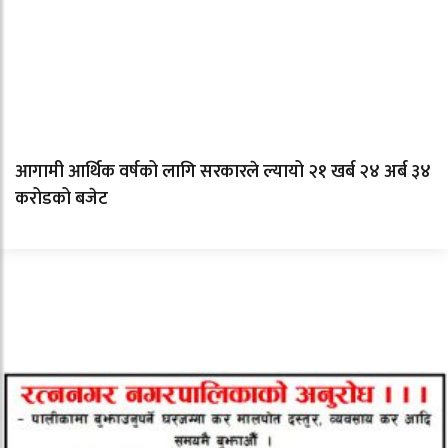
आगामी आर्थिक वर्षको लागि सरकारले ल्यायो २१ खर्ब २४ अर्ब ३४
करोडको बजेट