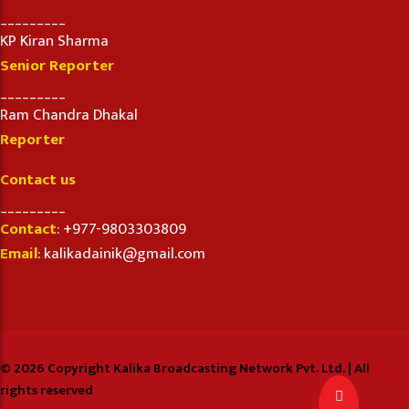
_________
KP Kiran Sharma
Senior Reporter
_________
Ram Chandra Dhakal
Reporter
Contact us
_________
Contact
: +977-9803303809
Email
: kalikadainik@gmail.com
© 2026 Copyright Kalika Broadcasting Network Pvt. Ltd. | All
rights reserved