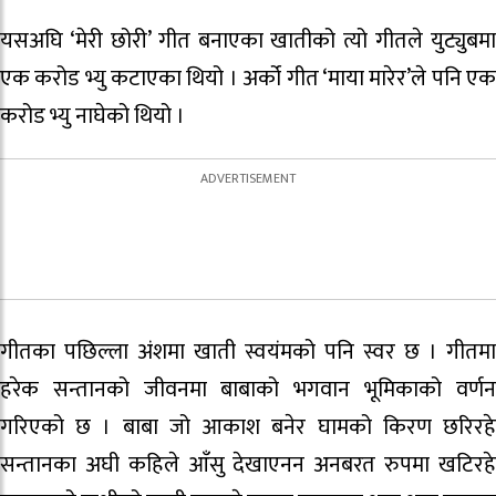
यसअघि ‘मेरी छोरी’ गीत बनाएका खातीको त्यो गीतले युट्युबमा
एक करोड भ्यु कटाएका थियो । अर्को गीत ‘माया मारेर’ले पनि एक
करोड भ्यु नाघेको थियो ।
गीतका पछिल्ला अंशमा खाती स्वयंमको पनि स्वर छ । गीतमा
हरेक सन्तानको जीवनमा बाबाको भगवान भूमिकाको वर्णन
गरिएको छ । बाबा जो आकाश बनेर घामको किरण छरिरहे
सन्तानका अघी कहिले आँसु देखाएनन अनबरत रुपमा खटिरहे