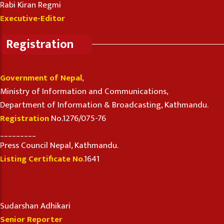
Rabi Kiran Regmi
Executive-Editor
Registration
Government of Nepal
,
Ministry of Information and Communications,
Department of Information & Broadcasting, Kathmandu.
Registration
No.1276/075-76
_________
Press Council Nepal, Kathmandu.
Listing Certificate No
.1641
Sudarshan Adhikari
Senior Reporter