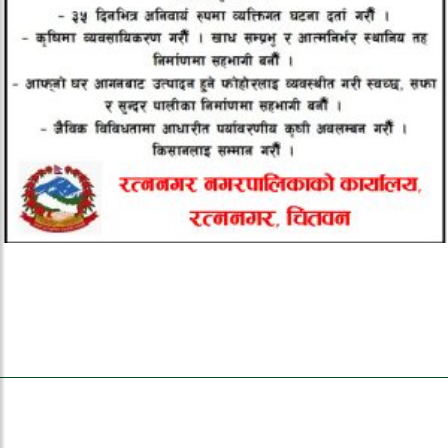
ताजा समाचार