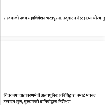
रास्वपाको प्रथम महाधिवेशन भरतपुरमा, उद्घाटन गेस्टहाउस चौरमा हु
चितवनमा वातावरणमैत्री अत्याधुनिक प्रविधिद्वारा स्मार्ट प्यानल
उत्पादन सुरु, मुख्यमन्त्री बानियाँद्वारा निरीक्षण