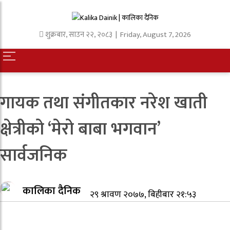
शुक्रबार
,
साउन
२२
,
२०८३
| Friday, August 7, 2026
गायक तथा संगीतकार नरेश खाती
क्षेत्रीको ‘मेरो बाबा भगवान’
सार्वजनिक
कालिका दैनिक
२९ श्रावण २०७७, बिहीबार २१:५३