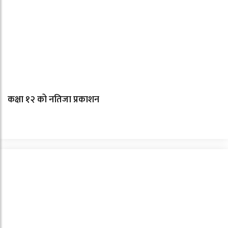
कक्षा १२ को नतिजा प्रकाशन