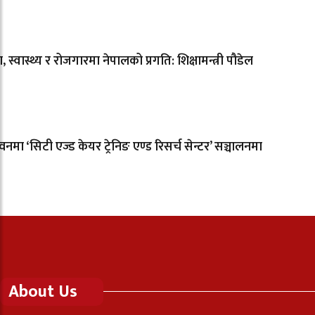
षा, स्वास्थ्य र रोजगारमा नेपालको प्रगति: शिक्षामन्त्री पौडेल
नमा ‘सिटी एज्ड केयर ट्रेनिङ एण्ड रिसर्च सेन्टर’ सञ्चालनमा
About Us