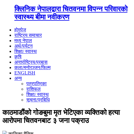
क्लिनिक नेपालद्वारा चितवनमा विपन्न परिवारको
स्वास्थ्य बीमा नवीकरण
होमपेज
राष्ट्रिय समाचार
मध्य नेपाल
अर्थ/पर्यटन
शिक्षा/ स्वास्थ
कृषि
अन्तर्राष्ट्रिय/प्रबास
कला/मनोरञ्जन/फिल्म
ENGLISH
अन्य
पत्रपत्रिका
राशिफल
शिक्षा/ स्वास्थ
सूचना/प्रबिधि
काठमाडौंको गोङबुमा मृत भेटिएका व्यक्तिको हत्या
आरोपमा चितवनबाट ३ जना पक्राउ
कालिका दैनिक