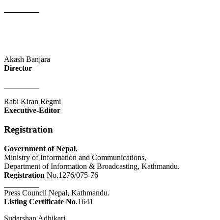
_________
Akash Banjara
Director
_________
Rabi Kiran Regmi
Executive-Editor
Registration
Government of Nepal
,
Ministry of Information and Communications,
Department of Information & Broadcasting, Kathmandu.
Registration
No.1276/075-76
_________
Press Council Nepal, Kathmandu.
Listing Certificate No
.1641
Sudarshan Adhikari