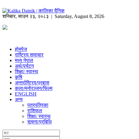
शनिबार
,
साउन
२३
,
२०८३
| Saturday, August 8, 2026
होमपेज
राष्ट्रिय समाचार
मध्य नेपाल
अर्थ/पर्यटन
शिक्षा/ स्वास्थ
कृषि
अन्तर्राष्ट्रिय/प्रबास
कला/मनोरञ्जन/फिल्म
ENGLISH
अन्य
पत्रपत्रिका
राशिफल
शिक्षा/ स्वास्थ
सूचना/प्रबिधि