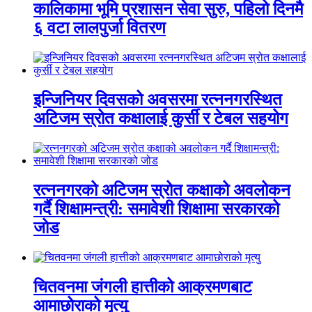
कालिकामा भूमि प्रशासन सेवा सुरु, पहिलो दिनमै
६ वटा लालपुर्जा वितरण
इन्जिनियर दिवसको अवसरमा रत्ननगरस्थित
अटिजम स्रोत कक्षालाई कुर्सी र टेबल सहयोग
रत्ननगरको अटिजम स्रोत कक्षाको अवलोकन
गर्दै शिक्षामन्त्री: समावेशी शिक्षामा सरकारको
जोड
चितवनमा जंगली हात्तीको आक्रमणबाट
आमाछोराको मृत्यु