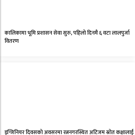
कालिकामा भूमि प्रशासन सेवा सुरु, पहिलो दिनमै ६ वटा लालपुर्जा
वितरण
इन्जिनियर दिवसको अवसरमा रत्ननगरस्थित अटिजम स्रोत कक्षालाई