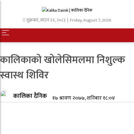
शुक्रबार
,
साउन
२२
,
२०८३
| Friday, August 7, 2026
कालिकाको खोलेसिमलमा निशुल्क
स्वास्थ शिविर
कालिका दैनिक
१७ श्रावण २०७७, शनिबार १८:०४