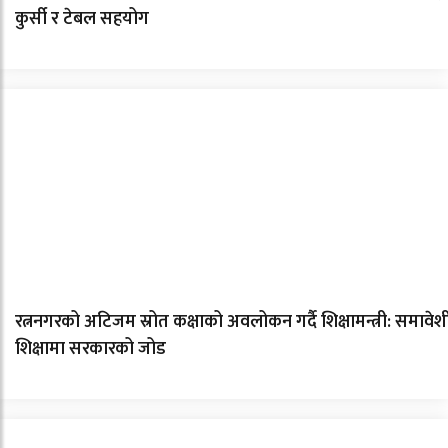
कुर्सी र टेबल सहयोग
रत्ननगरको अटिजम स्रोत कक्षाको अवलोकन गर्दै शिक्षामन्त्री: समावेश
शिक्षामा सरकारको जोड