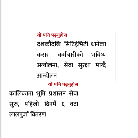
यो पनि पढ्नुहोस
दशकौँदेखि सिटिईभिटी धानेका
करार कर्मचारीको भविष्य
अन्योलमा, सेवा सुरक्षा माग्दै
आन्दोलन
यो पनि पढ्नुहोस
कालिकामा भूमि प्रशासन सेवा
सुरु, पहिलो दिनमै ६ वटा
लालपुर्जा वितरण