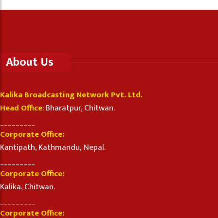
About Us
Kalika Broadcasting Network Pvt. Ltd.
Head Office
: Bharatpur, Chitwan.
_________
Corporate Office:
Kantipath, Kathmandu, Nepal.
_________
Corporate Office:
Kalika, Chitwan.
_________
Corporate Office: