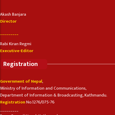
Akash Banjara
Director
_________
Rabi Kiran Regmi
Executive-Editor
Registration
Government of Nepal
,
Ministry of Information and Communications,
Department of Information & Broadcasting, Kathmandu.
Registration
No.1276/075-76
_________