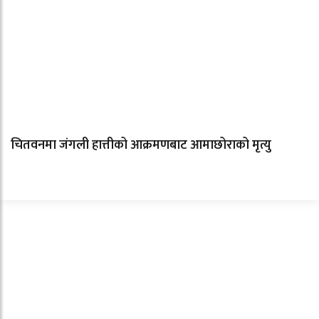
चितवनमा जंगली हात्तीको आक्रमणबाट आमाछोराको मृत्यु