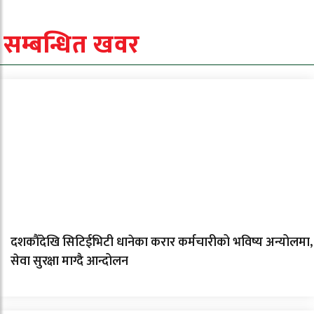
सम्बन्धित खवर
दशकौँदेखि सिटिईभिटी धानेका करार कर्मचारीको भविष्य अन्योलमा,
सेवा सुरक्षा माग्दै आन्दोलन