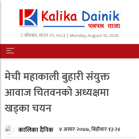
सोमबार
,
साउन
२५
,
२०८३
| Monday, August 10, 2026
मेची महाकाली बुहारी संयुक्त
आवाज चितवनको अध्यक्षमा
खड्का चयन
कालिका दैनिक
४ असार २०७७, बिहीबार १३:२४