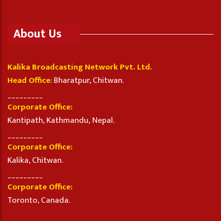
About Us
Kalika Broadcasting Network Pvt. Ltd.
Head Office
: Bharatpur, Chitwan.
_________
Corporate Office:
Kantipath, Kathmandu, Nepal.
_________
Corporate Office:
Kalika, Chitwan.
_________
Corporate Office:
Toronto, Canada.