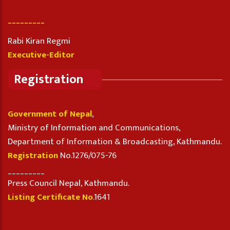
_________
Rabi Kiran Regmi
Executive-Editor
Registration
Government of Nepal
,
Ministry of Information and Communications,
Department of Information & Broadcasting, Kathmandu.
Registration
No.1276/075-76
_________
Press Council Nepal, Kathmandu.
Listing Certificate No
.1641