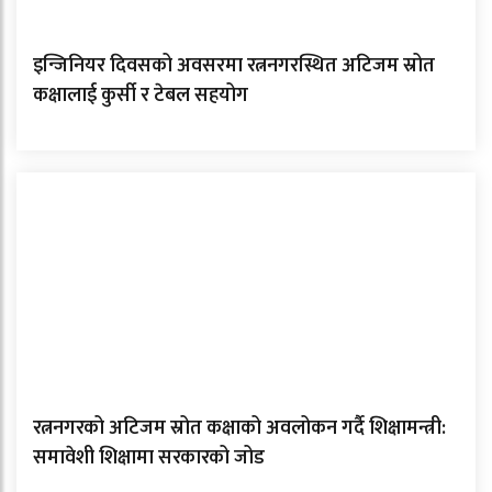
इन्जिनियर दिवसको अवसरमा रत्ननगरस्थित अटिजम स्रोत
कक्षालाई कुर्सी र टेबल सहयोग
रत्ननगरको अटिजम स्रोत कक्षाको अवलोकन गर्दै शिक्षामन्त्री:
समावेशी शिक्षामा सरकारको जोड