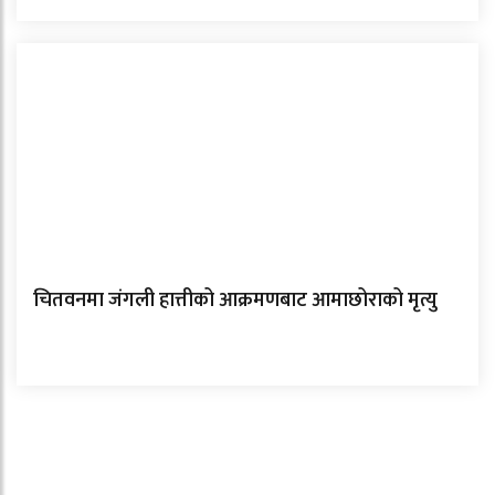
चितवनमा जंगली हात्तीको आक्रमणबाट आमाछोराको मृत्यु