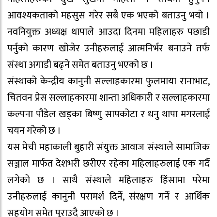
आवश्यकताको महसुस गरेर सबै एक भएको बताउनु भयो ।
नवनियुक्त अध्यक्ष थापाले आउदा दिनमा महिलाहरु पछाडी
पर्नुको कारण खोजेर उनीहरुलाई आत्मनिर्भर बनाउने तर्फ
संस्था अगाडी बढ्ने समेत बताउनु भएको छ ।
संस्थाको केन्द्रीय कानुनी सल्लाहकारमा फुलमाया रानाभाट,
चितवन प्रेस सल्लाहकारमा शान्ता अधिकारी र सल्लाहकारमा
कल्पना पौडेल खड्का बिष्णु सापकोटा र धनु थापा मगरलाई
चयन गरेको छ ।
यस मेची महाकाली बुहारी संयुक्त आवाज संस्थाले सामाजिक
सञ्जाल मार्फत देशभरी छरीएर रहेका महिलाहरुलाई एक गर्दै
लगेको छ । साथै संस्थाले महिलाहरु हिंसामा परेमा
उनीहरुलाई कानुनी परामर्श दिर्ने, संरक्षण गर्ने र आर्थिक
सहयोग समेत पुराउदै आएको छ ।