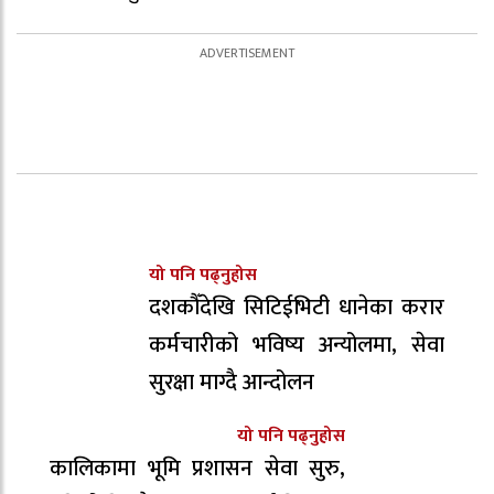
यो पनि पढ्नुहोस
दशकौँदेखि सिटिईभिटी धानेका करार
कर्मचारीको भविष्य अन्योलमा, सेवा
सुरक्षा माग्दै आन्दोलन
यो पनि पढ्नुहोस
कालिकामा भूमि प्रशासन सेवा सुरु,