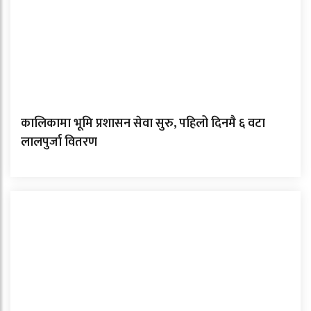
कालिकामा भूमि प्रशासन सेवा सुरु, पहिलो दिनमै ६ वटा
लालपुर्जा वितरण