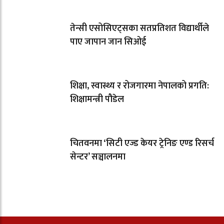
तेन्सी एसोसिएट्सका सतप्रतिशत विद्यार्थीले
पाए जापान जान सिओई
शिक्षा, स्वास्थ्य र रोजगारमा नेपालको प्रगति:
शिक्षामन्त्री पौडेल
चितवनमा ‘सिटी एज्ड केयर ट्रेनिङ एण्ड रिसर्च
सेन्टर’ सञ्चालनमा