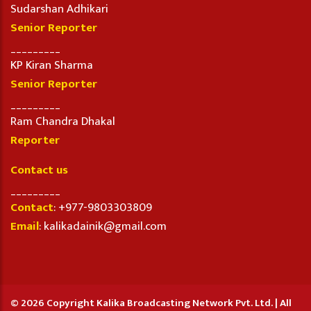
Sudarshan Adhikari
Senior Reporter
_________
KP Kiran Sharma
Senior Reporter
_________
Ram Chandra Dhakal
Reporter
Contact us
_________
Contact
: +977-9803303809
Email
: kalikadainik@gmail.com
© 2026 Copyright Kalika Broadcasting Network Pvt. Ltd. | All