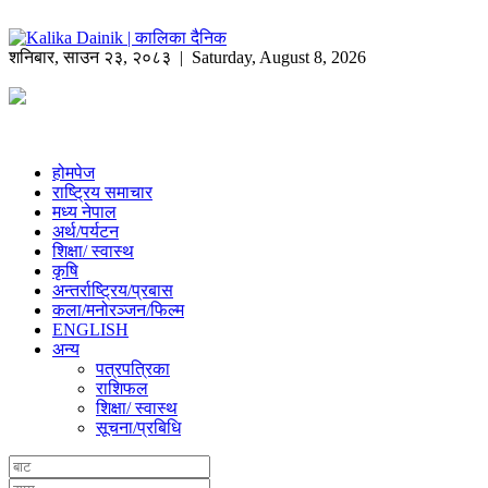
शनिबार
,
साउन
२३
,
२०८३
| Saturday, August 8, 2026
होमपेज
राष्ट्रिय समाचार
मध्य नेपाल
अर्थ/पर्यटन
शिक्षा/ स्वास्थ
कृषि
अन्तर्राष्ट्रिय/प्रबास
कला/मनोरञ्जन/फिल्म
ENGLISH
अन्य
पत्रपत्रिका
राशिफल
शिक्षा/ स्वास्थ
सूचना/प्रबिधि