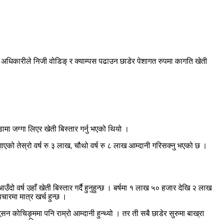
अधिकारीले निजी वोडिङ् र क्याम्पस पढाउन छाडेर पेशागत रुपमा कागति खेती
ामा जग्गा लिएर खेती बिस्तार गर्नु भएको थियो ।
ाएको तेस्रो वर्ष रु ३ लाख, चौथो वर्ष रु ८ लाख आम्दानी गरिसक्नु भएको छ ।
 वर्ष उहाँ खेती बिस्तार गर्दै हुनुहुन्छ । बर्षमा १ लाख ५० हजार देखि २ लाख
चारमा मात्र खर्च हुन्छ ।
यूसन कोचिङ्ममा पनि राम्रो आम्दानी हुन्थ्यो । तर ती सबै छाडेर सुरुमा बाख्रा