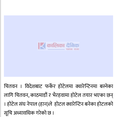
चितवन । विदेशबाट फर्केर होटेलमा क्वारेन्टिनमा बस्नेका
लागि चितवन, काठमाडौं र भैरहवामा होटेल तयार भएका छन्
। होटेल संघ नेपाल (हान)ले होटल क्वारेन्टिन बनेका होटलको
सूचि अध्यावधिक गरेको छ ।