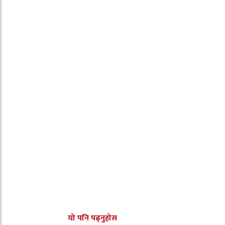
यो पनि पढ्नुहोस