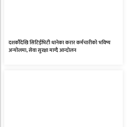
दशकौँदेखि सिटिईभिटी धानेका करार कर्मचारीको भविष्य
अन्योलमा, सेवा सुरक्षा माग्दै आन्दोलन