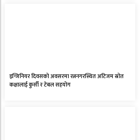
इन्जिनियर दिवसको अवसरमा रत्ननगरस्थित अटिजम स्रोत
कक्षालाई कुर्सी र टेबल सहयोग