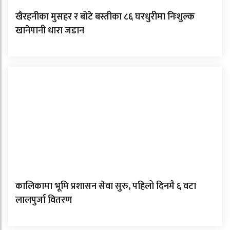
खैरहनीका मुसहर र बोटे बस्तीका ८६ घरधुरीमा निःशुल्क
खानेपानी धारा जडान
कालिकामा भूमि प्रशासन सेवा सुरु, पहिलो दिनमै ६ वटा
लालपुर्जा वितरण