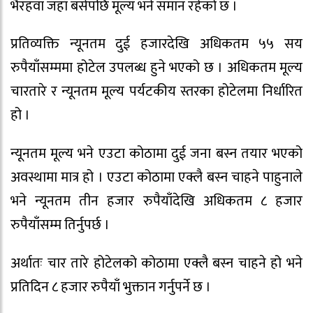
भैरहवा जहाँ बसेपछि मूल्य भने समान रहेको छ ।
प्रतिव्यक्ति न्यूनतम दुई हजारदेखि अधिकतम ५५ सय
रुपैयाँसम्ममा होटेल उपलब्ध हुने भएको छ । अधिकतम मूल्य
चारतारे र न्यूनतम मूल्य पर्यटकीय स्तरका होटेलमा निर्धारित
हो ।
न्यूनतम मूल्य भने एउटा कोठामा दुई जना बस्न तयार भएको
अवस्थामा मात्र हो । एउटा कोठामा एक्लै बस्न चाहने पाहुनाले
भने न्यूनतम तीन हजार रुपैयाँदेखि अधिकतम ८ हजार
रुपैयाँसम्म तिर्नुपर्छ ।
अर्थातः चार तारे होटेलको कोठामा एक्लै बस्न चाहने हो भने
प्रतिदिन ८ हजार रुपैयाँ भुक्तान गर्नुपर्ने छ ।