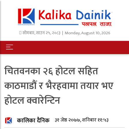
सोमबार
,
साउन
२५
,
२०८३
| Monday, August 10, 2026
चितवनका २६ होटल सहित
काठमाडौं र भैरहवामा तयार भए
होटल क्वारेन्टिन
कालिका दैनिक
३१ जेष्ठ २०७७, शनिबार ११:५३