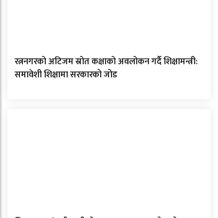
रत्ननगरको अटिजम स्रोत कक्षाको अवलोकन गर्दै शिक्षामन्त्री:
समावेशी शिक्षामा सरकारको जोड