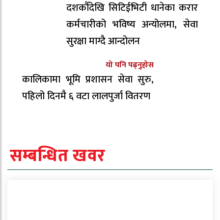
दशकौँदेखि सिटिईभिटी धानेका करार
कर्मचारीको भविष्य अन्योलमा, सेवा
सुरक्षा माग्दै आन्दोलन
यो पनि पढ्नुहोस
कालिकामा भूमि प्रशासन सेवा सुरु,
पहिलो दिनमै ६ वटा लालपुर्जा वितरण
सम्बन्धित खवर