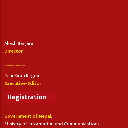
_________
Akash Banjara
Director
_________
Rabi Kiran Regmi
Executive-Editor
Registration
Government of Nepal
,
Ministry of Information and Communications,