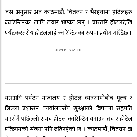
जस अनुसार अब काठमाडौं, चितवन र भैरहवामा होटेलहरु
क्वारेन्टिनका लागि तयार भएका छन् । चारतारे होटलदेखि
पर्यटकस्तरीय होटललाई क्वारेन्टिनका रुपमा प्रयोग गरिँदैछ ।
यसअघि पर्यटन मन्त्रालय र होटल व्यवसायीबीच मूल्य र
जिल्ला प्रंशासन कार्यालयसँग सुरक्षाको विषयमा सहमति
भएसँगै पछिल्लो समय होटल क्वारेन्टिन बनाउन तयार होटेल
प्रतिष्ठानको संख्या पनि बढिरहेको छ । काठमाडौं, चितवन वा