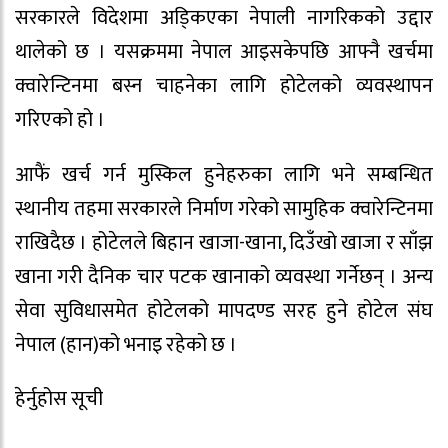
सरकारले विदेशमा अडि्कएका नेपाली नागरिकको उद्दार
थालेको छ । यसक्रममा नेपाल आइसकेपछि आफ्नै खर्चमा
क्वारेन्टिनमा बस्न चाहनेका लागि होटेलको व्यवस्थापन
गरिएको हो ।
आफैं खर्च गर्न मुस्किल हुनेहरुका लागि भने सम्बन्धित
स्थानीय तहमा सरकारले निर्माण गरेको सामुहिक क्वारेन्टिनमा
राखिदैछ । होटेलले बिहान खाजा-खाना, दिउँखो खाजा र साँझ
खाना गरी दैनिक चार पटक खानाको व्यवस्था गर्नेछन् । अन्य
सेवा सुविधासमेत होटेलको मापदण्ड सरह हुने होटेल संघ
नेपाल (हान)को भनाइ रहेको छ ।
हेर्नुहोस सूची