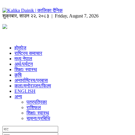
शुक्रबार
,
साउन
२२
,
२०८३
| Friday, August 7, 2026
होमपेज
राष्ट्रिय समाचार
मध्य नेपाल
अर्थ/पर्यटन
शिक्षा/ स्वास्थ
कृषि
अन्तर्राष्ट्रिय/प्रबास
कला/मनोरञ्जन/फिल्म
ENGLISH
अन्य
पत्रपत्रिका
राशिफल
शिक्षा/ स्वास्थ
सूचना/प्रबिधि