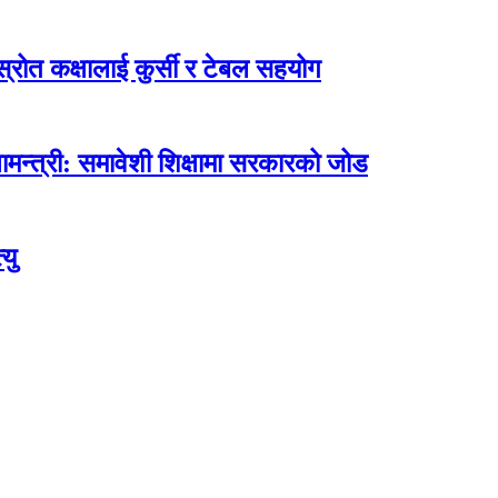
ोत कक्षालाई कुर्सी र टेबल सहयोग
मन्त्री: समावेशी शिक्षामा सरकारको जोड
यु