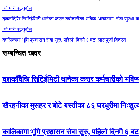
यो पनि पढ्नुहोस
दशकौँदेखि सिटिईभिटी धानेका करार कर्मचारीको भविष्य अन्योलमा, सेवा सुरक्षा मा
यो पनि पढ्नुहोस
कालिकामा भूमि प्रशासन सेवा सुरु, पहिलो दिनमै ६ वटा लालपुर्जा वितरण
सम्बन्धित खवर
दशकौँदेखि सिटिईभिटी धानेका करार कर्मचारीको भविष्य अ
खैरहनीका मुसहर र बोटे बस्तीका ८६ घरधुरीमा निःशुल
कालिकामा भूमि प्रशासन सेवा सुरु, पहिलो दिनमै ६ वट