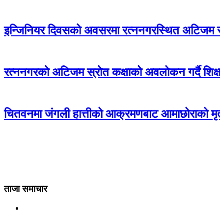
इन्जिनियर दिवसको अवसरमा रत्ननगरस्थित अटिजम स्र
रत्ननगरको अटिजम स्रोत कक्षाको अवलोकन गर्दै शिक्षा
चितवनमा जंगली हात्तीको आक्रमणबाट आमाछोराको मृत्
ताजा समाचार