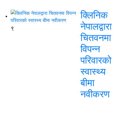
क्लिनिक
नेपालद्वारा
९
चितवनमा
विपन्न
परिवारको
स्वास्थ्य
बीमा
नवीकरण