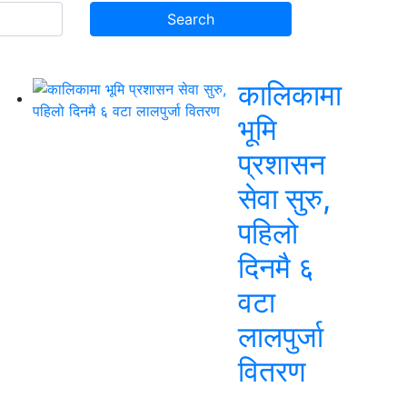
कालिकामा
भूमि
प्रशासन
सेवा सुरु,
पहिलो
दिनमै ६
वटा
लालपुर्जा
वितरण