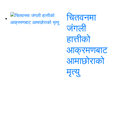
चितवनमा
जंगली
हात्तीको
आक्रमणबाट
आमाछोराको
मृत्यु