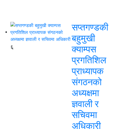
सप्तगण्डकी
बहुमुखी
६
क्याम्पस
प्रगतिशिल
प्राध्यापक
संगठनको
अध्यक्षमा
ज्ञवाली र
सचिवमा
अधिकारी