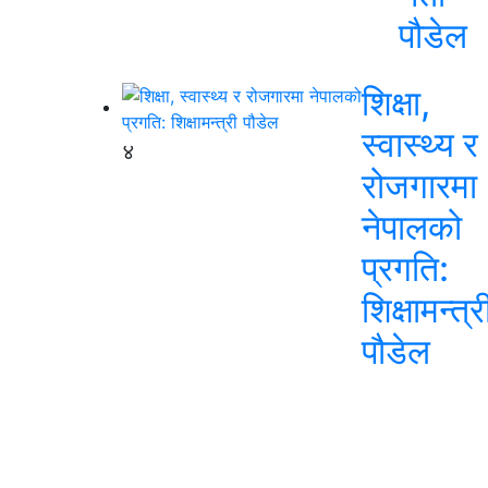
पौडेल
शिक्षा,
स्वास्थ्य र
४
रोजगारमा
नेपालको
प्रगति:
शिक्षामन्त्र
पौडेल