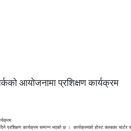
्कको आयोजनामा प्रशिक्षण कार्यक्रम
्रशिक्षण कार्यक्रम सम्पन्न भएको छ । कार्यक्रमको होस्ट क्लबका चार्टर प्र