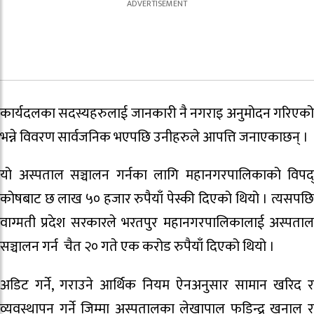
कार्यदलका सदस्यहरुलाई जानकारी नै नगराइ अनुमोदन गरिएको
भन्ने विवरण सार्वजनिक भएपछि उनीहरुले आपत्ति जनाएकाछन् ।
यो अस्पताल सञ्चालन गर्नका लागि महानगरपालिकाको विपद्
कोषबाट छ लाख ५० हजार रुपैयाँ पेस्की दिएको थियो । त्यसपछि
वाग्मती प्रदेश सरकारले भरतपुर महानगरपालिकालाई अस्पताल
सञ्चालन गर्न चैत २० गते एक करोड रुपैयाँ दिएको थियो ।
अडिट गर्ने, गराउने आर्थिक नियम ऐनअनुसार सामान खरिद र
व्यवस्थापन गर्ने जिम्मा अस्पतालका लेखापाल फडिन्द्र खनाल र