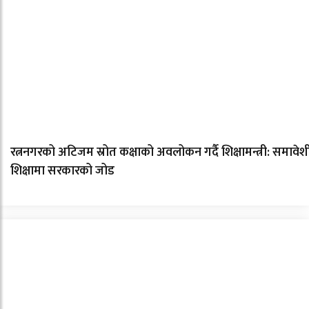
रत्ननगरको अटिजम स्रोत कक्षाको अवलोकन गर्दै शिक्षामन्त्री: समावेश
शिक्षामा सरकारको जोड