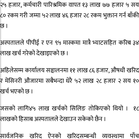
२५ हजार, कर्मचारी पारिश्रमिक वापत १३ लाख ७७ हजार ५ सय
८० रकम गरी जम्मा ५२ लाख ४६ हजार २८ रकम भुक्तान गर्न बाँकी
छ ।
अस्पतालले पीपीई र एन ९५ मास्कमा मात्रै भ्याटसहित करिब ३४
लाख खर्च गरेको देखाइएको छ ।
अहिलेसम्म कार्यालय सञ्चालनमा ११ लाख ८६ हजार, औषधी खरिद
र मेसिनरी औजारमा सबैभन्दा धेरै ५२ लाख २८ हजार २ सय १०
खर्च भएको छ ।
जसको लागि४५ लाख खर्चको सिलिङ तोकिएको थियो । १८
लाखको हिसाब अस्पतालले देखाउन सकेको छैन ।
सार्वजनिक खरिद ऐनको खरिदसम्बन्धी व्यवस्थामा पाँच