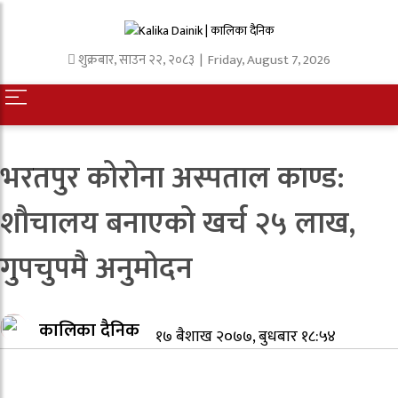
शुक्रबार
,
साउन
२२
,
२०८३
| Friday, August 7, 2026
भरतपुर कोरोना अस्पताल काण्ड:
शौचालय बनाएको खर्च २५ लाख,
गुपचुपमै अनुमोदन
कालिका दैनिक
१७ बैशाख २०७७, बुधबार १८:५४