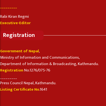
_________
Rabi Kiran Regmi
Executive-Editor
Registration
Government of Nepal
,
Ministry of Information and Communications,
Department of Information & Broadcasting, Kathmandu.
Registration
No.1276/075-76
_________
Press Council Nepal, Kathmandu.
Listing Certificate No
.1641