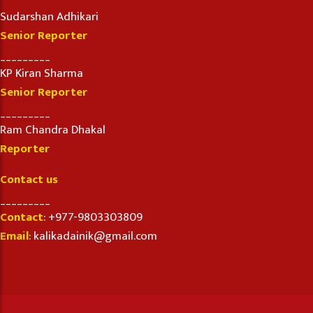
Sudarshan Adhikari
Senior Reporter
_________
KP Kiran Sharma
Senior Reporter
_________
Ram Chandra Dhakal
Reporter
Contact us
_________
Contact
: +977-9803303809
Email
: kalikadainik@gmail.com