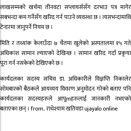
लाखसम्मको खर्चमा तीनवटा सप्लायर्ससँग दरभाउ पत्र मागेर
सबभन्दा कम गर्नेसँग खरिद गर्न पाउने व्यवस्था छ । त्यसभन्दामाथि
टेन्डरमा जानुपर्ने नियम छ ।
मिति र तथ्यांक केलाउँदा ७ चैतमा खुलेको अस्पतालमा १५ गते
अधिकांश सामान ल्याएको देखिन्छ । सामान खरिद गर्दा प्रकृया
पूरा गर्न नसकेको देखिएको छ ।
कार्यदलका सदस्य सचिव डा. अधिकारीले विज्ञप्ति निकालेर
सोमबारको बैठकले आयव्यय विवरण अनुमोदन गरेको बताए पनि
कार्यदलका सदस्यहरुले आपूmहरुलाई जानकारी नभएको
बताएका छन् । from..
राधेश्याम खतिवडा
ujayalo online