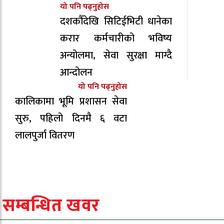
यो पनि पढ्नुहोस
दशकौँदेखि सिटिईभिटी धानेका
करार कर्मचारीको भविष्य
अन्योलमा, सेवा सुरक्षा माग्दै
आन्दोलन
यो पनि पढ्नुहोस
कालिकामा भूमि प्रशासन सेवा
सुरु, पहिलो दिनमै ६ वटा
लालपुर्जा वितरण
सम्बन्धित खवर