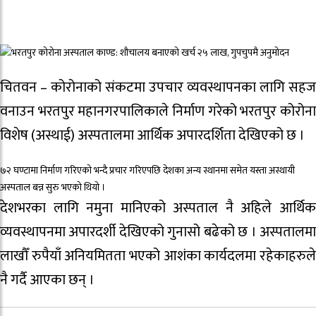
चितवन – कोरोनाको संकटमा उपचार व्यवस्थापनका लागि सहज
वनाउन भरतपुर महानगरपालिकाले निर्माण गरेको भरतपुर कोरोना
विशेष (अस्थाई) अस्पतालमा आर्थिक अपारदर्शिता देखिएको छ ।
७२ घण्टामा निर्माण गरिएको भन्दै प्रचार गरिएपछि देशका अन्य स्थानमा समेत यस्ता अस्थायी
अस्पताल बन्न सुरु भएको थियो ।
देशभरका लागि नमुना मानिएको अस्पताल नै अहिले आर्थिक
व्यवस्थापनमा अपारदर्शी देखिएको गुनासो बढेको छ । अस्पतालमा
लाखौँ रुपैयाँ अनियमितता भएको आशंका कार्यदलमा रहेकाहरुले
नै गर्दै आएका छन् ।