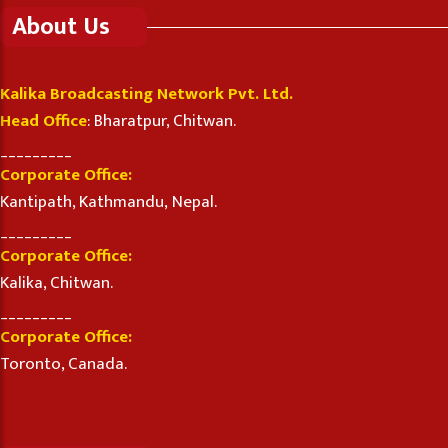
About Us
Kalika Broadcasting Network Pvt. Ltd.
Head Office
: Bharatpur, Chitwan.
_________
Corporate Office:
Kantipath, Kathmandu, Nepal.
_________
Corporate Office:
Kalika, Chitwan.
_________
Corporate Office:
Toronto, Canada.