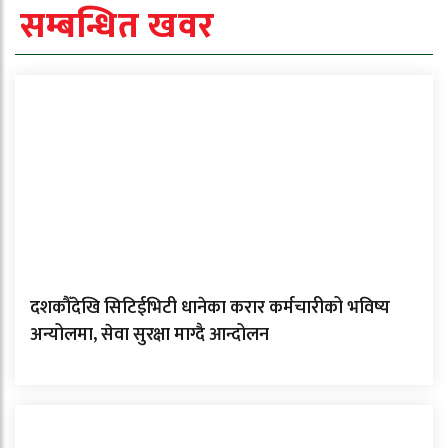
सम्बन्धित खवर
दशकौँदेखि सिटिईभिटी धानेका करार कर्मचारीको भविष्य
अन्योलमा, सेवा सुरक्षा माग्दै आन्दोलन