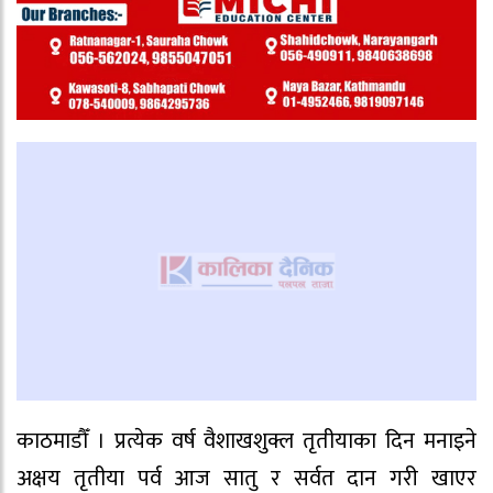
काठमाडौँ । प्रत्येक वर्ष वैशाखशुक्ल तृतीयाका दिन मनाइने
अक्षय तृतीया पर्व आज सातु र सर्वत दान गरी खाएर