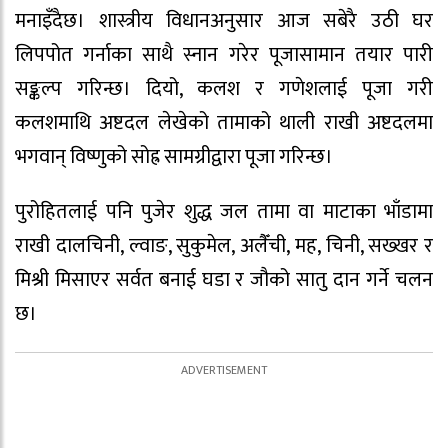
मनाइँदैछ। शास्त्रीय विधानअनुसार आज सबेरै उठी घर
लिपपोत गर्नाका साथै स्नान गरेर पूजासामान तयार पारी
सङ्कल्प गरिन्छ। दियो, कलश र गणेशलाई पूजा गरी
कलशमाथि अष्टदल लेखेको तामाको थाली राखी अष्टदलमा
भगवान् विष्णुको सोह्र सामग्रीद्वारा पूजा गरिन्छ।
पुरोहितलाई पनि पुजेर शुद्ध जल तामा वा माटाका भाँडामा
राखी दालचिनी, ल्वाङ, सुकुमेल, अलैँची, मह, चिनी, सख्खर र
मिश्री मिसाएर सर्वत बनाई घडा र जौको सातु दान गर्ने चलन
छ।