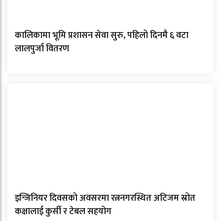
कालिकामा भूमि प्रशासन सेवा सुरु, पहिलो दिनमै ६ वटा
लालपुर्जा वितरण
इन्जिनियर दिवसको अवसरमा रत्ननगरस्थित अटिजम स्रोत
कक्षालाई कुर्सी र टेबल सहयोग