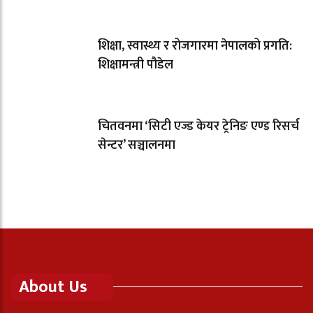
शिक्षा, स्वास्थ्य र रोजगारमा नेपालको प्रगति:
शिक्षामन्त्री पौडेल
चितवनमा ‘सिटी एज्ड केयर ट्रेनिङ एण्ड रिसर्च
सेन्टर’ सञ्चालनमा
About Us