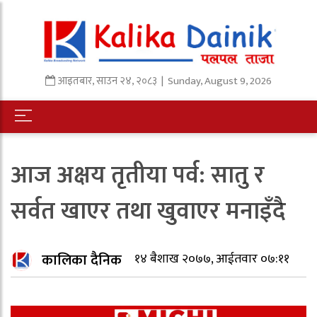
आइतबार
,
साउन
२४
,
२०८३
| Sunday, August 9, 2026
आज अक्षय तृतीया पर्व: सातु र
सर्वत खाएर तथा खुवाएर मनाइँदै
कालिका दैनिक
१४ बैशाख २०७७, आईतवार ०७:११