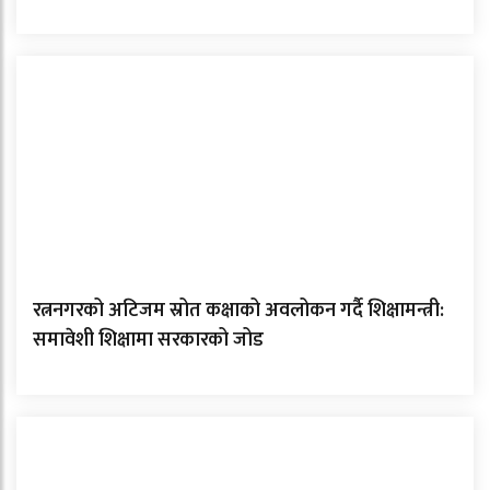
रत्ननगरको अटिजम स्रोत कक्षाको अवलोकन गर्दै शिक्षामन्त्री:
समावेशी शिक्षामा सरकारको जोड