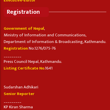
Executive-Editor
Registration
Government of Nepal
,
Ministry of Information and Communications,
Department of Information & Broadcasting, Kathmandu.
Registration
No.1276/075-76
_________
Press Council Nepal, Kathmandu.
Listing Certificate No
.1641
Sudarshan Adhikari
Senior Reporter
_________
KP Kiran Sharma