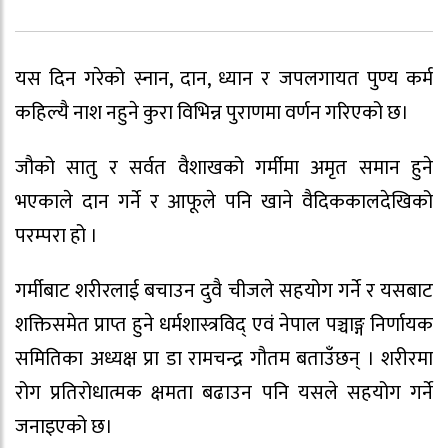
यस दिन गरेको स्नान, दान, ध्यान र जपलगायत पुण्य कर्म
कहिल्यै नाश नहुने कुरा विभिन्न पुराणमा वर्णन गरिएको छ।
जौको सातु र सर्वत वैशाखको गर्मीमा अमृत समान हुने
भएकाले दान गर्ने र आफूले पनि खाने वैदिककालदेखिको
परम्परा हो ।
गर्मीबाट शरीरलाई बचाउन दुवै चीजले सहयोग गर्ने र यसबाट
शक्तिसमेत प्राप्त हुने धर्मशास्त्रविद् एवं नेपाल पञ्चाङ्ग निर्णायक
समितिका अध्यक्ष प्रा डा रामचन्द्र गौतम बताउँछन् । शरीरमा
रोग प्रतिरोधात्मक क्षमता बढाउन पनि यसले सहयोग गर्ने
जनाइएको छ।