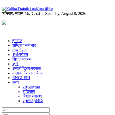
शनिबार
,
साउन
२३
,
२०८३
| Saturday, August 8, 2026
होमपेज
राष्ट्रिय समाचार
मध्य नेपाल
अर्थ/पर्यटन
शिक्षा/ स्वास्थ
कृषि
अन्तर्राष्ट्रिय/प्रबास
कला/मनोरञ्जन/फिल्म
ENGLISH
अन्य
पत्रपत्रिका
राशिफल
शिक्षा/ स्वास्थ
सूचना/प्रबिधि