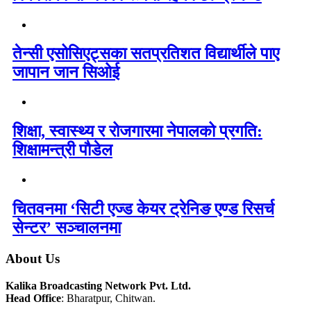
तेन्सी एसोसिएट्सका सतप्रतिशत विद्यार्थीले पाए
जापान जान सिओई
शिक्षा, स्वास्थ्य र रोजगारमा नेपालको प्रगति:
शिक्षामन्त्री पौडेल
चितवनमा ‘सिटी एज्ड केयर ट्रेनिङ एण्ड रिसर्च
सेन्टर’ सञ्चालनमा
About Us
Kalika Broadcasting Network Pvt. Ltd.
Head Office
: Bharatpur, Chitwan.
_________