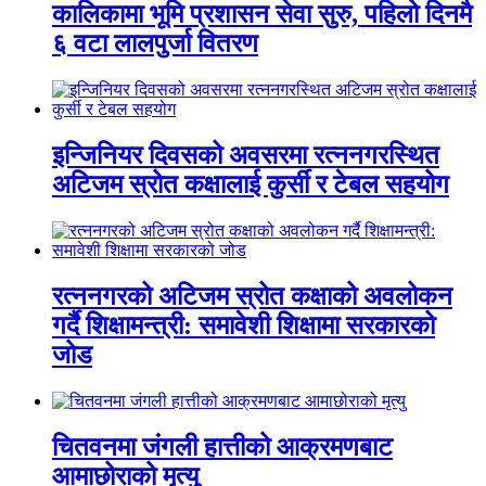
कालिकामा भूमि प्रशासन सेवा सुरु, पहिलो दिनमै
६ वटा लालपुर्जा वितरण
इन्जिनियर दिवसको अवसरमा रत्ननगरस्थित
अटिजम स्रोत कक्षालाई कुर्सी र टेबल सहयोग
रत्ननगरको अटिजम स्रोत कक्षाको अवलोकन
गर्दै शिक्षामन्त्री: समावेशी शिक्षामा सरकारको
जोड
चितवनमा जंगली हात्तीको आक्रमणबाट
आमाछोराको मृत्यु