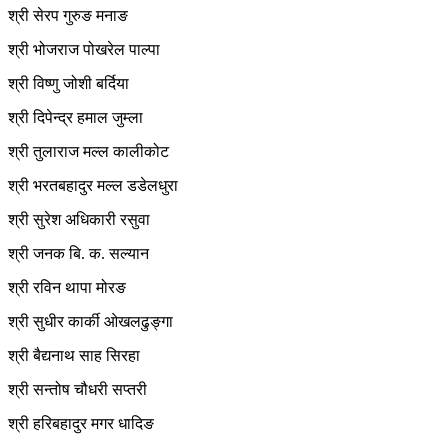
श्री सेरप गुरुङ मनाङ
श्री भोजराज पोखरेल पाल्पा
श्री विष्णु जोशी बर्दिया
श्री दिपेन्द्र हमाल जुम्ला
श्री तुलाराज मल्ल कालीकोट
श्री भरतबहादुर मल्ल डडेलधुरा
श्री सुरेश अधिकारी रसुवा
श्री जनक बि. क. सल्यान
श्री रविन थापा मोरङ
श्री सुधीर कार्की ओखलढुङ्गा
श्री बैद्यनाथ साह सिरहा
श्री सन्तोष चौधरी सप्तरी
श्री हरिबहादुर मगर धादिङ