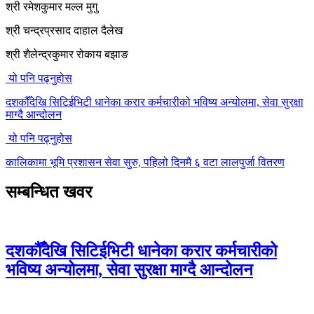
श्री रमेशकुमार मल्ल मुगु
श्री चन्द्रप्रसाद दाहाल दैलेख
श्री शैलेन्द्रकुमार रोकाय बझाङ
यो पनि पढ्नुहोस
दशकौँदेखि सिटिईभिटी धानेका करार कर्मचारीको भविष्य अन्योलमा, सेवा सुरक्षा
माग्दै आन्दोलन
यो पनि पढ्नुहोस
कालिकामा भूमि प्रशासन सेवा सुरु, पहिलो दिनमै ६ वटा लालपुर्जा वितरण
सम्बन्धित खवर
दशकौँदेखि सिटिईभिटी धानेका करार कर्मचारीको
भविष्य अन्योलमा, सेवा सुरक्षा माग्दै आन्दोलन