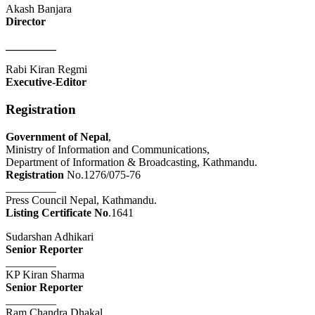
Akash Banjara
Director
_________
Rabi Kiran Regmi
Executive-Editor
Registration
Government of Nepal
,
Ministry of Information and Communications,
Department of Information & Broadcasting, Kathmandu.
Registration
No.1276/075-76
_________
Press Council Nepal, Kathmandu.
Listing Certificate No
.1641
Sudarshan Adhikari
Senior Reporter
_________
KP Kiran Sharma
Senior Reporter
_________
Ram Chandra Dhakal