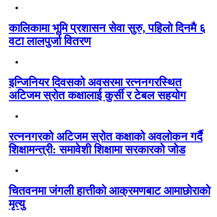
कालिकामा भूमि प्रशासन सेवा सुरु, पहिलो दिनमै ६
वटा लालपुर्जा वितरण
इन्जिनियर दिवसको अवसरमा रत्ननगरस्थित
अटिजम स्रोत कक्षालाई कुर्सी र टेबल सहयोग
रत्ननगरको अटिजम स्रोत कक्षाको अवलोकन गर्दै
शिक्षामन्त्री: समावेशी शिक्षामा सरकारको जोड
चितवनमा जंगली हात्तीको आक्रमणबाट आमाछोराको
मृत्यु