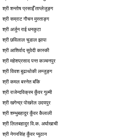
श्री शन्तोष प्रसाईँ ताप्लेजुङ्ग
श्री सम्राट गौचन मुस्ताङ्ग
श्री अर्जुन राई धनकुटा
श्री छविलाल चुडाल झापा
श्री आशिर्वाद सुवेदी कास्की
श्री महेशप्रसाद पन्त कञ्चनपुर
श्री विवश बुढाथोकी लम्जुङ्ग
श्री कमल बस्नेत बाँके
श्री राजेन्दविक्रम कुँवर गुल्मी
श्री खगेन्द्र पोखरेल उदयपुर
श्री शम्भुबहादुर कुँवर कैलाली
श्री लिलबहादुर वि.क. अर्घाखाची
श्री नेगनसिंह कुँवर प्युठान