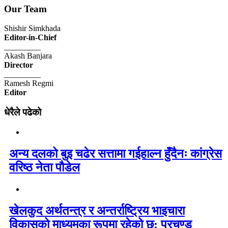
Our Team
Shishir Simkhada
Editor-in-Chief
_________
Akash Banjara
Director
_________
Ramesh Regmi
Editor
धेरैले पढेको
अन्य दलको बुइ चढेर सत्तामा गईहाल्न हुँदैनः कांग्रेस
वरिष्ठ नेता पौडेल
खेलकुद अर्थतन्त्र र अन्तर्राष्ट्रिय भाइचारा
विकासको माध्यमका रूपमा रहेको छ: प्रचण्ड