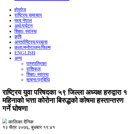
होमपेज
राष्ट्रिय समाचार
मध्य नेपाल
अर्थ/पर्यटन
शिक्षा/ स्वास्थ
कृषि
अन्तर्राष्ट्रिय/प्रबास
कला/मनोरञ्जन/फिल्म
ENGLISH
अन्य
पत्रपत्रिका
राशिफल
शिक्षा/ स्वास्थ
सूचना/प्रबिधि
राष्ट्रिय युवा परिषदका ५९ जिल्ला अध्यक्ष हरुद्वारा १
महिनाको भत्ता कोरोना बिरुद्धको कोषमा हस्तान्तरण
गर्ने घोषणा
कालिका दैनिक
१२ चैत्र २०७६, बुधबार १९:४१