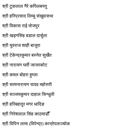
श्री टुकलाल गैरे कपिलबस्तु
श्री हरिप्रसाद लिम्बु संखुवासभा
श्री विकास राई भोजपुर
श्री खड्गसिंह बडाल दार्चुला
श्री युवराज शाही बाजुरा
श्री टेकेन्द्रकुमार बस्नेत सुर्खेत
श्री नारायण घर्ती जाजरकोट
श्री कमल बोहरा हुम्ला
श्री सत्यनारायण यादव महोत्तरी
श्री सञ्जयकुमार दाहाल सिन्धुली
श्री हरिबहादुर मगर धादिङ
श्री निरेशलाल सिंह काठमाडौँ
श्री विपिन लामा (विपेन्द्र) काभ्रेपलाञ्चोक