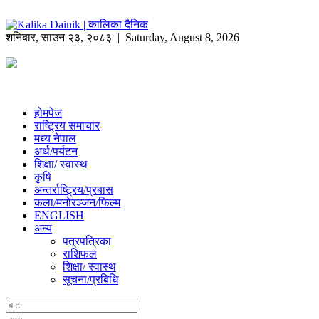
शनिबार
,
साउन
२३
,
२०८३
| Saturday, August 8, 2026
होमपेज
राष्ट्रिय समाचार
मध्य नेपाल
अर्थ/पर्यटन
शिक्षा/ स्वास्थ
कृषि
अन्तर्राष्ट्रिय/प्रबास
कला/मनोरञ्जन/फिल्म
ENGLISH
अन्य
पत्रपत्रिका
राशिफल
शिक्षा/ स्वास्थ
सूचना/प्रबिधि