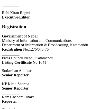
_________
Rabi Kiran Regmi
Executive-Editor
Registration
Government of Nepal
,
Ministry of Information and Communications,
Department of Information & Broadcasting, Kathmandu.
Registration
No.1276/075-76
_________
Press Council Nepal, Kathmandu.
Listing Certificate No
.1641
Sudarshan Adhikari
Senior Reporter
_________
KP Kiran Sharma
Senior Reporter
_________
Ram Chandra Dhakal
Reporter