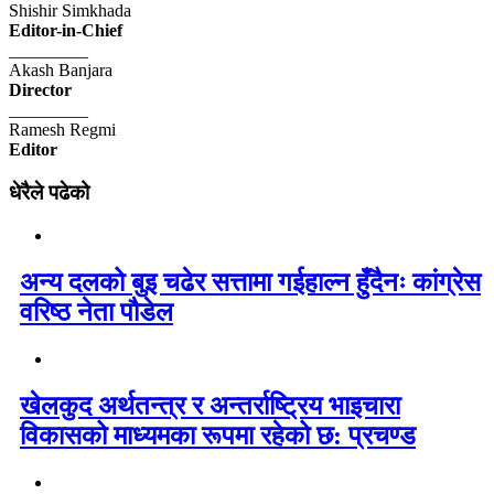
Shishir Simkhada
Editor-in-Chief
_________
Akash Banjara
Director
_________
Ramesh Regmi
Editor
धेरैले पढेको
अन्य दलको बुइ चढेर सत्तामा गईहाल्न हुँदैनः कांग्रेस
वरिष्ठ नेता पौडेल
खेलकुद अर्थतन्त्र र अन्तर्राष्ट्रिय भाइचारा
विकासको माध्यमका रूपमा रहेको छ: प्रचण्ड