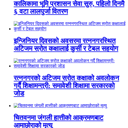
कालिकामा भूमि प्रशासन सेवा सुरु, पहिलो दिनमै
६ वटा लालपुर्जा वितरण
इन्जिनियर दिवसको अवसरमा रत्ननगरस्थित
अटिजम स्रोत कक्षालाई कुर्सी र टेबल सहयोग
रत्ननगरको अटिजम स्रोत कक्षाको अवलोकन
गर्दै शिक्षामन्त्री: समावेशी शिक्षामा सरकारको
जोड
चितवनमा जंगली हात्तीको आक्रमणबाट
आमाछोराको मृत्यु