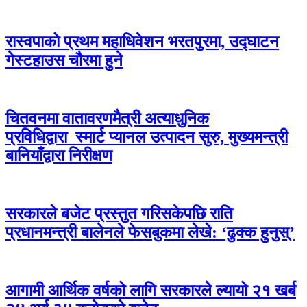
रास्वपाको प्रथम महाधिवेशन भरतपुरमा, उद्घाटन
गेस्टहाउस चौरमा हुने
चितवनमा वातावरणमैत्री अत्याधुनिक
प्रविधिद्वारा स्मार्ट प्यानल उत्पादन सुरु, मुख्यमन्त्री
बानियाँद्वारा निरीक्षण
सरकारले बजेट प्रस्तुत गरिसकेपछि राति
प्रधानमन्त्री बालेनले फेसबुकमा लेखे: ‘ढुक्क हुनुस्’
आगामी आर्थिक वर्षको लागि सरकारले ल्यायो २१ खर्ब