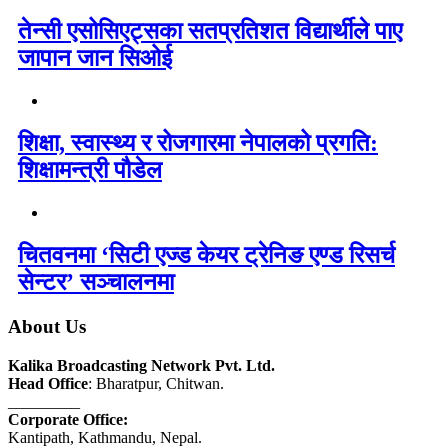
तेन्सी एसोसिएट्सका सतप्रतिशत विद्यार्थीले पाए
जापान जान सिओई
शिक्षा, स्वास्थ्य र रोजगारमा नेपालको प्रगति:
शिक्षामन्त्री पौडेल
चितवनमा ‘सिटी एज्ड केयर ट्रेनिङ एण्ड रिसर्च
सेन्टर’ सञ्चालनमा
About Us
Kalika Broadcasting Network Pvt. Ltd.
Head Office
: Bharatpur, Chitwan.
_________
Corporate Office:
Kantipath, Kathmandu, Nepal.