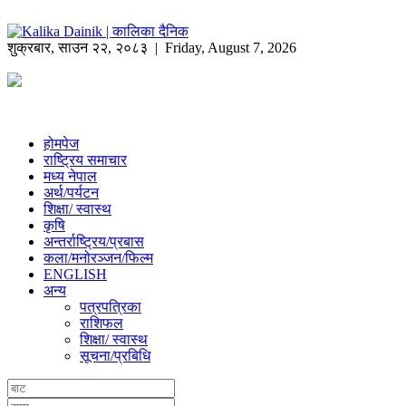
शुक्रबार
,
साउन
२२
,
२०८३
| Friday, August 7, 2026
होमपेज
राष्ट्रिय समाचार
मध्य नेपाल
अर्थ/पर्यटन
शिक्षा/ स्वास्थ
कृषि
अन्तर्राष्ट्रिय/प्रबास
कला/मनोरञ्जन/फिल्म
ENGLISH
अन्य
पत्रपत्रिका
राशिफल
शिक्षा/ स्वास्थ
सूचना/प्रबिधि