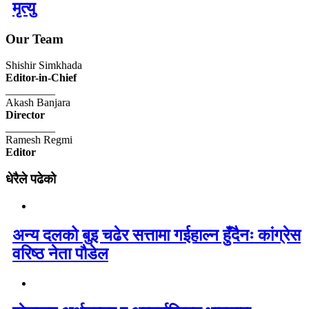
मृत्यु
Our Team
Shishir Simkhada
Editor-in-Chief
_________
Akash Banjara
Director
_________
Ramesh Regmi
Editor
धेरैले पढेको
अन्य दलको बुइ चढेर सत्तामा गईहाल्न हुँदैनः कांग्रेस
वरिष्ठ नेता पौडेल