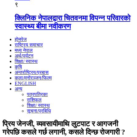
९
क्लिनिक नेपालद्वारा चितवनमा विपन्न परिवारको
स्वास्थ्य बीमा नवीकरण
होमपेज
राष्ट्रिय समाचार
मध्य नेपाल
अर्थ/पर्यटन
शिक्षा/ स्वास्थ
कृषि
अन्तर्राष्ट्रिय/प्रबास
कला/मनोरञ्जन/फिल्म
ENGLISH
अन्य
पत्रपत्रिका
राशिफल
शिक्षा/ स्वास्थ
सूचना/प्रबिधि
प्रिय जेनजी, व्यवसायीमाथि लुटपाट र आगजनी
गरेपछि कसले गर्छ लगानी, कसले दिन्छ रोजगारी ?