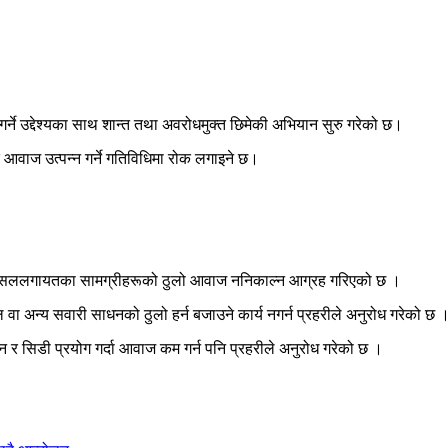
गर्ने उद्देश्यका साथ शान्त तथा अवरोधमुक्त छिमेकी अभियान सुरु गरेको छ।
आवाज उत्पन्न गर्ने गतिविधिमा रोक लगाइने छ।
ुस पसललगायतका सामग्रीहरूको ठुलो आवाज ननिकाल्न आग्रह गरिएको छ ।
ा अन्य सवारी साधनको ठुलो हर्न बजाउने कार्य नगर्न प्रहरीले अनुरोध गरेको छ 
 सिडी प्रयोग गर्दा आवाज कम गर्न पनि प्रहरीले अनुरोध गरेको छ ।