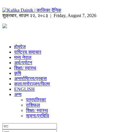
शुक्रबार
,
साउन
२२
,
२०८३
| Friday, August 7, 2026
होमपेज
राष्ट्रिय समाचार
मध्य नेपाल
अर्थ/पर्यटन
शिक्षा/ स्वास्थ
कृषि
अन्तर्राष्ट्रिय/प्रबास
कला/मनोरञ्जन/फिल्म
ENGLISH
अन्य
पत्रपत्रिका
राशिफल
शिक्षा/ स्वास्थ
सूचना/प्रबिधि