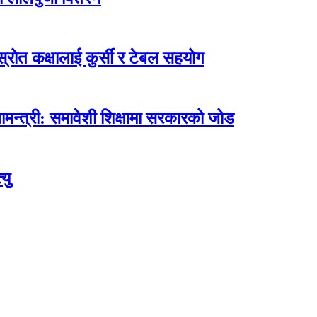
ोत कक्षालाई कुर्सी र टेबल सहयोग
मन्त्री: समावेशी शिक्षामा सरकारको जोड
यु