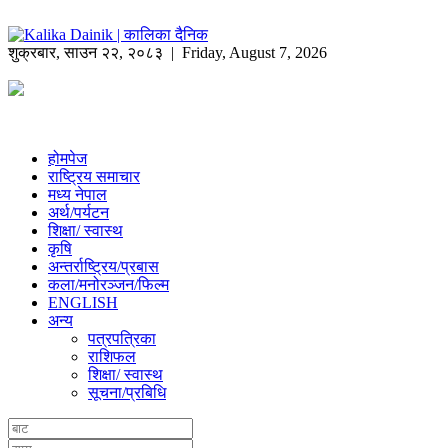
शुक्रबार
,
साउन
२२
,
२०८३
| Friday, August 7, 2026
होमपेज
राष्ट्रिय समाचार
मध्य नेपाल
अर्थ/पर्यटन
शिक्षा/ स्वास्थ
कृषि
अन्तर्राष्ट्रिय/प्रबास
कला/मनोरञ्जन/फिल्म
ENGLISH
अन्य
पत्रपत्रिका
राशिफल
शिक्षा/ स्वास्थ
सूचना/प्रबिधि