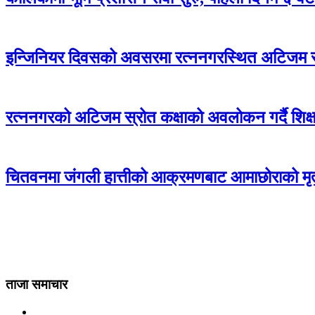
इन्जिनियर दिवसको अवसरमा रत्ननगरस्थित अटिजम स्र
रत्ननगरको अटिजम स्रोत कक्षाको अवलोकन गर्दै शिक्षा
चितवनमा जंगली हात्तीको आक्रमणबाट आमाछोराको मृत्
ताजा समाचार