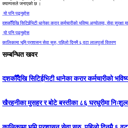
क्याम्पसले जनाएको छ ।
यो पनि पढ्नुहोस
दशकौँदेखि सिटिईभिटी धानेका करार कर्मचारीको भविष्य अन्योलमा, सेवा सुरक्षा मा
यो पनि पढ्नुहोस
कालिकामा भूमि प्रशासन सेवा सुरु, पहिलो दिनमै ६ वटा लालपुर्जा वितरण
सम्बन्धित खवर
दशकौँदेखि सिटिईभिटी धानेका करार कर्मचारीको भविष्य अ
खैरहनीका मुसहर र बोटे बस्तीका ८६ घरधुरीमा निःशुल
कालिकामा भूमि प्रशासन सेवा सुरु, पहिलो दिनमै ६ वट