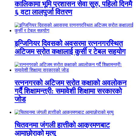
कालिकामा भूमि प्रशासन सेवा सुरु, पहिलो दिनमै
६ वटा लालपुर्जा वितरण
इन्जिनियर दिवसको अवसरमा रत्ननगरस्थित
अटिजम स्रोत कक्षालाई कुर्सी र टेबल सहयोग
रत्ननगरको अटिजम स्रोत कक्षाको अवलोकन
गर्दै शिक्षामन्त्री: समावेशी शिक्षामा सरकारको
जोड
चितवनमा जंगली हात्तीको आक्रमणबाट
आमाछोराको मृत्यु