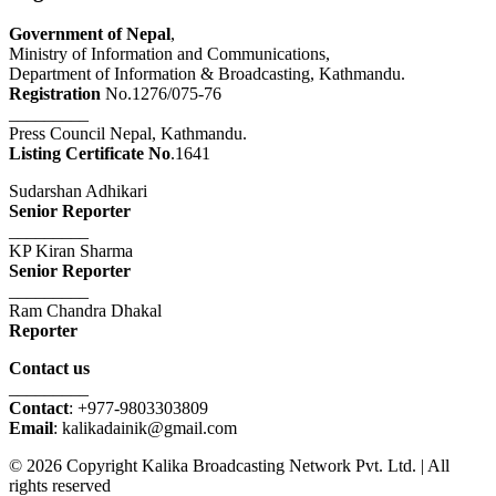
Government of Nepal
,
Ministry of Information and Communications,
Department of Information & Broadcasting, Kathmandu.
Registration
No.1276/075-76
_________
Press Council Nepal, Kathmandu.
Listing Certificate No
.1641
Sudarshan Adhikari
Senior Reporter
_________
KP Kiran Sharma
Senior Reporter
_________
Ram Chandra Dhakal
Reporter
Contact us
_________
Contact
: +977-9803303809
Email
: kalikadainik@gmail.com
© 2026 Copyright Kalika Broadcasting Network Pvt. Ltd. | All
rights reserved