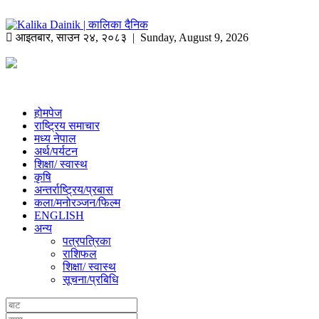
आइतबार
,
साउन
२४
,
२०८३
| Sunday, August 9, 2026
होमपेज
राष्ट्रिय समाचार
मध्य नेपाल
अर्थ/पर्यटन
शिक्षा/ स्वास्थ
कृषि
अन्तर्राष्ट्रिय/प्रबास
कला/मनोरञ्जन/फिल्म
ENGLISH
अन्य
पत्रपत्रिका
राशिफल
शिक्षा/ स्वास्थ
सूचना/प्रबिधि