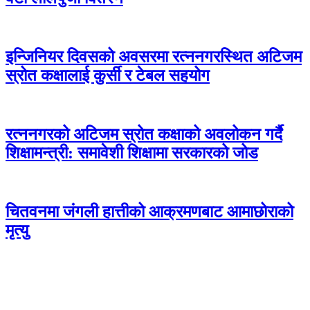
इन्जिनियर दिवसको अवसरमा रत्ननगरस्थित अटिजम
स्रोत कक्षालाई कुर्सी र टेबल सहयोग
रत्ननगरको अटिजम स्रोत कक्षाको अवलोकन गर्दै
शिक्षामन्त्री: समावेशी शिक्षामा सरकारको जोड
चितवनमा जंगली हात्तीको आक्रमणबाट आमाछोराको
मृत्यु