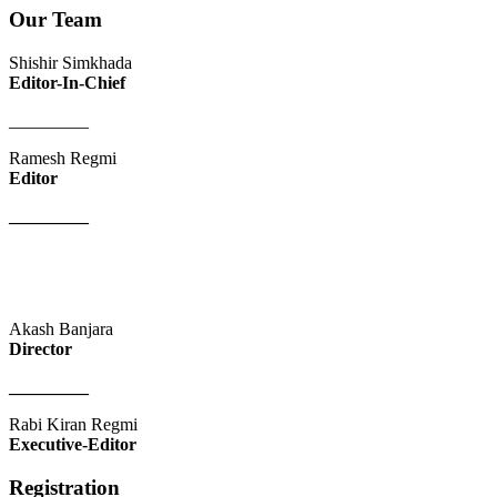
Our Team
Shishir Simkhada
Editor-In-Chief
_________
Ramesh Regmi
Editor
_________
Akash Banjara
Director
_________
Rabi Kiran Regmi
Executive-Editor
Registration