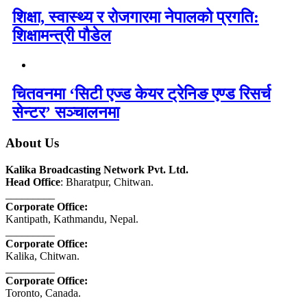
शिक्षा, स्वास्थ्य र रोजगारमा नेपालको प्रगति:
शिक्षामन्त्री पौडेल
चितवनमा ‘सिटी एज्ड केयर ट्रेनिङ एण्ड रिसर्च
सेन्टर’ सञ्चालनमा
About Us
Kalika Broadcasting Network Pvt. Ltd.
Head Office
: Bharatpur, Chitwan.
_________
Corporate Office:
Kantipath, Kathmandu, Nepal.
_________
Corporate Office:
Kalika, Chitwan.
_________
Corporate Office:
Toronto, Canada.