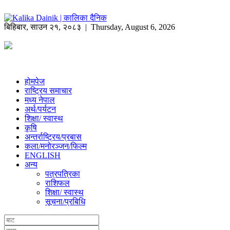
बिहिबार
,
साउन
२१
,
२०८३
| Thursday, August 6, 2026
होमपेज
राष्ट्रिय समाचार
मध्य नेपाल
अर्थ/पर्यटन
शिक्षा/ स्वास्थ
कृषि
अन्तर्राष्ट्रिय/प्रबास
कला/मनोरञ्जन/फिल्म
ENGLISH
अन्य
पत्रपत्रिका
राशिफल
शिक्षा/ स्वास्थ
सूचना/प्रबिधि