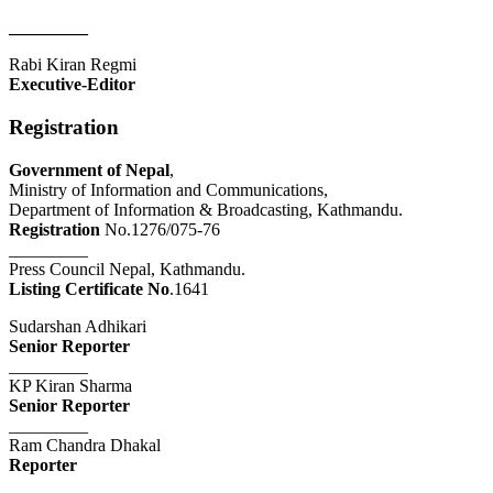
_________
Rabi Kiran Regmi
Executive-Editor
Registration
Government of Nepal
,
Ministry of Information and Communications,
Department of Information & Broadcasting, Kathmandu.
Registration
No.1276/075-76
_________
Press Council Nepal, Kathmandu.
Listing Certificate No
.1641
Sudarshan Adhikari
Senior Reporter
_________
KP Kiran Sharma
Senior Reporter
_________
Ram Chandra Dhakal
Reporter