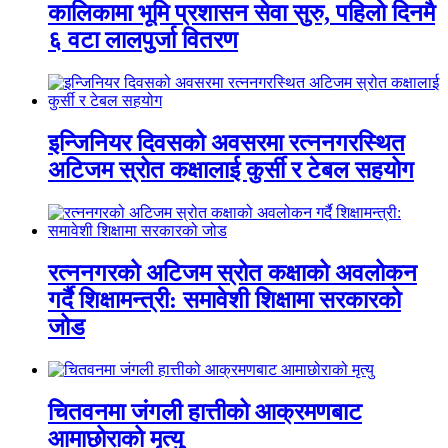
कालिकामा भूमि प्रशासन सेवा सुरु, पहिलो दिनमै
६ वटा लालपुर्जा वितरण
इन्जिनियर दिवसको अवसरमा रत्ननगरस्थित
अटिजम स्रोत कक्षालाई कुर्सी र टेबल सहयोग
रत्ननगरको अटिजम स्रोत कक्षाको अवलोकन
गर्दै शिक्षामन्त्री: समावेशी शिक्षामा सरकारको
जोड
चितवनमा जंगली हात्तीको आक्रमणबाट
आमाछोराको मृत्यु