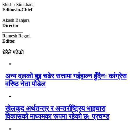
Shishir Simkhada
Editor-in-Chief
_________
Akash Banjara
Director
_________
Ramesh Regmi
Editor
धेरैले पढेको
अन्य दलको बुइ चढेर सत्तामा गईहाल्न हुँदैनः कांग्रेस
वरिष्ठ नेता पौडेल
खेलकुद अर्थतन्त्र र अन्तर्राष्ट्रिय भाइचारा
विकासको माध्यमका रूपमा रहेको छ: प्रचण्ड