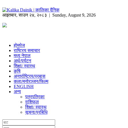
आइतबार
,
साउन
२४
,
२०८३
| Sunday, August 9, 2026
होमपेज
राष्ट्रिय समाचार
मध्य नेपाल
अर्थ/पर्यटन
शिक्षा/ स्वास्थ
कृषि
अन्तर्राष्ट्रिय/प्रबास
कला/मनोरञ्जन/फिल्म
ENGLISH
अन्य
पत्रपत्रिका
राशिफल
शिक्षा/ स्वास्थ
सूचना/प्रबिधि