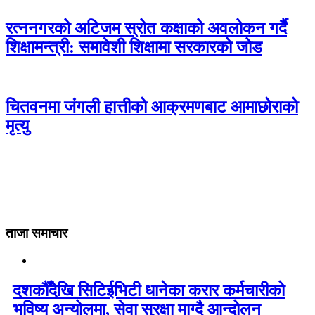
रत्ननगरको अटिजम स्रोत कक्षाको अवलोकन गर्दै
शिक्षामन्त्री: समावेशी शिक्षामा सरकारको जोड
चितवनमा जंगली हात्तीको आक्रमणबाट आमाछोराको
मृत्यु
ताजा समाचार
दशकौँदेखि सिटिईभिटी धानेका करार कर्मचारीको
भविष्य अन्योलमा, सेवा सुरक्षा माग्दै आन्दोलन