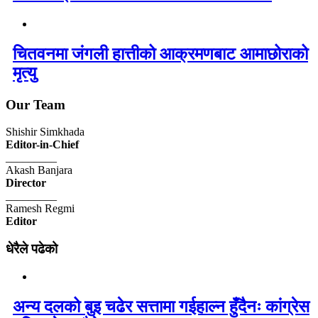
चितवनमा जंगली हात्तीको आक्रमणबाट आमाछोराको
मृत्यु
Our Team
Shishir Simkhada
Editor-in-Chief
_________
Akash Banjara
Director
_________
Ramesh Regmi
Editor
धेरैले पढेको
अन्य दलको बुइ चढेर सत्तामा गईहाल्न हुँदैनः कांग्रेस