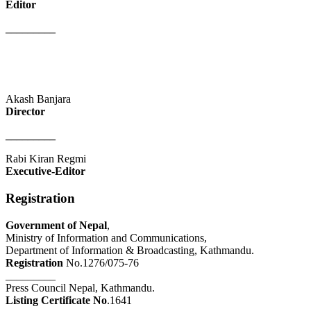
Editor
_________
Akash Banjara
Director
_________
Rabi Kiran Regmi
Executive-Editor
Registration
Government of Nepal
,
Ministry of Information and Communications,
Department of Information & Broadcasting, Kathmandu.
Registration
No.1276/075-76
_________
Press Council Nepal, Kathmandu.
Listing Certificate No
.1641