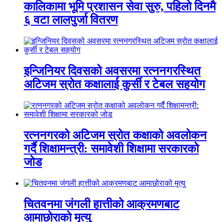
कालिकामा भूमि प्रशासन सेवा सुरु, पहिलो दिनमै
६ वटा लालपुर्जा वितरण
इन्जिनियर दिवसको अवसरमा रत्ननगरस्थित
अटिजम स्रोत कक्षालाई कुर्सी र टेबल सहयोग
रत्ननगरको अटिजम स्रोत कक्षाको अवलोकन
गर्दै शिक्षामन्त्री: समावेशी शिक्षामा सरकारको
जोड
चितवनमा जंगली हात्तीको आक्रमणबाट
आमाछोराको मृत्यु