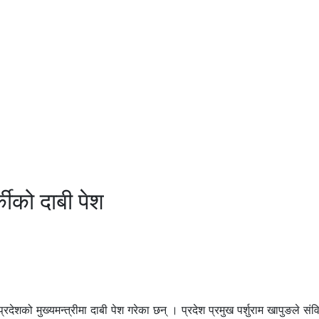
कीको दाबी पेश
ेशको मुख्यमन्त्रीमा दाबी पेश गरेका छन् । प्रदेश प्रमुख पर्शुराम खापुङले सं