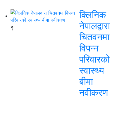
क्लिनिक
नेपालद्वारा
९
चितवनमा
विपन्न
परिवारको
स्वास्थ्य
बीमा
नवीकरण