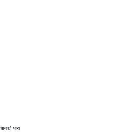
विधानको धारा