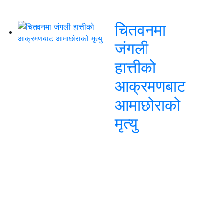
चितवनमा
जंगली
हात्तीको
आक्रमणबाट
आमाछोराको
मृत्यु