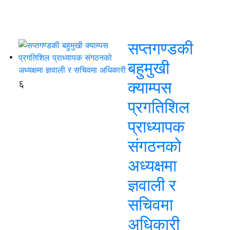
सप्तगण्डकी
बहुमुखी
६
क्याम्पस
प्रगतिशिल
प्राध्यापक
संगठनको
अध्यक्षमा
ज्ञवाली र
सचिवमा
अधिकारी