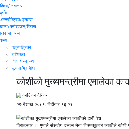
शिक्षा/ स्वास्थ
कृषि
अन्तर्राष्ट्रिय/प्रबास
कला/मनोरञ्जन/फिल्म
ENGLISH
अन्य
पत्रपत्रिका
राशिफल
शिक्षा/ स्वास्थ
सूचना/प्रबिधि
कोशीको मुख्यमन्त्रीमा एमालेका कार्
कालिका दैनिक
२७ बैशाख २०८१, बिहीबार १३:२६
विराटनगर । एमाले संसदीय दलका नेता हिक्मतकुमार कार्कीले कोशी प्रद