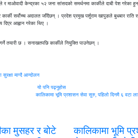
र माओवादी केन्द्रका ५२ जना सांसदको समर्थनमा कार्कीले दाबी पेश गरेका हुन
ार्की सर्वोच्च अदालत जाँदैछन् । प्रदेश प्रमुख पर्शुराम खापुङले बुधबार राति 
 दिएर आह्वान गरेका थिए ।
गर्ने तयारी छ । सनाखतपछि कार्कीले नियुक्ति पाउनेछन् ।
सुरक्षा माग्दै आन्दोलन
यो पनि पढ्नुहोस
कालिकामा भूमि प्रशासन सेवा सुरु, पहिलो दिनमै ६ वटा ला
का मुसहर र बोटे
कालिकामा भूमि प्