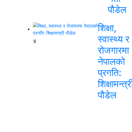
पौडेल
शिक्षा,
स्वास्थ्य र
४
रोजगारमा
नेपालको
प्रगति:
शिक्षामन्त्र
पौडेल