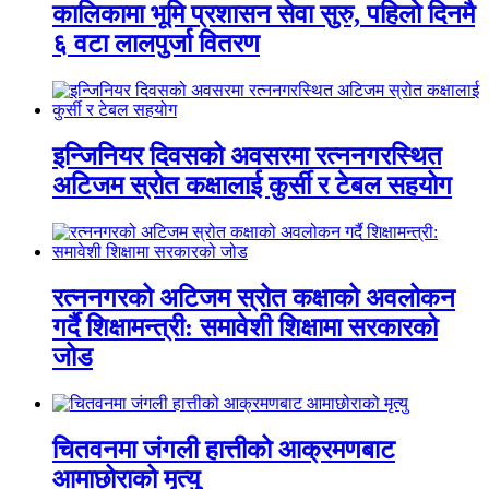
कालिकामा भूमि प्रशासन सेवा सुरु, पहिलो दिनमै
६ वटा लालपुर्जा वितरण
इन्जिनियर दिवसको अवसरमा रत्ननगरस्थित
अटिजम स्रोत कक्षालाई कुर्सी र टेबल सहयोग
रत्ननगरको अटिजम स्रोत कक्षाको अवलोकन
गर्दै शिक्षामन्त्री: समावेशी शिक्षामा सरकारको
जोड
चितवनमा जंगली हात्तीको आक्रमणबाट
आमाछोराको मृत्यु