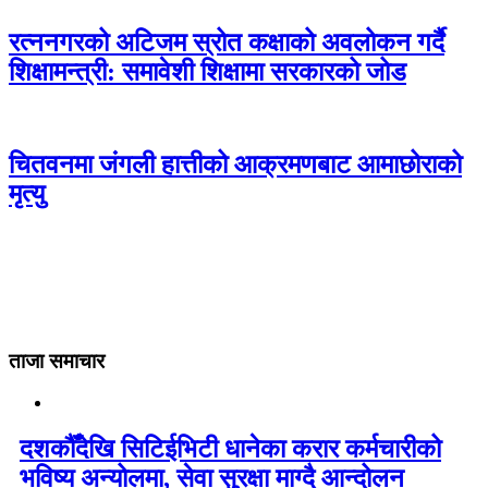
रत्ननगरको अटिजम स्रोत कक्षाको अवलोकन गर्दै
शिक्षामन्त्री: समावेशी शिक्षामा सरकारको जोड
चितवनमा जंगली हात्तीको आक्रमणबाट आमाछोराको
मृत्यु
ताजा समाचार
दशकौँदेखि सिटिईभिटी धानेका करार कर्मचारीको
भविष्य अन्योलमा, सेवा सुरक्षा माग्दै आन्दोलन