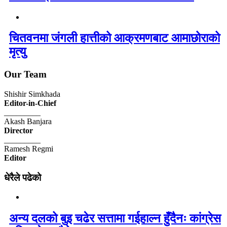
चितवनमा जंगली हात्तीको आक्रमणबाट आमाछोराको
मृत्यु
Our Team
Shishir Simkhada
Editor-in-Chief
_________
Akash Banjara
Director
_________
Ramesh Regmi
Editor
धेरैले पढेको
अन्य दलको बुइ चढेर सत्तामा गईहाल्न हुँदैनः कांग्रेस