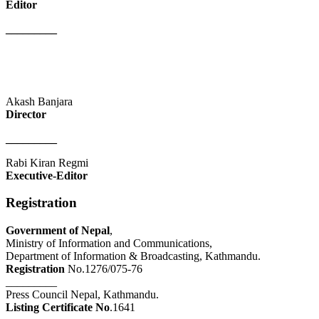
Editor
_________
Akash Banjara
Director
_________
Rabi Kiran Regmi
Executive-Editor
Registration
Government of Nepal
,
Ministry of Information and Communications,
Department of Information & Broadcasting, Kathmandu.
Registration
No.1276/075-76
_________
Press Council Nepal, Kathmandu.
Listing Certificate No
.1641