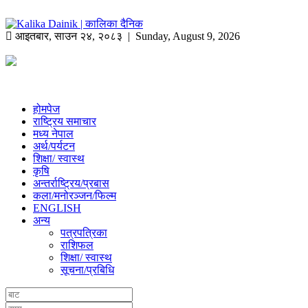
आइतबार
,
साउन
२४
,
२०८३
| Sunday, August 9, 2026
होमपेज
राष्ट्रिय समाचार
मध्य नेपाल
अर्थ/पर्यटन
शिक्षा/ स्वास्थ
कृषि
अन्तर्राष्ट्रिय/प्रबास
कला/मनोरञ्जन/फिल्म
ENGLISH
अन्य
पत्रपत्रिका
राशिफल
शिक्षा/ स्वास्थ
सूचना/प्रबिधि