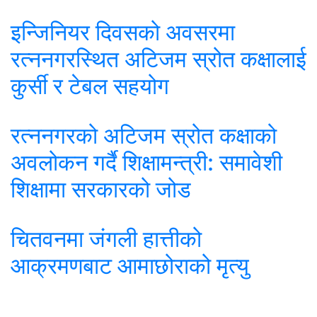
इन्जिनियर दिवसको अवसरमा
रत्ननगरस्थित अटिजम स्रोत कक्षालाई
कुर्सी र टेबल सहयोग
रत्ननगरको अटिजम स्रोत कक्षाको
अवलोकन गर्दै शिक्षामन्त्री: समावेशी
शिक्षामा सरकारको जोड
चितवनमा जंगली हात्तीको
आक्रमणबाट आमाछोराको मृत्यु