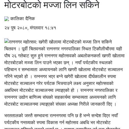
मोटरबोटको मज्जा लिन सकिने
कालिका दैनिक
२४ पुष २०८०, मंगलवार १८:४१
चितवन । पूर्वी चितवनको रत्ननगर नगरपालिका स्थित टिकौलीचौरमा यही
पौष २६ गतेबाट सुरु हुने रत्ननगर महोत्सवको अबलोकनकर्ता खगरी खोलामा
मोटरबोटको मज्जा लिन पाउने भएका छन् । नयाँ पर्यटकीय स्थलको
पहिचान र सम्भाव्यता अध्यायनको लागि खगरी खोलामा मोटरबोट सञ्चालन
गरिने भएको हो । रत्ननगर भएर बग्ने खगेरी खोलामा दीर्घकालीन रुपमा
मोटरबोट सञ्चालन गरेर पर्यटक भित्र्याउने लक्ष्य अनुसार महोत्सवको
अबधिभर मोटरबोट सञ्चालनमा ल्याइएको हो । रत्ननगर नगरपालिका र
रत्ननगर उद्योग बाणिज्य संघको सहकार्यमा सम्भाव्यता अध्ययनको लागि
मोटरबोट सञ्चालनमा ल्याइएको संघका अध्यक्ष गिरीले जानकारी दिए ।
भरततालको जस्तै सम्भावना रत्ननगरमा पनि छ है भन्ने सन्देश दिएर नयाँ
पर्यटकीय गन्तव्यको रुपमा विकास गर्न महोत्सव अबधि भर मोटरबोट