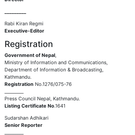
_________
Rabi Kiran Regmi
Executive-Editor
Registration
Government of Nepal
,
Ministry of Information and Communications,
Department of Information & Broadcasting,
Kathmandu.
Registration
No.1276/075-76
_________
Press Council Nepal, Kathmandu.
Listing Certificate No
.1641
Sudarshan Adhikari
Senior Reporter
_________