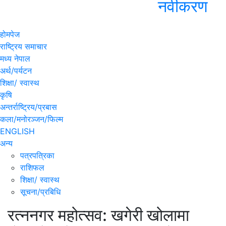
नवीकरण
होमपेज
राष्ट्रिय समाचार
मध्य नेपाल
अर्थ/पर्यटन
शिक्षा/ स्वास्थ
कृषि
अन्तर्राष्ट्रिय/प्रबास
कला/मनोरञ्जन/फिल्म
ENGLISH
अन्य
पत्रपत्रिका
राशिफल
शिक्षा/ स्वास्थ
सूचना/प्रबिधि
रत्ननगर महोत्सव: खगेरी खोलामा