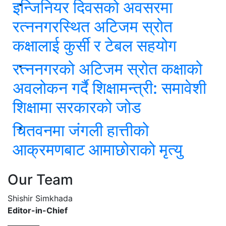
इन्जिनियर दिवसको अवसरमा
रत्ननगरस्थित अटिजम स्रोत
कक्षालाई कुर्सी र टेबल सहयोग
रत्ननगरको अटिजम स्रोत कक्षाको
अवलोकन गर्दै शिक्षामन्त्री: समावेशी
शिक्षामा सरकारको जोड
चितवनमा जंगली हात्तीको
आक्रमणबाट आमाछोराको मृत्यु
Our Team
Shishir Simkhada
Editor-in-Chief
_________