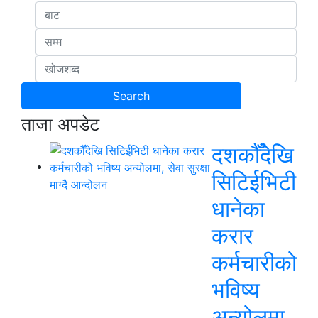
ताजा अपडेट
दशकौँदेखि
सिटिईभिटी
धानेका
करार
कर्मचारीको
भविष्य
अन्योलमा,