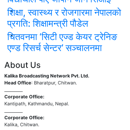
शिक्षा, स्वास्थ्य र रोजगारमा नेपालको
प्रगति: शिक्षामन्त्री पौडेल
चितवनमा ‘सिटी एज्ड केयर ट्रेनिङ
एण्ड रिसर्च सेन्टर’ सञ्चालनमा
About Us
Kalika Broadcasting Network Pvt. Ltd.
Head Office
: Bharatpur, Chitwan.
_________
Corporate Office:
Kantipath, Kathmandu, Nepal.
_________
Corporate Office:
Kalika, Chitwan.