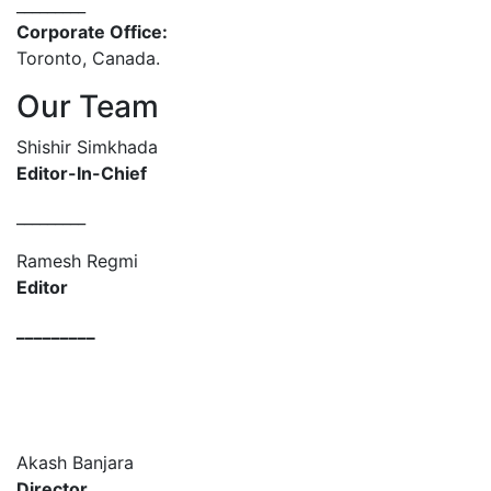
_________
Corporate Office:
Toronto, Canada.
Our Team
Shishir Simkhada
Editor-In-Chief
_________
Ramesh Regmi
Editor
_________
Akash Banjara
Director