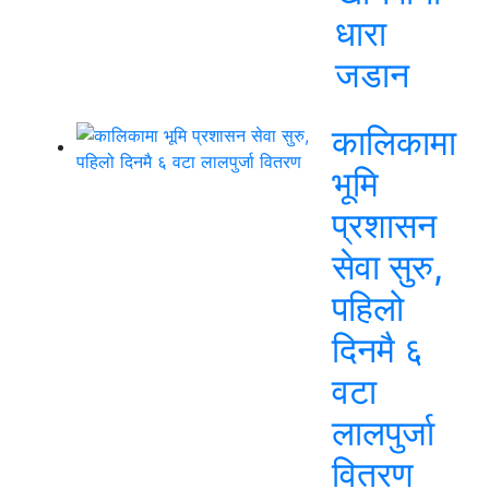
धारा
जडान
कालिकामा
भूमि
प्रशासन
सेवा सुरु,
पहिलो
दिनमै ६
वटा
लालपुर्जा
वितरण