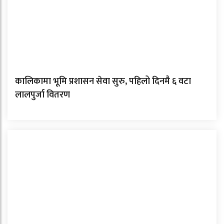
कालिकामा भूमि प्रशासन सेवा सुरु, पहिलो दिनमै ६ वटा
लालपुर्जा वितरण