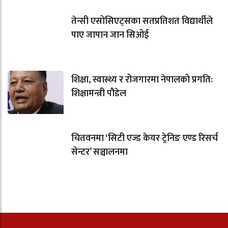
तेन्सी एसोसिएट्सका सतप्रतिशत विद्यार्थीले
पाए जापान जान सिओई
शिक्षा, स्वास्थ्य र रोजगारमा नेपालको प्रगति:
शिक्षामन्त्री पौडेल
चितवनमा ‘सिटी एज्ड केयर ट्रेनिङ एण्ड रिसर्च
सेन्टर’ सञ्चालनमा