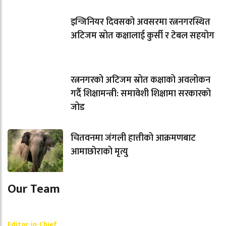
इन्जिनियर दिवसको अवसरमा रत्ननगरस्थित
अटिजम स्रोत कक्षालाई कुर्सी र टेबल सहयोग
रत्ननगरको अटिजम स्रोत कक्षाको अवलोकन
गर्दै शिक्षामन्त्री: समावेशी शिक्षामा सरकारको
जोड
चितवनमा जंगली हात्तीको आक्रमणबाट
आमाछोराको मृत्यु
Our Team
Shishir Simkhada
Editor-in-Chief