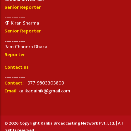
Senior Reporter
_________
KP Kiran Sharma
Senior Reporter
_________
Ram Chandra Dhakal
Reporter
Contact us
_________
Contact
: +977-9803303809
Email
: kalikadainik@gmail.com
© 2026 Copyright Kalika Broadcasting Network Pvt. Ltd. | All
rights reserved