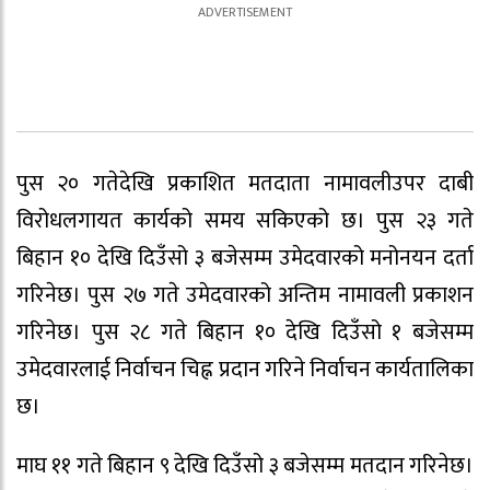
पुस २० गतेदेखि प्रकाशित मतदाता नामावलीउपर दाबी
विरोधलगायत कार्यको समय सकिएको छ। पुस २३ गते
बिहान १० देखि दिउँसो ३ बजेसम्म उमेदवारको मनोनयन दर्ता
गरिनेछ। पुस २७ गते उमेदवारको अन्तिम नामावली प्रकाशन
गरिनेछ। पुस २८ गते बिहान १० देखि दिउँसो १ बजेसम्म
उमेदवारलाई निर्वाचन चिह्न प्रदान गरिने निर्वाचन कार्यतालिका
छ।
माघ ११ गते बिहान ९ देखि दिउँसो ३ बजेसम्म मतदान गरिनेछ।