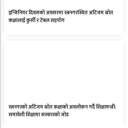
इन्जिनियर दिवसको अवसरमा रत्ननगरस्थित अटिजम स्रोत
कक्षालाई कुर्सी र टेबल सहयोग
रत्ननगरको अटिजम स्रोत कक्षाको अवलोकन गर्दै शिक्षामन्त्री:
समावेशी शिक्षामा सरकारको जोड