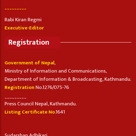
_________
Rabi Kiran Regmi
Executive-Editor
Registration
Government of Nepal
,
Ministry of Information and Communications,
Department of Information & Broadcasting, Kathmandu.
Registration
No.1276/075-76
_________
Press Council Nepal, Kathmandu.
Listing Certificate No
.1641
Sudarshan Adhikari