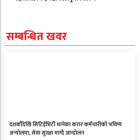
सम्बन्धित खवर
दशकौँदेखि सिटिईभिटी धानेका करार कर्मचारीको भविष्य
अन्योलमा, सेवा सुरक्षा माग्दै आन्दोलन