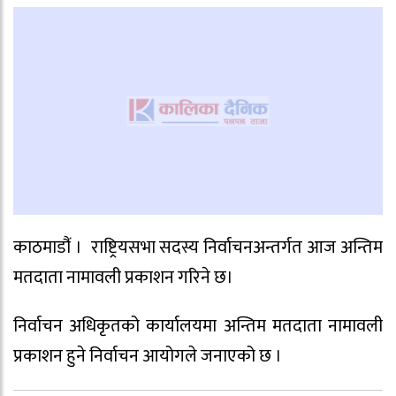
काठमाडौंं । राष्ट्रियसभा सदस्य निर्वाचनअन्तर्गत आज अन्तिम
मतदाता नामावली प्रकाशन गरिने छ।
निर्वाचन अधिकृतको कार्यालयमा अन्तिम मतदाता नामावली
प्रकाशन हुने निर्वाचन आयोगले जनाएको छ ।