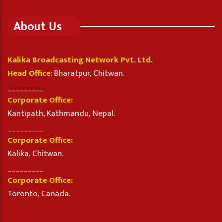
About Us
Kalika Broadcasting Network Pvt. Ltd.
Head Office
: Bharatpur, Chitwan.
_________
Corporate Office:
Kantipath, Kathmandu, Nepal.
_________
Corporate Office:
Kalika, Chitwan.
_________
Corporate Office:
Toronto, Canada.