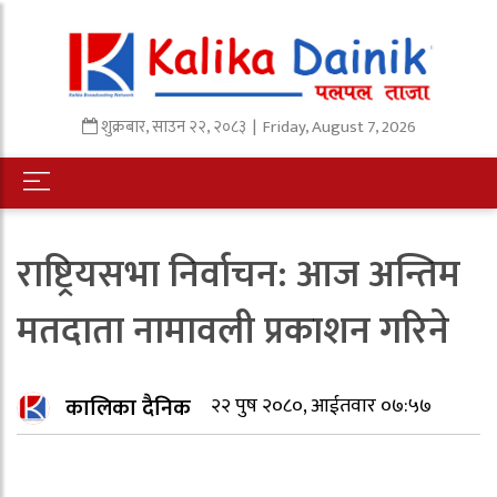
शुक्रबार
,
साउन
२२
,
२०८३
| Friday, August 7, 2026
राष्ट्रियसभा निर्वाचन: आज अन्तिम
मतदाता नामावली प्रकाशन गरिने
कालिका दैनिक
२२ पुष २०८०, आईतवार ०७:५७