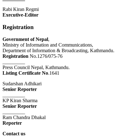
Rabi Kiran Regmi
Executive-Editor
Registration
Government of Nepal
,
Ministry of Information and Communications,
Department of Information & Broadcasting, Kathmandu.
Registration
No.1276/075-76
_________
Press Council Nepal, Kathmandu.
Listing Certificate No
.1641
Sudarshan Adhikari
Senior Reporter
_________
KP Kiran Sharma
Senior Reporter
_________
Ram Chandra Dhakal
Reporter
Contact us
_________