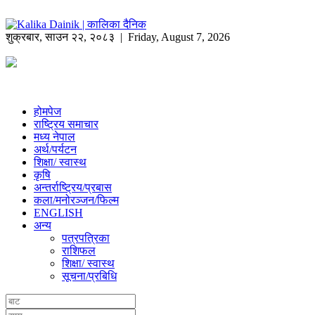
शुक्रबार
,
साउन
२२
,
२०८३
| Friday, August 7, 2026
होमपेज
राष्ट्रिय समाचार
मध्य नेपाल
अर्थ/पर्यटन
शिक्षा/ स्वास्थ
कृषि
अन्तर्राष्ट्रिय/प्रबास
कला/मनोरञ्जन/फिल्म
ENGLISH
अन्य
पत्रपत्रिका
राशिफल
शिक्षा/ स्वास्थ
सूचना/प्रबिधि