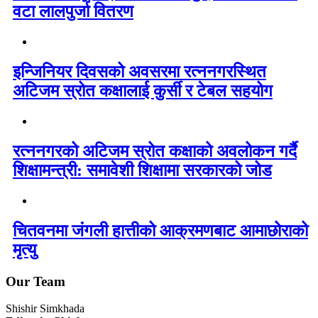
वटा लालपुर्जा वितरण
इन्जिनियर दिवसको अवसरमा रत्ननगरस्थित
अटिजम स्रोत कक्षालाई कुर्सी र टेबल सहयोग
रत्ननगरको अटिजम स्रोत कक्षाको अवलोकन गर्दै
शिक्षामन्त्री: समावेशी शिक्षामा सरकारको जोड
चितवनमा जंगली हात्तीको आक्रमणबाट आमाछोराको
मृत्यु
Our Team
Shishir Simkhada