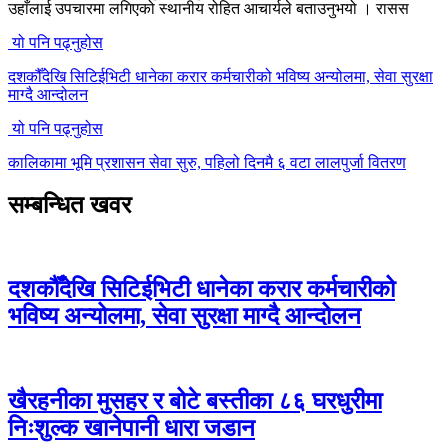
उहाँलाई उपचारमा लगिएको स्थानीय रोहित आचार्यले बताउनुभयो । रासस
यो पनि पढ्नुहोस
दशकौँदेखि सिटिईभिटी धानेका करार कर्मचारीको भविष्य अन्योलमा, सेवा सुरक्षा
माग्दै आन्दोलन
यो पनि पढ्नुहोस
कालिकामा भूमि प्रशासन सेवा सुरु, पहिलो दिनमै ६ वटा लालपुर्जा वितरण
सम्बन्धित खवर
दशकौँदेखि सिटिईभिटी धानेका करार कर्मचारीको
भविष्य अन्योलमा, सेवा सुरक्षा माग्दै आन्दोलन
खैरहनीका मुसहर र बोटे बस्तीका ८६ घरधुरीमा
निःशुल्क खानेपानी धारा जडान