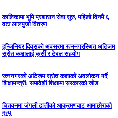
कालिकामा भूमि प्रशासन सेवा सुरु, पहिलो दिनमै ६
वटा लालपुर्जा वितरण
इन्जिनियर दिवसको अवसरमा रत्ननगरस्थित अटिजम
स्रोत कक्षालाई कुर्सी र टेबल सहयोग
रत्ननगरको अटिजम स्रोत कक्षाको अवलोकन गर्दै
शिक्षामन्त्री: समावेशी शिक्षामा सरकारको जोड
चितवनमा जंगली हात्तीको आक्रमणबाट आमाछोराको
मृत्यु