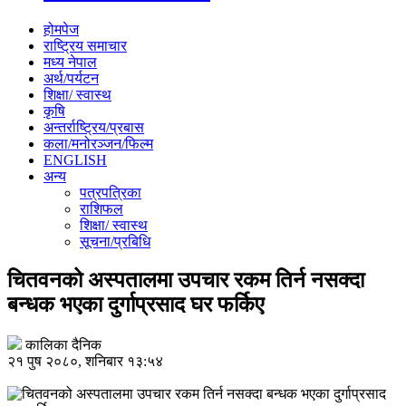
होमपेज
राष्ट्रिय समाचार
मध्य नेपाल
अर्थ/पर्यटन
शिक्षा/ स्वास्थ
कृषि
अन्तर्राष्ट्रिय/प्रबास
कला/मनोरञ्जन/फिल्म
ENGLISH
अन्य
पत्रपत्रिका
राशिफल
शिक्षा/ स्वास्थ
सूचना/प्रबिधि
चितवनको अस्पतालमा उपचार रकम तिर्न नसक्दा
बन्धक भएका दुर्गाप्रसाद घर फर्किए
कालिका दैनिक
२१ पुष २०८०, शनिबार १३:५४