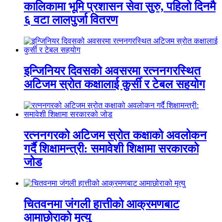
कालिकामा भूमि प्रशासन सेवा सुरु, पहिलो दिनमै
६ वटा लालपुर्जा वितरण
इन्जिनियर दिवसको अवसरमा रत्ननगरस्थित
अटिजम स्रोत कक्षालाई कुर्सी र टेबल सहयोग
रत्ननगरको अटिजम स्रोत कक्षाको अवलोकन
गर्दै शिक्षामन्त्री: समावेशी शिक्षामा सरकारको
जोड
चितवनमा जंगली हात्तीको आक्रमणबाट
आमाछोराको मृत्यु