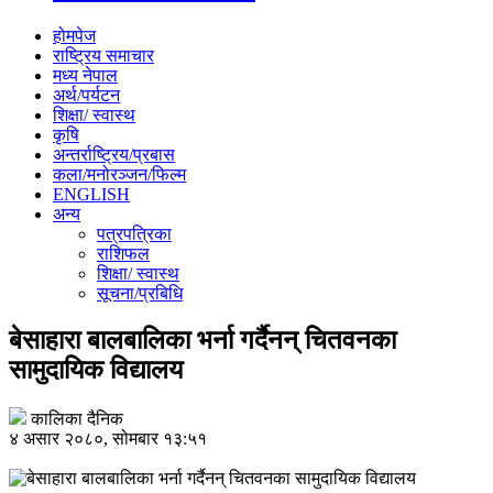
होमपेज
राष्ट्रिय समाचार
मध्य नेपाल
अर्थ/पर्यटन
शिक्षा/ स्वास्थ
कृषि
अन्तर्राष्ट्रिय/प्रबास
कला/मनोरञ्जन/फिल्म
ENGLISH
अन्य
पत्रपत्रिका
राशिफल
शिक्षा/ स्वास्थ
सूचना/प्रबिधि
बेसाहारा बालबालिका भर्ना गर्दैनन् चितवनका
सामुदायिक विद्यालय
कालिका दैनिक
४ असार २०८०, सोमबार १३:५१