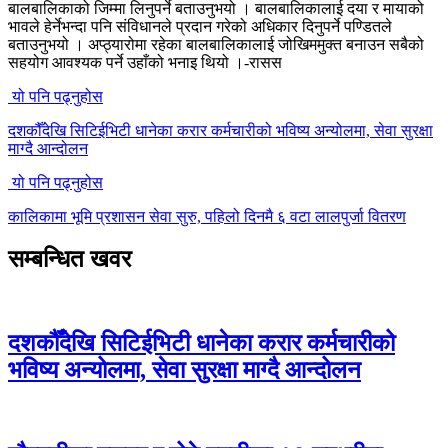
बालबालिकाको जिम्मा लिनुपर्ने बताउनुभयो । बालबालिकालाई दया र मायाको
भावले हेर्नेभन्दा पनि संविधानले प्रदान गरेको अधिकार दिनुपर्ने पण्डितले
बताउनुभयो । अप्ठ्यारोमा रहेका बालबालिकालाई जोखिममुक्त बनाउन सबैको
सहयोग आवश्यक पर्ने उहाँको भनाइ थियो ।-रासस
यो पनि पढ्नुहोस
दशकौँदेखि सिटिईभिटी धानेका करार कर्मचारीको भविष्य अन्योलमा, सेवा सुरक्षा
माग्दै आन्दोलन
यो पनि पढ्नुहोस
कालिकामा भूमि प्रशासन सेवा सुरु, पहिलो दिनमै ६ वटा लालपुर्जा वितरण
सम्बन्धित खवर
दशकौँदेखि सिटिईभिटी धानेका करार कर्मचारीको
भविष्य अन्योलमा, सेवा सुरक्षा माग्दै आन्दोलन