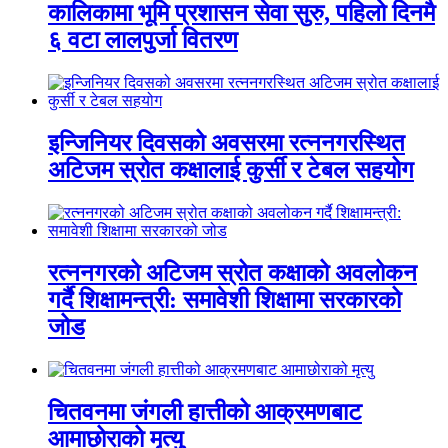
कालिकामा भूमि प्रशासन सेवा सुरु, पहिलो दिनमै
६ वटा लालपुर्जा वितरण
इन्जिनियर दिवसको अवसरमा रत्ननगरस्थित
अटिजम स्रोत कक्षालाई कुर्सी र टेबल सहयोग
रत्ननगरको अटिजम स्रोत कक्षाको अवलोकन
गर्दै शिक्षामन्त्री: समावेशी शिक्षामा सरकारको
जोड
चितवनमा जंगली हात्तीको आक्रमणबाट
आमाछोराको मृत्यु