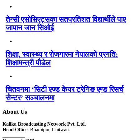
तेन्सी एसोसिएट्सका सतप्रतिशत विद्यार्थीले पाए
जापान जान सिओई
शिक्षा, स्वास्थ्य र रोजगारमा नेपालको प्रगति:
शिक्षामन्त्री पौडेल
चितवनमा ‘सिटी एज्ड केयर ट्रेनिङ एण्ड रिसर्च
सेन्टर’ सञ्चालनमा
About Us
Kalika Broadcasting Network Pvt. Ltd.
Head Office
: Bharatpur, Chitwan.
_________