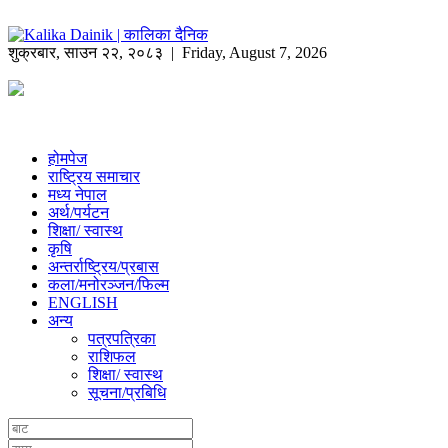
शुक्रबार
,
साउन
२२
,
२०८३
| Friday, August 7, 2026
होमपेज
राष्ट्रिय समाचार
मध्य नेपाल
अर्थ/पर्यटन
शिक्षा/ स्वास्थ
कृषि
अन्तर्राष्ट्रिय/प्रबास
कला/मनोरञ्जन/फिल्म
ENGLISH
अन्य
पत्रपत्रिका
राशिफल
शिक्षा/ स्वास्थ
सूचना/प्रबिधि