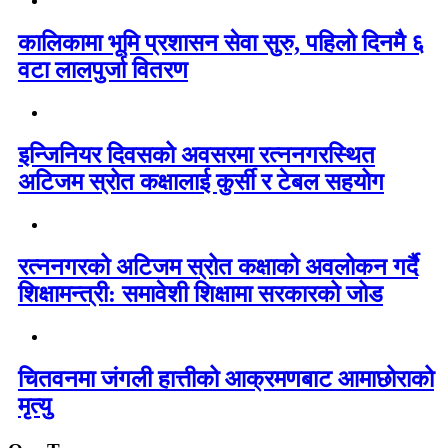
कालिकामा भूमि प्रशासन सेवा सुरु, पहिलो दिनमै ६
वटा लालपुर्जा वितरण
इन्जिनियर दिवसको अवसरमा रत्ननगरस्थित
अटिजम स्रोत कक्षालाई कुर्सी र टेबल सहयोग
रत्ननगरको अटिजम स्रोत कक्षाको अवलोकन गर्दै
शिक्षामन्त्री: समावेशी शिक्षामा सरकारको जोड
चितवनमा जंगली हात्तीको आक्रमणबाट आमाछोराको
मृत्यु