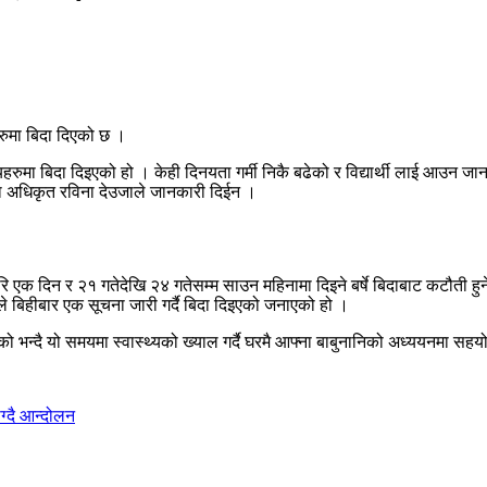
रुमा बिदा दिएको छ ।
्यालयहरुमा बिदा दिइएको हो । केही दिनयता गर्मी निकै बढेको र विद्यार्थी लाई आउ
्षा अधिकृत रविना देउजाले जानकारी दिईन ।
गरि एक दिन र २१ गतेदेखि २४ गतेसम्म साउन महिनामा दिइने बर्षे बिदाबाट कटौती हु
े बिहीबार एक सूचना जारी गर्दै बिदा दिइएको जनाएको हो ।
को भन्दै यो समयमा स्वास्थ्यको ख्याल गर्दै घरमै आफ्ना बाबुनानिको अध्ययनमा सहय
ग्दै आन्दोलन