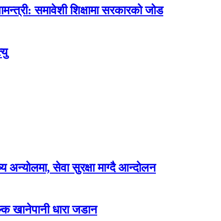
मन्त्री: समावेशी शिक्षामा सरकारको जोड
यु
अन्योलमा, सेवा सुरक्षा माग्दै आन्दोलन
ल्क खानेपानी धारा जडान