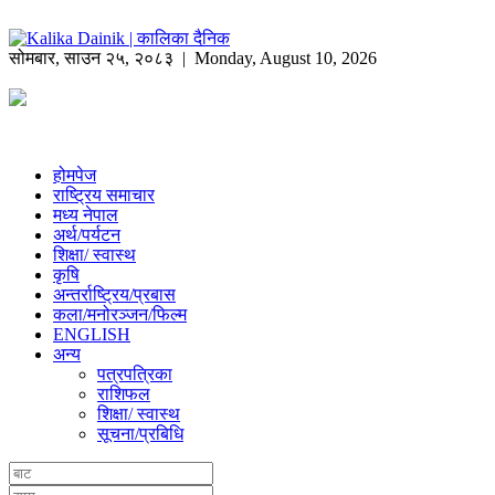
सोमबार
,
साउन
२५
,
२०८३
| Monday, August 10, 2026
होमपेज
राष्ट्रिय समाचार
मध्य नेपाल
अर्थ/पर्यटन
शिक्षा/ स्वास्थ
कृषि
अन्तर्राष्ट्रिय/प्रबास
कला/मनोरञ्जन/फिल्म
ENGLISH
अन्य
पत्रपत्रिका
राशिफल
शिक्षा/ स्वास्थ
सूचना/प्रबिधि