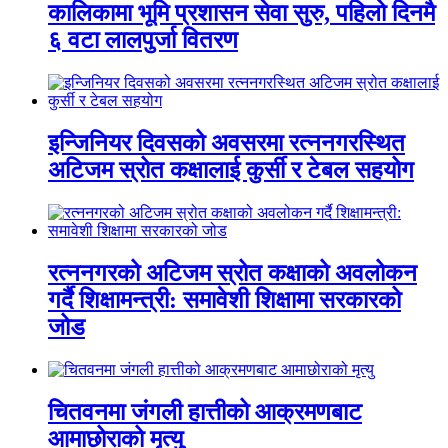
कालिकामा भूमि प्रशासन सेवा सुरु, पहिलो दिनमै
६ वटा लालपुर्जा वितरण
इन्जिनियर दिवसको अवसरमा रत्ननगरस्थित
अटिजम स्रोत कक्षालाई कुर्सी र टेबल सहयोग
रत्ननगरको अटिजम स्रोत कक्षाको अवलोकन
गर्दै शिक्षामन्त्री: समावेशी शिक्षामा सरकारको
जोड
चितवनमा जंगली हात्तीको आक्रमणबाट
आमाछोराको मृत्यु