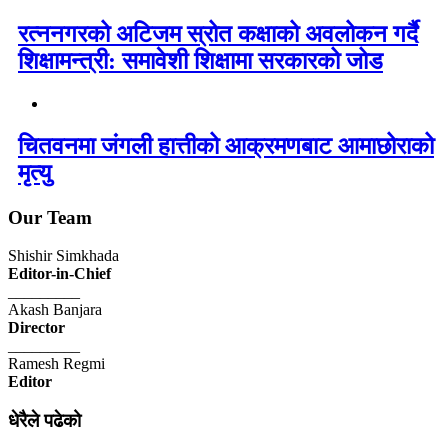
रत्ननगरको अटिजम स्रोत कक्षाको अवलोकन गर्दै
शिक्षामन्त्री: समावेशी शिक्षामा सरकारको जोड
चितवनमा जंगली हात्तीको आक्रमणबाट आमाछोराको
मृत्यु
Our Team
Shishir Simkhada
Editor-in-Chief
_________
Akash Banjara
Director
_________
Ramesh Regmi
Editor
धेरैले पढेको