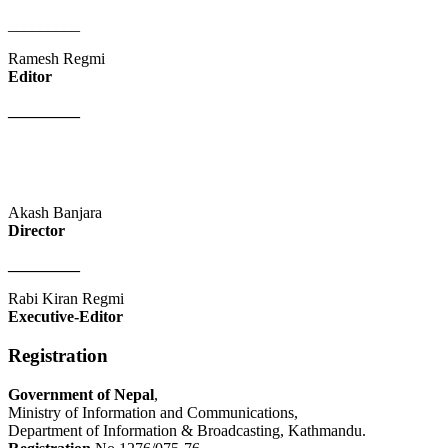
_________
Ramesh Regmi
Editor
_________
Akash Banjara
Director
_________
Rabi Kiran Regmi
Executive-Editor
Registration
Government of Nepal
,
Ministry of Information and Communications,
Department of Information & Broadcasting, Kathmandu.