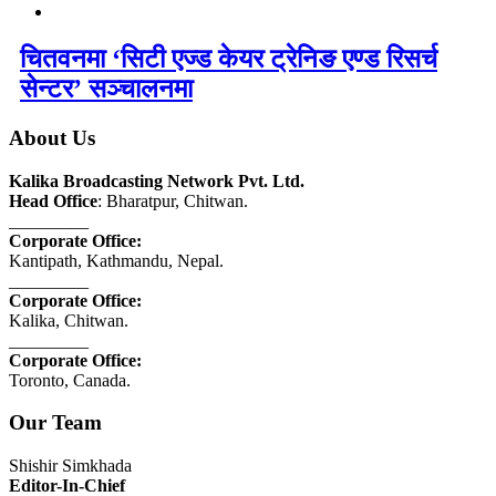
चितवनमा ‘सिटी एज्ड केयर ट्रेनिङ एण्ड रिसर्च
सेन्टर’ सञ्चालनमा
About Us
Kalika Broadcasting Network Pvt. Ltd.
Head Office
: Bharatpur, Chitwan.
_________
Corporate Office:
Kantipath, Kathmandu, Nepal.
_________
Corporate Office:
Kalika, Chitwan.
_________
Corporate Office:
Toronto, Canada.
Our Team
Shishir Simkhada
Editor-In-Chief