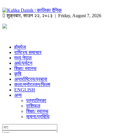
शुक्रबार
,
साउन
२२
,
२०८३
| Friday, August 7, 2026
होमपेज
राष्ट्रिय समाचार
मध्य नेपाल
अर्थ/पर्यटन
शिक्षा/ स्वास्थ
कृषि
अन्तर्राष्ट्रिय/प्रबास
कला/मनोरञ्जन/फिल्म
ENGLISH
अन्य
पत्रपत्रिका
राशिफल
शिक्षा/ स्वास्थ
सूचना/प्रबिधि