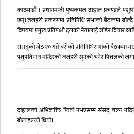
काठमाडौं । प्रधानमन्त्री पुष्पकमल दाहाल प्रचण्डल
छन्।जलहरी प्रकरणमा प्रतिनिधि सभाको बैठकमा बोल्द
विषयमा प्रमुख प्रतिपक्षी दलको नेतालाई जोडेर विचार व्य
संसद्को जेठ १० गते बसेको प्रतिनिधिसभाको बैठकमा माओ
पशुपतिनाथ मन्दिरको जलहरी सुनको भनेर पित्तलको लगाई
दाहालको अभिव्यक्ति फिर्ता नभएसम्म संसद् चल्न नदि
बोलाइएको थियो।