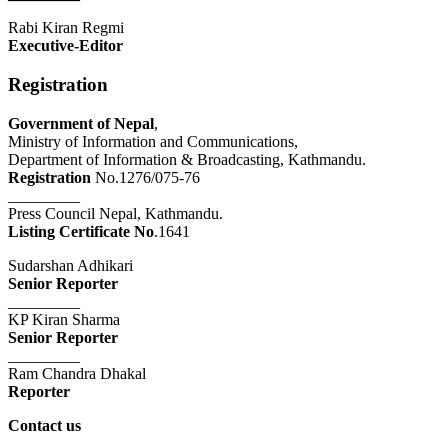
Rabi Kiran Regmi
Executive-Editor
Registration
Government of Nepal
,
Ministry of Information and Communications,
Department of Information & Broadcasting, Kathmandu.
Registration
No.1276/075-76
_________
Press Council Nepal, Kathmandu.
Listing Certificate No
.1641
Sudarshan Adhikari
Senior Reporter
_________
KP Kiran Sharma
Senior Reporter
_________
Ram Chandra Dhakal
Reporter
Contact us
_________