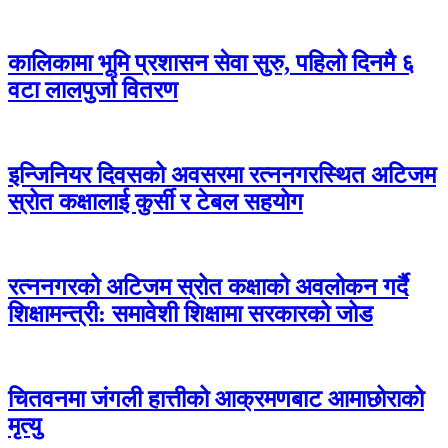
कालिकामा भूमि प्रशासन सेवा सुरु, पहिलो दिनमै ६
वटा लालपुर्जा वितरण
इन्जिनियर दिवसको अवसरमा रत्ननगरस्थित अटिजम
स्रोत कक्षालाई कुर्सी र टेबल सहयोग
रत्ननगरको अटिजम स्रोत कक्षाको अवलोकन गर्दै
शिक्षामन्त्री: समावेशी शिक्षामा सरकारको जोड
चितवनमा जंगली हात्तीको आक्रमणबाट आमाछोराको
मृत्यु