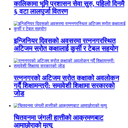
कालिकामा भूमि प्रशासन सेवा सुरु, पहिलो दिनमै
६ वटा लालपुर्जा वितरण
इन्जिनियर दिवसको अवसरमा रत्ननगरस्थित
अटिजम स्रोत कक्षालाई कुर्सी र टेबल सहयोग
रत्ननगरको अटिजम स्रोत कक्षाको अवलोकन
गर्दै शिक्षामन्त्री: समावेशी शिक्षामा सरकारको
जोड
चितवनमा जंगली हात्तीको आक्रमणबाट
आमाछोराको मृत्यु