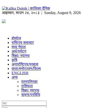
आइतबार
,
साउन
२४
,
२०८३
| Sunday, August 9, 2026
होमपेज
राष्ट्रिय समाचार
मध्य नेपाल
अर्थ/पर्यटन
शिक्षा/ स्वास्थ
कृषि
अन्तर्राष्ट्रिय/प्रबास
कला/मनोरञ्जन/फिल्म
ENGLISH
अन्य
पत्रपत्रिका
राशिफल
शिक्षा/ स्वास्थ
सूचना/प्रबिधि