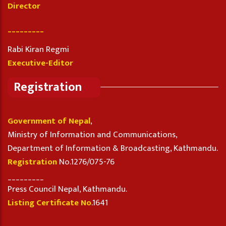
Director
_________
Rabi Kiran Regmi
Executive-Editor
Registration
Government of Nepal
,
Ministry of Information and Communications,
Department of Information & Broadcasting, Kathmandu.
Registration
No.1276/075-76
_________
Press Council Nepal, Kathmandu.
Listing Certificate No
.1641