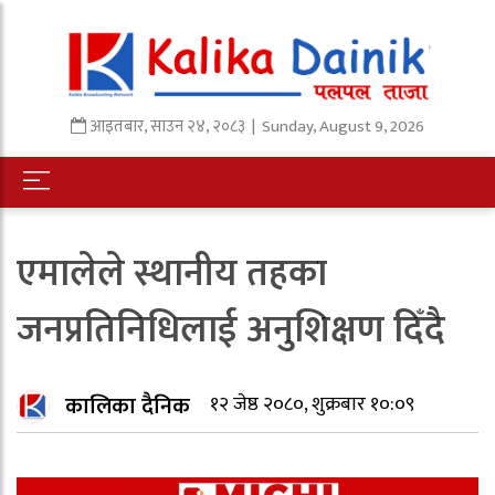
आइतबार
,
साउन
२४
,
२०८३
| Sunday, August 9, 2026
एमालेले स्थानीय तहका
जनप्रतिनिधिलाई अनुशिक्षण दिँदै
कालिका दैनिक
१२ जेष्ठ २०८०, शुक्रबार १०:०९