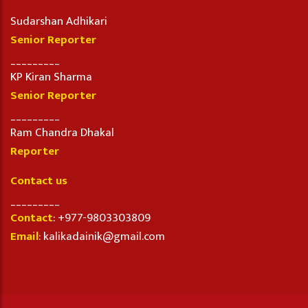
Sudarshan Adhikari
Senior Reporter
_________
KP Kiran Sharma
Senior Reporter
_________
Ram Chandra Dhakal
Reporter
Contact us
_________
Contact
: +977-9803303809
Email
: kalikadainik@gmail.com