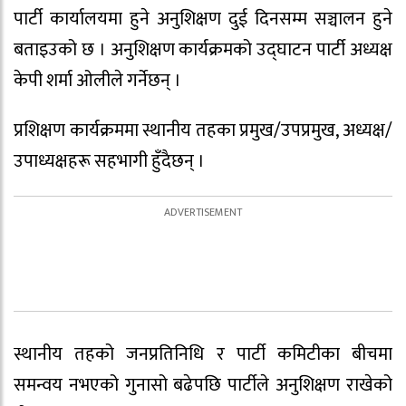
पार्टी कार्यालयमा हुने अनुशिक्षण दुई दिनसम्म सञ्चालन हुने
बताइउको छ । अनुशिक्षण कार्यक्रमको उद्घाटन पार्टी अध्यक्ष
केपी शर्मा ओलीले गर्नेछन् ।
प्रशिक्षण कार्यक्रममा स्थानीय तहका प्रमुख/उपप्रमुख, अध्यक्ष/
उपाध्यक्षहरू सहभागी हुँदैछन् ।
स्थानीय तहको जनप्रतिनिधि र पार्टी कमिटीका बीचमा
समन्वय नभएको गुनासो बढेपछि पार्टीले अनुशिक्षण राखेको