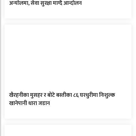
अन्योलमा, सेवा सुरक्षा माग्दै आन्दोलन
खैरहनीका मुसहर र बोटे बस्तीका ८६ घरधुरीमा निःशुल्क
खानेपानी धारा जडान