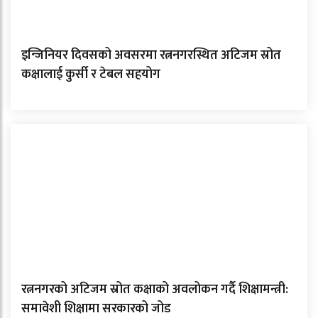
इन्जिनियर दिवसको अवसरमा रत्ननगरस्थित अटिजम स्रोत
कक्षालाई कुर्सी र टेबल सहयोग
रत्ननगरको अटिजम स्रोत कक्षाको अवलोकन गर्दै शिक्षामन्त्री:
समावेशी शिक्षामा सरकारको जोड