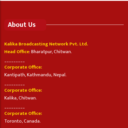
About Us
Kalika Broadcasting Network Pvt. Ltd.
Head Office
: Bharatpur, Chitwan.
_________
Corporate Office:
Kantipath, Kathmandu, Nepal.
_________
Corporate Office:
Kalika, Chitwan.
_________
Corporate Office:
Toronto, Canada.