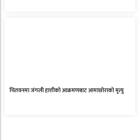
चितवनमा जंगली हात्तीको आक्रमणबाट आमाछोराको मृत्यु