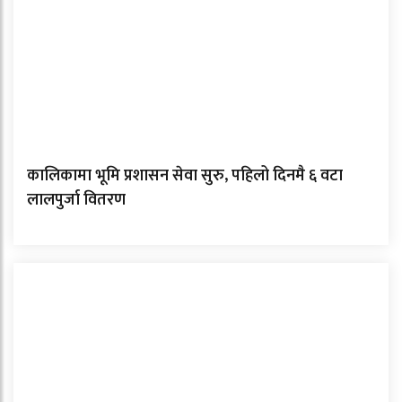
कालिकामा भूमि प्रशासन सेवा सुरु, पहिलो दिनमै ६ वटा
लालपुर्जा वितरण