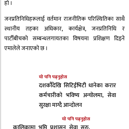
हो ।
जनप्रतिनिधिहरूलाई वर्तमान राजनीतिक परिस्थितिका साथै
स्थानीय तहका अधिकार, कार्यक्षेत्र, जनप्रतिनिधि र
पार्टीबीचको सम्बन्धलगायतका विषयमा प्रशिक्षण दिइने
एमालेले जनाएको छ ।
यो पनि पढ्नुहोस
दशकौँदेखि सिटिईभिटी धानेका करार
कर्मचारीको भविष्य अन्योलमा, सेवा
सुरक्षा माग्दै आन्दोलन
यो पनि पढ्नुहोस
कालिकामा भूमि प्रशासन सेवा सुरु,