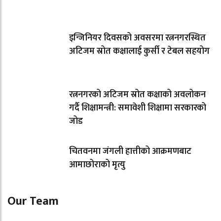
इन्जिनियर दिवसको अवसरमा रत्ननगरस्थित
अटिजम स्रोत कक्षालाई कुर्सी र टेबल सहयोग
रत्ननगरको अटिजम स्रोत कक्षाको अवलोकन
गर्दै शिक्षामन्त्री: समावेशी शिक्षामा सरकारको
जोड
चितवनमा जंगली हात्तीको आक्रमणबाट
आमाछोराको मृत्यु
Our Team