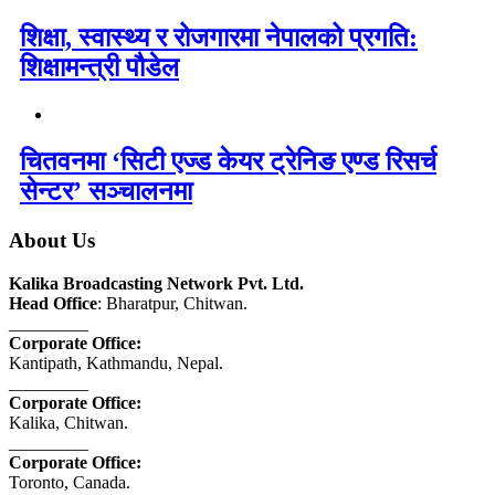
शिक्षा, स्वास्थ्य र रोजगारमा नेपालको प्रगति:
शिक्षामन्त्री पौडेल
चितवनमा ‘सिटी एज्ड केयर ट्रेनिङ एण्ड रिसर्च
सेन्टर’ सञ्चालनमा
About Us
Kalika Broadcasting Network Pvt. Ltd.
Head Office
: Bharatpur, Chitwan.
_________
Corporate Office:
Kantipath, Kathmandu, Nepal.
_________
Corporate Office:
Kalika, Chitwan.
_________
Corporate Office:
Toronto, Canada.