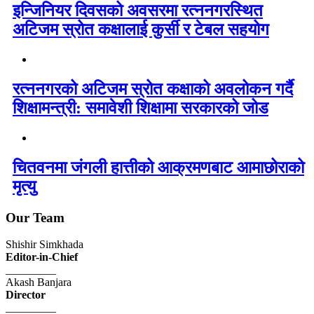
इन्जिनियर दिवसको अवसरमा रत्ननगरस्थित
अटिजम स्रोत कक्षालाई कुर्सी र टेबल सहयोग
रत्ननगरको अटिजम स्रोत कक्षाको अवलोकन गर्दै
शिक्षामन्त्री: समावेशी शिक्षामा सरकारको जोड
चितवनमा जंगली हात्तीको आक्रमणबाट आमाछोराको
मृत्यु
Our Team
Shishir Simkhada
Editor-in-Chief
_________
Akash Banjara
Director
_________