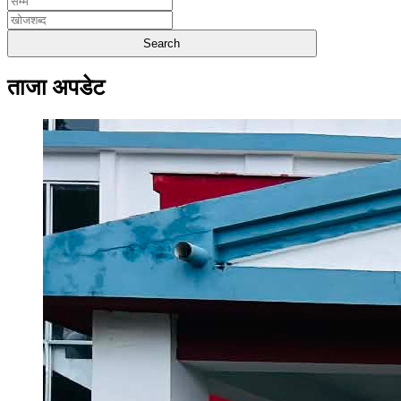
ताजा अपडेट