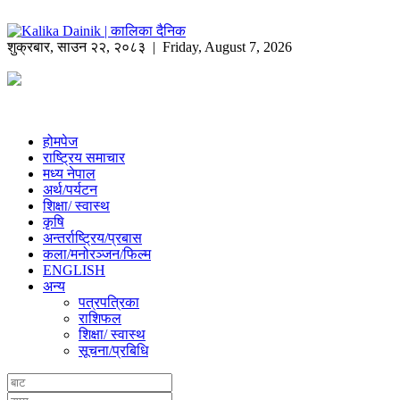
शुक्रबार
,
साउन
२२
,
२०८३
| Friday, August 7, 2026
होमपेज
राष्ट्रिय समाचार
मध्य नेपाल
अर्थ/पर्यटन
शिक्षा/ स्वास्थ
कृषि
अन्तर्राष्ट्रिय/प्रबास
कला/मनोरञ्जन/फिल्म
ENGLISH
अन्य
पत्रपत्रिका
राशिफल
शिक्षा/ स्वास्थ
सूचना/प्रबिधि