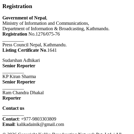
Registration
Government of Nepal
,
Ministry of Information and Communications,
Department of Information & Broadcasting, Kathmandu.
Registration
No.1276/075-76
_________
Press Council Nepal, Kathmandu.
Listing Certificate No
.1641
Sudarshan Adhikari
Senior Reporter
_________
KP Kiran Sharma
Senior Reporter
_________
Ram Chandra Dhakal
Reporter
Contact us
_________
Contact
: +977-9803303809
Email
: kalikadainik@gmail.com