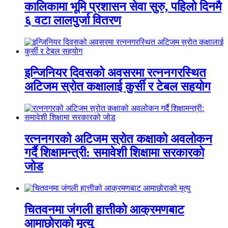
कालिकामा भूमि प्रशासन सेवा सुरु, पहिलो दिनमै
६ वटा लालपुर्जा वितरण
इन्जिनियर दिवसको अवसरमा रत्ननगरस्थित
अटिजम स्रोत कक्षालाई कुर्सी र टेबल सहयोग
रत्ननगरको अटिजम स्रोत कक्षाको अवलोकन
गर्दै शिक्षामन्त्री: समावेशी शिक्षामा सरकारको
जोड
चितवनमा जंगली हात्तीको आक्रमणबाट
आमाछोराको मृत्यु