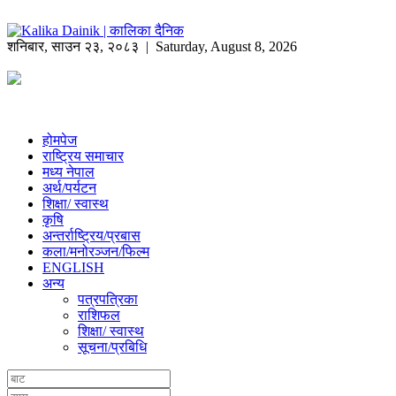
शनिबार
,
साउन
२३
,
२०८३
| Saturday, August 8, 2026
होमपेज
राष्ट्रिय समाचार
मध्य नेपाल
अर्थ/पर्यटन
शिक्षा/ स्वास्थ
कृषि
अन्तर्राष्ट्रिय/प्रबास
कला/मनोरञ्जन/फिल्म
ENGLISH
अन्य
पत्रपत्रिका
राशिफल
शिक्षा/ स्वास्थ
सूचना/प्रबिधि