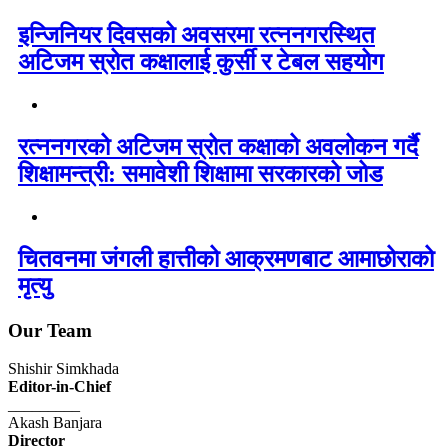
इन्जिनियर दिवसको अवसरमा रत्ननगरस्थित
अटिजम स्रोत कक्षालाई कुर्सी र टेबल सहयोग
रत्ननगरको अटिजम स्रोत कक्षाको अवलोकन गर्दै
शिक्षामन्त्री: समावेशी शिक्षामा सरकारको जोड
चितवनमा जंगली हात्तीको आक्रमणबाट आमाछोराको
मृत्यु
Our Team
Shishir Simkhada
Editor-in-Chief
_________
Akash Banjara
Director