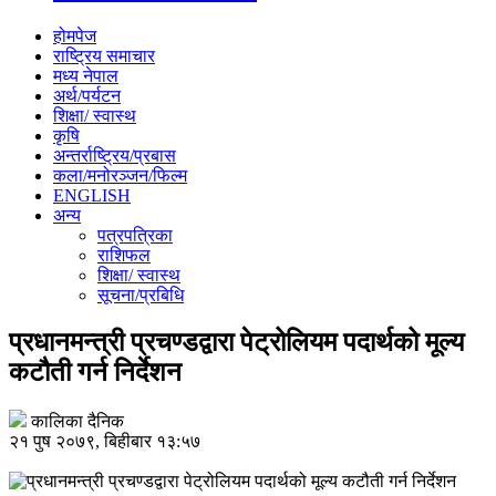
होमपेज
राष्ट्रिय समाचार
मध्य नेपाल
अर्थ/पर्यटन
शिक्षा/ स्वास्थ
कृषि
अन्तर्राष्ट्रिय/प्रबास
कला/मनोरञ्जन/फिल्म
ENGLISH
अन्य
पत्रपत्रिका
राशिफल
शिक्षा/ स्वास्थ
सूचना/प्रबिधि
प्रधानमन्त्री प्रचण्डद्वारा पेट्रोलियम पदार्थको मूल्य
कटौती गर्न निर्देशन
कालिका दैनिक
२१ पुष २०७९, बिहीबार १३:५७