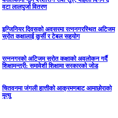
वटा लालपुर्जा वितरण
इन्जिनियर दिवसको अवसरमा रत्ननगरस्थित अटिजम
स्रोत कक्षालाई कुर्सी र टेबल सहयोग
रत्ननगरको अटिजम स्रोत कक्षाको अवलोकन गर्दै
शिक्षामन्त्री: समावेशी शिक्षामा सरकारको जोड
चितवनमा जंगली हात्तीको आक्रमणबाट आमाछोराको
मृत्यु