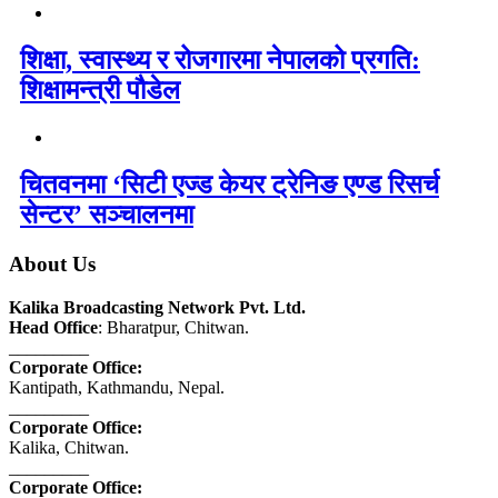
शिक्षा, स्वास्थ्य र रोजगारमा नेपालको प्रगति:
शिक्षामन्त्री पौडेल
चितवनमा ‘सिटी एज्ड केयर ट्रेनिङ एण्ड रिसर्च
सेन्टर’ सञ्चालनमा
About Us
Kalika Broadcasting Network Pvt. Ltd.
Head Office
: Bharatpur, Chitwan.
_________
Corporate Office:
Kantipath, Kathmandu, Nepal.
_________
Corporate Office:
Kalika, Chitwan.
_________
Corporate Office: