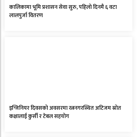
कालिकामा भूमि प्रशासन सेवा सुरु, पहिलो दिनमै ६ वटा
लालपुर्जा वितरण
इन्जिनियर दिवसको अवसरमा रत्ननगरस्थित अटिजम स्रोत
कक्षालाई कुर्सी र टेबल सहयोग