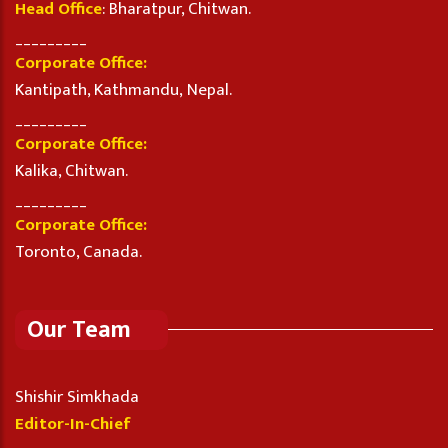
Head Office
: Bharatpur, Chitwan.
_________
Corporate Office:
Kantipath, Kathmandu, Nepal.
_________
Corporate Office:
Kalika, Chitwan.
_________
Corporate Office:
Toronto, Canada.
Our Team
Shishir Simkhada
Editor-In-Chief