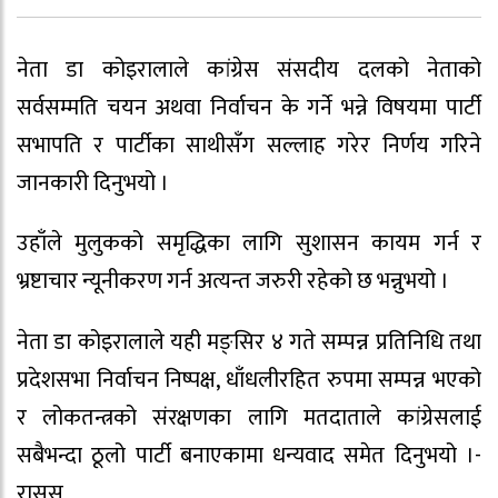
नेता डा कोइरालाले कांग्रेस संसदीय दलको नेताको
सर्वसम्मति चयन अथवा निर्वाचन के गर्ने भन्ने विषयमा पार्टी
सभापति र पार्टीका साथीसँग सल्लाह गरेर निर्णय गरिने
जानकारी दिनुभयो ।
उहाँले मुलुकको समृद्धिका लागि सुशासन कायम गर्न र
भ्रष्टाचार न्यूनीकरण गर्न अत्यन्त जरुरी रहेको छ भन्नुभयो ।
नेता डा कोइरालाले यही मङ्सिर ४ गते सम्पन्न प्रतिनिधि तथा
प्रदेशसभा निर्वाचन निष्पक्ष, धाँधलीरहित रुपमा सम्पन्न भएको
र लोकतन्त्रको संरक्षणका लागि मतदाताले कांग्रेसलाई
सबैभन्दा ठूलो पार्टी बनाएकामा धन्यवाद समेत दिनुभयो ।-
रासस