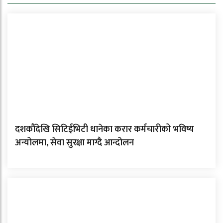
दशकौँदेखि सिटिईभिटी धानेका करार कर्मचारीको भविष्य
अन्योलमा, सेवा सुरक्षा माग्दै आन्दोलन