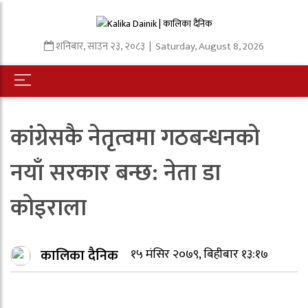
शनिबार
,
साउन
२३
,
२०८३
| Saturday, August 8, 2026
कांग्रेसकै नेतृत्वमा गठबन्धनको
नयाँ सरकार बन्छ: नेता डा
कोइराला
कालिका दैनिक
१५ मंसिर २०७९, बिहीबार १३:१७