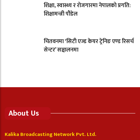
शिक्षा, स्वास्थ्य र रोजगारमा नेपालको प्रगति:
शिक्षामन्त्री पौडेल
चितवनमा ‘सिटी एज्ड केयर ट्रेनिङ एण्ड रिसर्च
सेन्टर’ सञ्चालनमा
About Us
Kalika Broadcasting Network Pvt. Ltd.