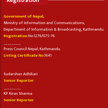
Registration
Government of Nepal
,
Ministry of Information and Communications,
Department of Information & Broadcasting, Kathmandu.
Registration
No.1276/075-76
_________
Press Council Nepal, Kathmandu.
Listing Certificate No
.1641
Sudarshan Adhikari
Senior Reporter
_________
KP Kiran Sharma
Senior Reporter
_________