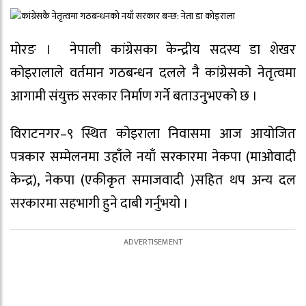
मोरङ । नेपाली कांग्रेसका केन्द्रीय सदस्य डा शेखर
कोइरालाले वर्तमान गठबन्धन दलले नै कांग्रेसको नेतृत्वमा
आगामी संयुक्त सरकार निर्माण गर्ने बताउनुभएको छ ।
विराटनगर–९ स्थित कोइराला निवासमा आज आयोजित
पत्रकार सम्मेलनमा उहाँले नयाँ सरकारमा नेकपा (माओवादी
केन्द्र), नेकपा (एकीकृत समाजवादी )सहित थप अन्य दल
सरकारमा सहभागी हुने दाबी गर्नुभयो ।