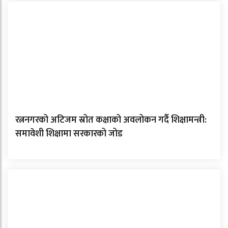
रत्ननगरको अटिजम स्रोत कक्षाको अवलोकन गर्दै शिक्षामन्त्री:
समावेशी शिक्षामा सरकारको जोड