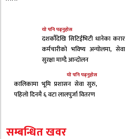
यो पनि पढ्नुहोस
दशकौँदेखि सिटिईभिटी धानेका करार
कर्मचारीको भविष्य अन्योलमा, सेवा
सुरक्षा माग्दै आन्दोलन
यो पनि पढ्नुहोस
कालिकामा भूमि प्रशासन सेवा सुरु,
पहिलो दिनमै ६ वटा लालपुर्जा वितरण
सम्बन्धित खवर