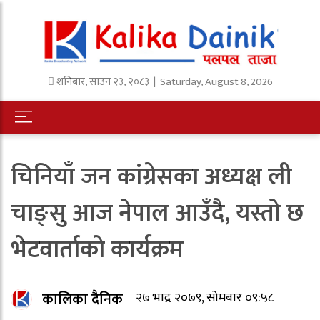
शनिबार
,
साउन
२३
,
२०८३
| Saturday, August 8, 2026
चिनियाँ जन कांग्रेसका अध्यक्ष ली
चाङ्सु आज नेपाल आउँदै, यस्तो छ
भेटवार्ताको कार्यक्रम
कालिका दैनिक
२७ भाद्र २०७९, सोमबार ०९:५८