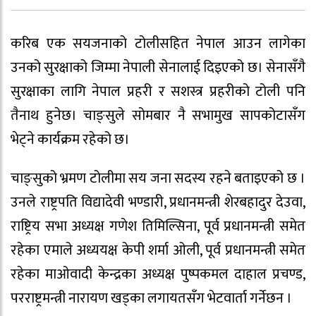
करिब एक सयजनाको टोलीसहित नेपाल आउन लागेका
उनको सुरक्षाको जिम्मा नेपाली सेनालाई दिइएको छ। सेनासँगै
सुरक्षाका लागि नेपाल प्रहरी र सशस्त्र प्रहरीको टोली पनि
तैनाथ हुनेछ। चाङ्सुले सोमबार नै सभामुख सापकोटासँग
भेट्ने कार्यक्रम रहेको छ।
चाङ्सुको भ्रमण टोलीमा सय जना सदस्य रहने बताइएको छ ।
उनले राष्ट्रपति विद्यादेवी भण्डारी, प्रधानमन्त्री शेरबहादुर देउवा,
राष्ट्रिय सभा अध्यक्ष गणेश तिमिल्सिना, पूर्व प्रधानमन्त्री समेत
रहेका एमाले अध्ययक्ष केपी शर्मा ओली, पूर्व प्रधानमन्त्री समेत
रहेका माओवादी केन्द्रका अध्यक्ष पुष्पकमल दाहाल प्रचण्ड,
परराष्ट्रमन्त्री नारायण खड्का लगायतसँग भेटवार्ता गर्नेछन ।