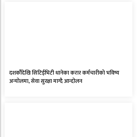
दशकौँदेखि सिटिईभिटी धानेका करार कर्मचारीको भविष्य
अन्योलमा, सेवा सुरक्षा माग्दै आन्दोलन