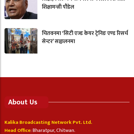
शिक्षामन्त्री पौडेल
चितवनमा ‘सिटी एज्ड केयर ट्रेनिङ एण्ड रिसर्च
सेन्टर’ सञ्चालनमा
About Us
Kalika Broadcasting Network Pvt. Ltd.
Head Office
: Bharatpur, Chitwan.