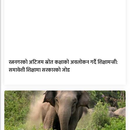
रत्ननगरको अटिजम स्रोत कक्षाको अवलोकन गर्दै शिक्षामन्त्री:
समावेशी शिक्षामा सरकारको जोड