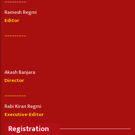
Ramesh Regmi
Editor
_________
Akash Banjara
Director
_________
Rabi Kiran Regmi
Executive-Editor
Registration