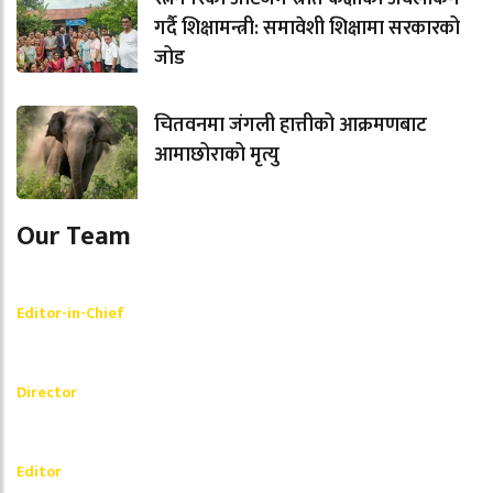
गर्दै शिक्षामन्त्री: समावेशी शिक्षामा सरकारको
जोड
चितवनमा जंगली हात्तीको आक्रमणबाट
आमाछोराको मृत्यु
Our Team
Shishir Simkhada
Editor-in-Chief
_________
Akash Banjara
Director
_________
Ramesh Regmi
Editor