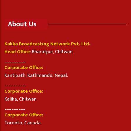
About Us
Kalika Broadcasting Network Pvt. Ltd.
Head Office
: Bharatpur, Chitwan.
_________
Corporate Office:
Kantipath, Kathmandu, Nepal.
_________
Corporate Office:
Kalika, Chitwan.
_________
Corporate Office:
Toronto, Canada.