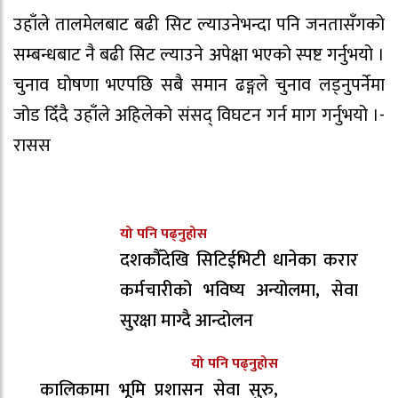
उहाँले तालमेलबाट बढी सिट ल्याउनेभन्दा पनि जनतासँगको
सम्बन्धबाट नै बढी सिट ल्याउने अपेक्षा भएको स्पष्ट गर्नुभयो ।
चुनाव घोषणा भएपछि सबै समान ढङ्गले चुनाव लड्नुपर्नेमा
जोड दिँदै उहाँले अहिलेको संसद् विघटन गर्न माग गर्नुभयो ।-
रासस
यो पनि पढ्नुहोस
दशकौँदेखि सिटिईभिटी धानेका करार
कर्मचारीको भविष्य अन्योलमा, सेवा
सुरक्षा माग्दै आन्दोलन
यो पनि पढ्नुहोस
कालिकामा भूमि प्रशासन सेवा सुरु,