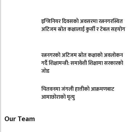
इन्जिनियर दिवसको अवसरमा रत्ननगरस्थित
अटिजम स्रोत कक्षालाई कुर्सी र टेबल सहयोग
रत्ननगरको अटिजम स्रोत कक्षाको अवलोकन
गर्दै शिक्षामन्त्री: समावेशी शिक्षामा सरकारको
जोड
चितवनमा जंगली हात्तीको आक्रमणबाट
आमाछोराको मृत्यु
Our Team