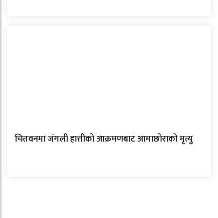
चितवनमा जंगली हात्तीको आक्रमणबाट आमाछोराको मृत्यु