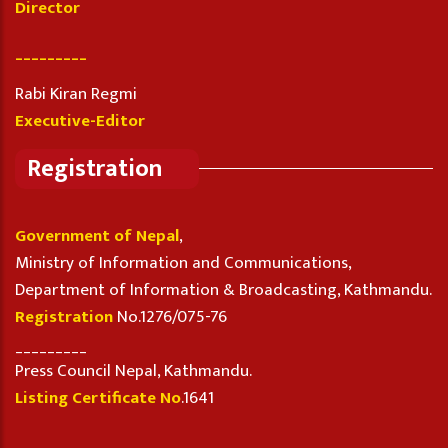
Director
_________
Rabi Kiran Regmi
Executive-Editor
Registration
Government of Nepal
,
Ministry of Information and Communications,
Department of Information & Broadcasting, Kathmandu.
Registration
No.1276/075-76
_________
Press Council Nepal, Kathmandu.
Listing Certificate No
.1641