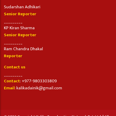
Sudarshan Adhikari
Senior Reporter
_________
KP Kiran Sharma
Senior Reporter
_________
Ram Chandra Dhakal
Reporter
Contact us
_________
Contact
: +977-9803303809
Email
: kalikadainik@gmail.com