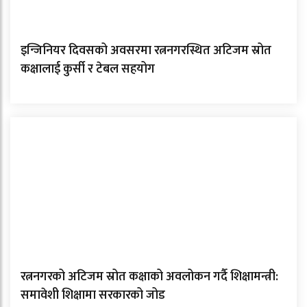
इन्जिनियर दिवसको अवसरमा रत्ननगरस्थित अटिजम स्रोत
कक्षालाई कुर्सी र टेबल सहयोग
रत्ननगरको अटिजम स्रोत कक्षाको अवलोकन गर्दै शिक्षामन्त्री:
समावेशी शिक्षामा सरकारको जोड