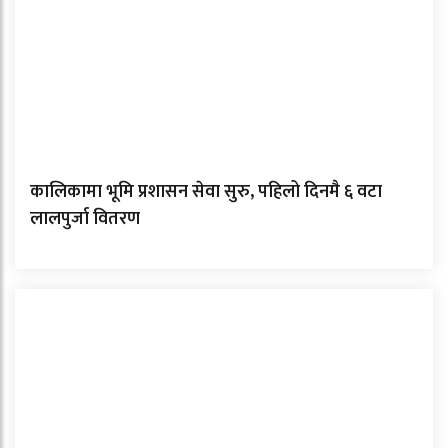
कालिकामा भूमि प्रशासन सेवा सुरु, पहिलो दिनमै ६ वटा
लालपुर्जा वितरण