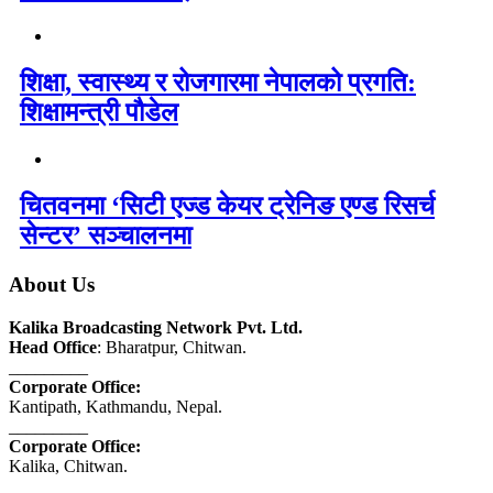
शिक्षा, स्वास्थ्य र रोजगारमा नेपालको प्रगति:
शिक्षामन्त्री पौडेल
चितवनमा ‘सिटी एज्ड केयर ट्रेनिङ एण्ड रिसर्च
सेन्टर’ सञ्चालनमा
About Us
Kalika Broadcasting Network Pvt. Ltd.
Head Office
: Bharatpur, Chitwan.
_________
Corporate Office:
Kantipath, Kathmandu, Nepal.
_________
Corporate Office:
Kalika, Chitwan.
_________