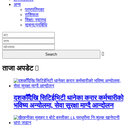
अन्य
पत्रपत्रिका
राशिफल
शिक्षा/ स्वास्थ
सूचना/प्रबिधि
ताजा अपडेट
दशकौँदेखि सिटिईभिटी धानेका करार कर्मचारीको
भविष्य अन्योलमा, सेवा सुरक्षा माग्दै आन्दोलन