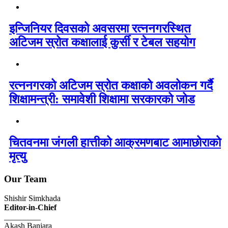
इन्जिनियर दिवसको अवसरमा रत्ननगरस्थित
अटिजम स्रोत कक्षालाई कुर्सी र टेबल सहयोग
रत्ननगरको अटिजम स्रोत कक्षाको अवलोकन गर्दै
शिक्षामन्त्री: समावेशी शिक्षामा सरकारको जोड
चितवनमा जंगली हात्तीको आक्रमणबाट आमाछोराको
मृत्यु
Our Team
Shishir Simkhada
Editor-in-Chief
_________
Akash Banjara