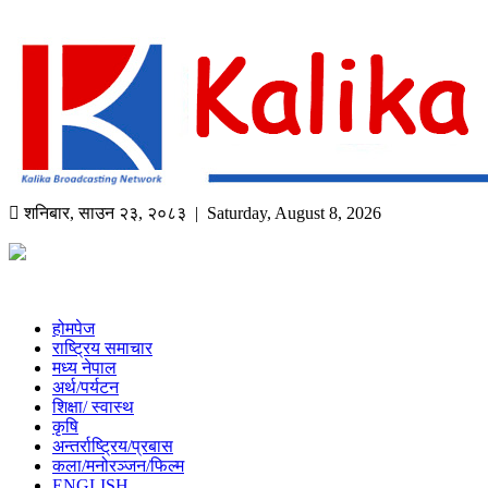
शनिबार
,
साउन
२३
,
२०८३
| Saturday, August 8, 2026
होमपेज
राष्ट्रिय समाचार
मध्य नेपाल
अर्थ/पर्यटन
शिक्षा/ स्वास्थ
कृषि
अन्तर्राष्ट्रिय/प्रबास
कला/मनोरञ्जन/फिल्म
ENGLISH