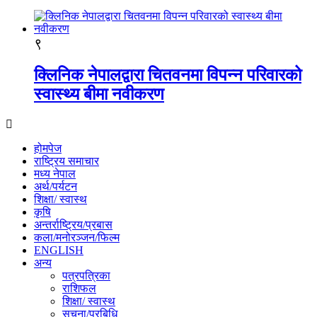
९
क्लिनिक नेपालद्वारा चितवनमा विपन्न परिवारको
स्वास्थ्य बीमा नवीकरण
होमपेज
राष्ट्रिय समाचार
मध्य नेपाल
अर्थ/पर्यटन
शिक्षा/ स्वास्थ
कृषि
अन्तर्राष्ट्रिय/प्रबास
कला/मनोरञ्जन/फिल्म
ENGLISH
अन्य
पत्रपत्रिका
राशिफल
शिक्षा/ स्वास्थ
सूचना/प्रबिधि