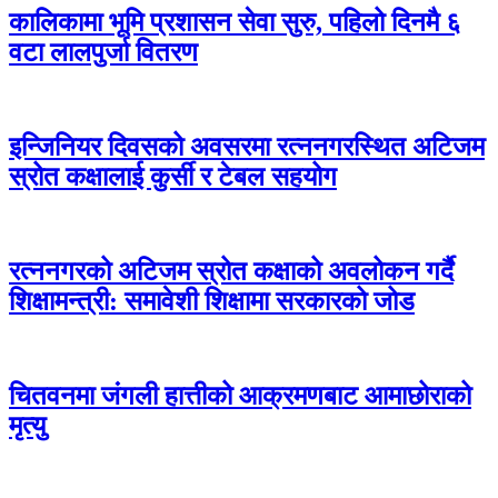
कालिकामा भूमि प्रशासन सेवा सुरु, पहिलो दिनमै ६
वटा लालपुर्जा वितरण
इन्जिनियर दिवसको अवसरमा रत्ननगरस्थित अटिजम
स्रोत कक्षालाई कुर्सी र टेबल सहयोग
रत्ननगरको अटिजम स्रोत कक्षाको अवलोकन गर्दै
शिक्षामन्त्री: समावेशी शिक्षामा सरकारको जोड
चितवनमा जंगली हात्तीको आक्रमणबाट आमाछोराको
मृत्यु