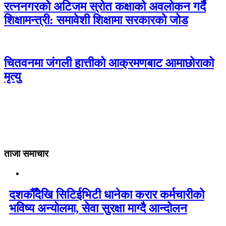
रत्ननगरको अटिजम स्रोत कक्षाको अवलोकन गर्दै
शिक्षामन्त्री: समावेशी शिक्षामा सरकारको जोड
चितवनमा जंगली हात्तीको आक्रमणबाट आमाछोराको
मृत्यु
ताजा समाचार
दशकौँदेखि सिटिईभिटी धानेका करार कर्मचारीको
भविष्य अन्योलमा, सेवा सुरक्षा माग्दै आन्दोलन