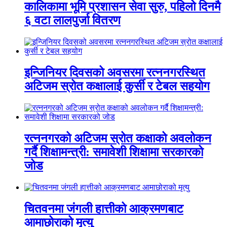
कालिकामा भूमि प्रशासन सेवा सुरु, पहिलो दिनमै
६ वटा लालपुर्जा वितरण
इन्जिनियर दिवसको अवसरमा रत्ननगरस्थित
अटिजम स्रोत कक्षालाई कुर्सी र टेबल सहयोग
रत्ननगरको अटिजम स्रोत कक्षाको अवलोकन
गर्दै शिक्षामन्त्री: समावेशी शिक्षामा सरकारको
जोड
चितवनमा जंगली हात्तीको आक्रमणबाट
आमाछोराको मृत्यु