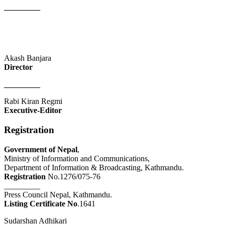
_________
Akash Banjara
Director
_________
Rabi Kiran Regmi
Executive-Editor
Registration
Government of Nepal
,
Ministry of Information and Communications,
Department of Information & Broadcasting, Kathmandu.
Registration
No.1276/075-76
_________
Press Council Nepal, Kathmandu.
Listing Certificate No
.1641
Sudarshan Adhikari