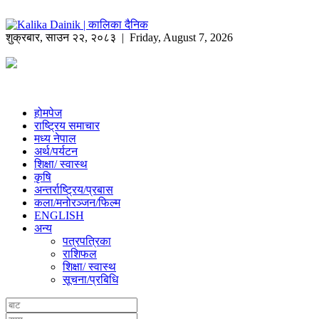
शुक्रबार
,
साउन
२२
,
२०८३
| Friday, August 7, 2026
होमपेज
राष्ट्रिय समाचार
मध्य नेपाल
अर्थ/पर्यटन
शिक्षा/ स्वास्थ
कृषि
अन्तर्राष्ट्रिय/प्रबास
कला/मनोरञ्जन/फिल्म
ENGLISH
अन्य
पत्रपत्रिका
राशिफल
शिक्षा/ स्वास्थ
सूचना/प्रबिधि