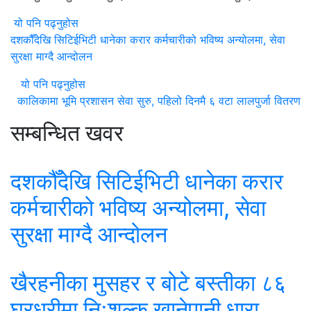
यो पनि पढ्नुहोस
दशकौँदेखि सिटिईभिटी धानेका करार कर्मचारीको भविष्य अन्योलमा, सेवा
सुरक्षा माग्दै आन्दोलन
यो पनि पढ्नुहोस
कालिकामा भूमि प्रशासन सेवा सुरु, पहिलो दिनमै ६ वटा लालपुर्जा वितरण
सम्बन्धित खवर
दशकौँदेखि सिटिईभिटी धानेका करार
कर्मचारीको भविष्य अन्योलमा, सेवा
सुरक्षा माग्दै आन्दोलन
खैरहनीका मुसहर र बोटे बस्तीका ८६
घरधुरीमा निःशुल्क खानेपानी धारा