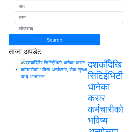
ताजा अपडेट
दशकौँदेखि
सिटिईभिटी
धानेका
करार
कर्मचारीको
भविष्य
अन्योलमा,