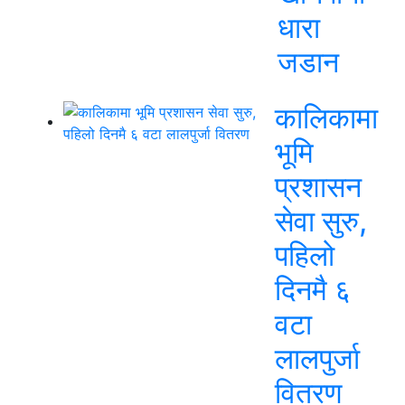
धारा
जडान
कालिकामा
भूमि
प्रशासन
सेवा सुरु,
पहिलो
दिनमै ६
वटा
लालपुर्जा
वितरण