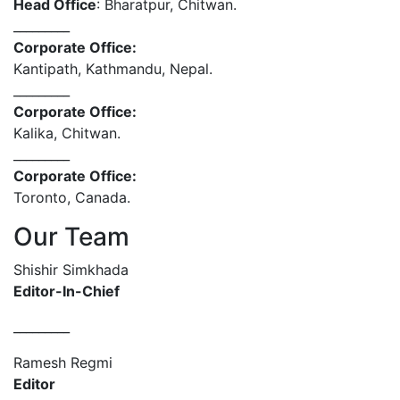
Head Office
: Bharatpur, Chitwan.
_________
Corporate Office:
Kantipath, Kathmandu, Nepal.
_________
Corporate Office:
Kalika, Chitwan.
_________
Corporate Office:
Toronto, Canada.
Our Team
Shishir Simkhada
Editor-In-Chief
_________
Ramesh Regmi
Editor