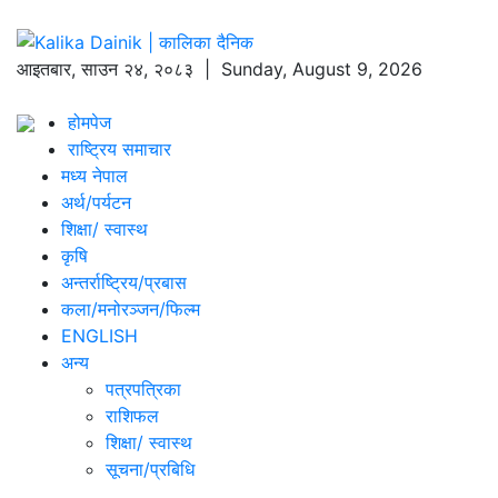
आइतबार
,
साउन
२४
,
२०८३
| Sunday, August 9, 2026
होमपेज
राष्ट्रिय समाचार
मध्य नेपाल
अर्थ/पर्यटन
शिक्षा/ स्वास्थ
कृषि
अन्तर्राष्ट्रिय/प्रबास
कला/मनोरञ्जन/फिल्म
ENGLISH
अन्य
पत्रपत्रिका
राशिफल
शिक्षा/ स्वास्थ
सूचना/प्रबिधि