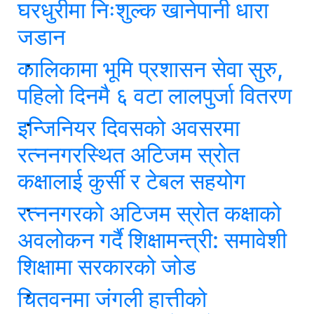
घरधुरीमा निःशुल्क खानेपानी धारा
जडान
कालिकामा भूमि प्रशासन सेवा सुरु,
पहिलो दिनमै ६ वटा लालपुर्जा वितरण
इन्जिनियर दिवसको अवसरमा
रत्ननगरस्थित अटिजम स्रोत
कक्षालाई कुर्सी र टेबल सहयोग
रत्ननगरको अटिजम स्रोत कक्षाको
अवलोकन गर्दै शिक्षामन्त्री: समावेशी
शिक्षामा सरकारको जोड
चितवनमा जंगली हात्तीको