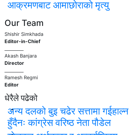
आक्रमणबाट आमाछोराको मृत्यु
Our Team
Shishir Simkhada
Editor-in-Chief
_________
Akash Banjara
Director
_________
Ramesh Regmi
Editor
धेरैले पढेको
अन्य दलको बुइ चढेर सत्तामा गईहाल्न
हुँदैनः कांग्रेस वरिष्ठ नेता पौडेल