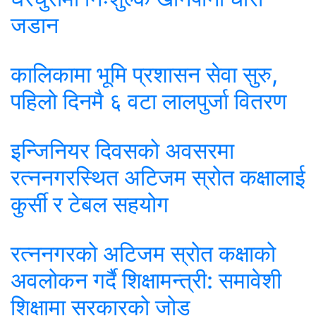
जडान
कालिकामा भूमि प्रशासन सेवा सुरु,
पहिलो दिनमै ६ वटा लालपुर्जा वितरण
इन्जिनियर दिवसको अवसरमा
रत्ननगरस्थित अटिजम स्रोत कक्षालाई
कुर्सी र टेबल सहयोग
रत्ननगरको अटिजम स्रोत कक्षाको
अवलोकन गर्दै शिक्षामन्त्री: समावेशी
शिक्षामा सरकारको जोड