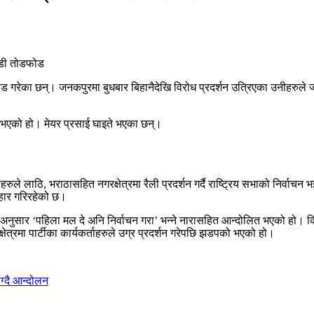
 गरेका छन्। जनकपुरमा बुधबार बिहानैदेखि विरोध प्रदर्शन उत्रिएका उनीहरुले
ड भएको हो। मेयर प्रसाई घाइते भएका छन्।
 लाठि, भराठासहित नगरक्षेत्रमा रैली प्रदर्शन गर्दै राष्ट्रिय सभाको निर्वाचन 
रहार गरिरहेको छ।
रम अनुसार ‘पहिला मल दे अनि निर्वाचन गरा’ भन्ने नारासहित आन्दोलित भएको हो। क
त्रमा पार्टीका कार्यकर्ताहरुले उग्र प्रदर्शन गरेपछि झडपको भएको हो।
ग्दै आन्दोलन