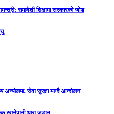
मन्त्री: समावेशी शिक्षामा सरकारको जोड
यु
अन्योलमा, सेवा सुरक्षा माग्दै आन्दोलन
ल्क खानेपानी धारा जडान