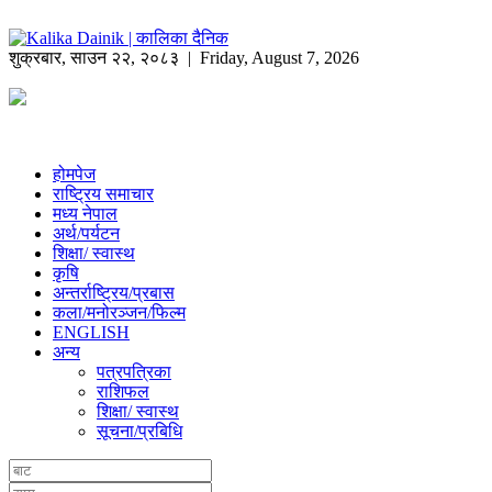
शुक्रबार
,
साउन
२२
,
२०८३
| Friday, August 7, 2026
होमपेज
राष्ट्रिय समाचार
मध्य नेपाल
अर्थ/पर्यटन
शिक्षा/ स्वास्थ
कृषि
अन्तर्राष्ट्रिय/प्रबास
कला/मनोरञ्जन/फिल्म
ENGLISH
अन्य
पत्रपत्रिका
राशिफल
शिक्षा/ स्वास्थ
सूचना/प्रबिधि