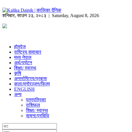
शनिबार
,
साउन
२३
,
२०८३
| Saturday, August 8, 2026
होमपेज
राष्ट्रिय समाचार
मध्य नेपाल
अर्थ/पर्यटन
शिक्षा/ स्वास्थ
कृषि
अन्तर्राष्ट्रिय/प्रबास
कला/मनोरञ्जन/फिल्म
ENGLISH
अन्य
पत्रपत्रिका
राशिफल
शिक्षा/ स्वास्थ
सूचना/प्रबिधि