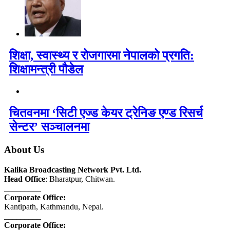
शिक्षा, स्वास्थ्य र रोजगारमा नेपालको प्रगति:
शिक्षामन्त्री पौडेल
चितवनमा ‘सिटी एज्ड केयर ट्रेनिङ एण्ड रिसर्च
सेन्टर’ सञ्चालनमा
About Us
Kalika Broadcasting Network Pvt. Ltd.
Head Office
: Bharatpur, Chitwan.
_________
Corporate Office:
Kantipath, Kathmandu, Nepal.
_________
Corporate Office: