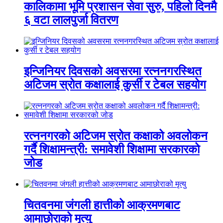
कालिकामा भूमि प्रशासन सेवा सुरु, पहिलो दिनमै
६ वटा लालपुर्जा वितरण
इन्जिनियर दिवसको अवसरमा रत्ननगरस्थित
अटिजम स्रोत कक्षालाई कुर्सी र टेबल सहयोग
रत्ननगरको अटिजम स्रोत कक्षाको अवलोकन
गर्दै शिक्षामन्त्री: समावेशी शिक्षामा सरकारको
जोड
चितवनमा जंगली हात्तीको आक्रमणबाट
आमाछोराको मृत्यु