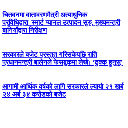
चितवनमा वातावरणमैत्री अत्याधुनिक
प्रविधिद्वारा स्मार्ट प्यानल उत्पादन सुरु, मुख्यमन्त्री
बानियाँद्वारा निरीक्षण
सरकारले बजेट प्रस्तुत गरिसकेपछि राति
प्रधानमन्त्री बालेनले फेसबुकमा लेखे: ‘ढुक्क हुनुस्’
आगामी आर्थिक वर्षको लागि सरकारले ल्यायो २१ खर्ब
२४ अर्ब ३४ करोडको बजेट