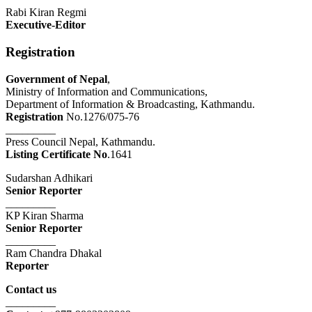
Rabi Kiran Regmi
Executive-Editor
Registration
Government of Nepal
,
Ministry of Information and Communications,
Department of Information & Broadcasting, Kathmandu.
Registration
No.1276/075-76
_________
Press Council Nepal, Kathmandu.
Listing Certificate No
.1641
Sudarshan Adhikari
Senior Reporter
_________
KP Kiran Sharma
Senior Reporter
_________
Ram Chandra Dhakal
Reporter
Contact us
_________