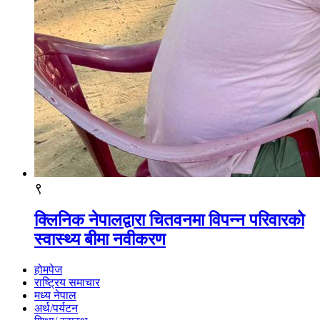
९
क्लिनिक नेपालद्वारा चितवनमा विपन्न परिवारको
स्वास्थ्य बीमा नवीकरण
होमपेज
राष्ट्रिय समाचार
मध्य नेपाल
अर्थ/पर्यटन