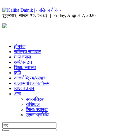
शुक्रबार
,
साउन
२२
,
२०८३
| Friday, August 7, 2026
होमपेज
राष्ट्रिय समाचार
मध्य नेपाल
अर्थ/पर्यटन
शिक्षा/ स्वास्थ
कृषि
अन्तर्राष्ट्रिय/प्रबास
कला/मनोरञ्जन/फिल्म
ENGLISH
अन्य
पत्रपत्रिका
राशिफल
शिक्षा/ स्वास्थ
सूचना/प्रबिधि