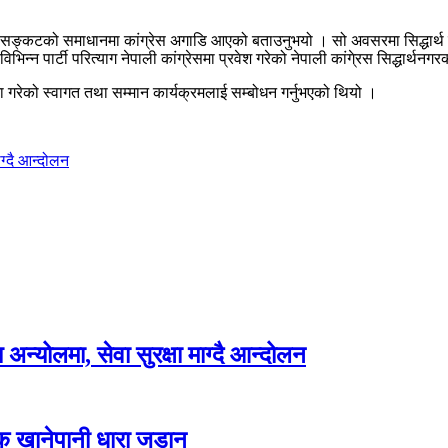
 हरेक सङ्कटको समाधानमा कांग्रेस अगाडि आएको बताउनुभयो । सो अवसरमा सिद्धार्थ 
हित विभिन्न पार्टी परित्याग नेपाली कांग्रेसमा प्रवेश गरेको नेपाली कांगे्रस सिद्
 गरेको स्वागत तथा सम्मान कार्यक्रमलाई सम्बोधन गर्नुभएको थियो ।
ग्दै आन्दोलन
न्योलमा, सेवा सुरक्षा माग्दै आन्दोलन
्क खानेपानी धारा जडान