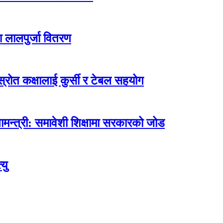
ा लालपुर्जा वितरण
ोत कक्षालाई कुर्सी र टेबल सहयोग
मन्त्री: समावेशी शिक्षामा सरकारको जोड
यु