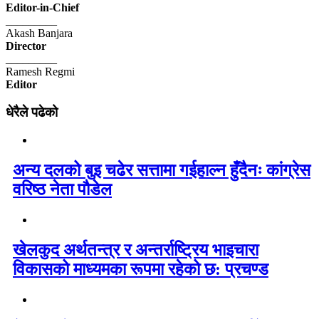
Editor-in-Chief
_________
Akash Banjara
Director
_________
Ramesh Regmi
Editor
धेरैले पढेको
अन्य दलको बुइ चढेर सत्तामा गईहाल्न हुँदैनः कांग्रेस
वरिष्ठ नेता पौडेल
खेलकुद अर्थतन्त्र र अन्तर्राष्ट्रिय भाइचारा
विकासको माध्यमका रूपमा रहेको छ: प्रचण्ड