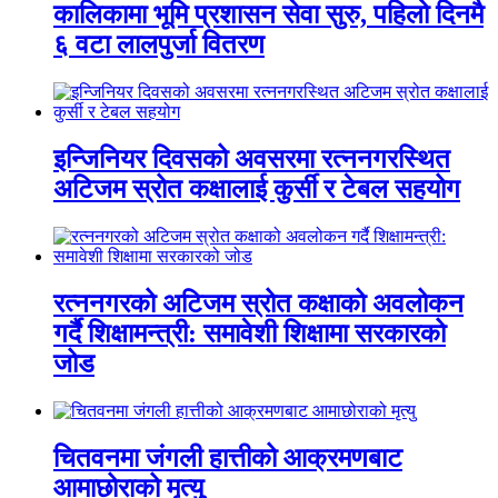
कालिकामा भूमि प्रशासन सेवा सुरु, पहिलो दिनमै
६ वटा लालपुर्जा वितरण
इन्जिनियर दिवसको अवसरमा रत्ननगरस्थित
अटिजम स्रोत कक्षालाई कुर्सी र टेबल सहयोग
रत्ननगरको अटिजम स्रोत कक्षाको अवलोकन
गर्दै शिक्षामन्त्री: समावेशी शिक्षामा सरकारको
जोड
चितवनमा जंगली हात्तीको आक्रमणबाट
आमाछोराको मृत्यु