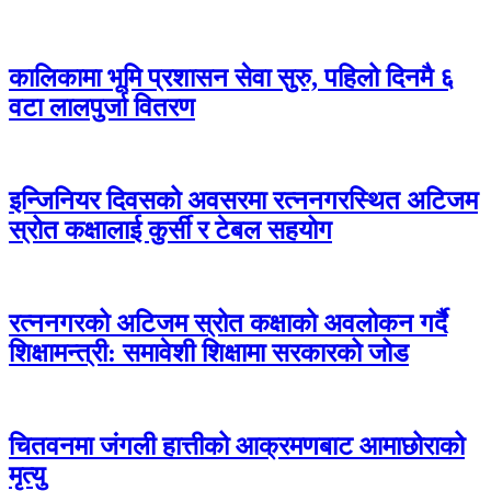
कालिकामा भूमि प्रशासन सेवा सुरु, पहिलो दिनमै ६
वटा लालपुर्जा वितरण
इन्जिनियर दिवसको अवसरमा रत्ननगरस्थित अटिजम
स्रोत कक्षालाई कुर्सी र टेबल सहयोग
रत्ननगरको अटिजम स्रोत कक्षाको अवलोकन गर्दै
शिक्षामन्त्री: समावेशी शिक्षामा सरकारको जोड
चितवनमा जंगली हात्तीको आक्रमणबाट आमाछोराको
मृत्यु