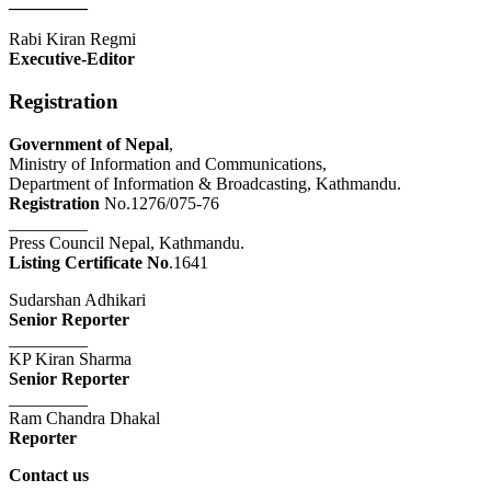
_________
Rabi Kiran Regmi
Executive-Editor
Registration
Government of Nepal
,
Ministry of Information and Communications,
Department of Information & Broadcasting, Kathmandu.
Registration
No.1276/075-76
_________
Press Council Nepal, Kathmandu.
Listing Certificate No
.1641
Sudarshan Adhikari
Senior Reporter
_________
KP Kiran Sharma
Senior Reporter
_________
Ram Chandra Dhakal
Reporter
Contact us