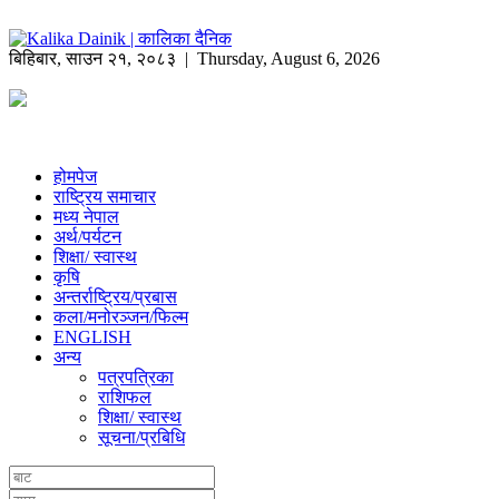
बिहिबार
,
साउन
२१
,
२०८३
| Thursday, August 6, 2026
होमपेज
राष्ट्रिय समाचार
मध्य नेपाल
अर्थ/पर्यटन
शिक्षा/ स्वास्थ
कृषि
अन्तर्राष्ट्रिय/प्रबास
कला/मनोरञ्जन/फिल्म
ENGLISH
अन्य
पत्रपत्रिका
राशिफल
शिक्षा/ स्वास्थ
सूचना/प्रबिधि