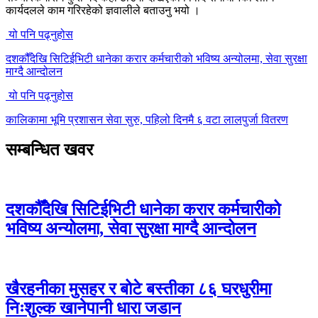
कार्यदलले काम गरिरहेको ज्ञवालीले बताउनु भयो ।
यो पनि पढ्नुहोस
दशकौँदेखि सिटिईभिटी धानेका करार कर्मचारीको भविष्य अन्योलमा, सेवा सुरक्षा
माग्दै आन्दोलन
यो पनि पढ्नुहोस
कालिकामा भूमि प्रशासन सेवा सुरु, पहिलो दिनमै ६ वटा लालपुर्जा वितरण
सम्बन्धित खवर
दशकौँदेखि सिटिईभिटी धानेका करार कर्मचारीको
भविष्य अन्योलमा, सेवा सुरक्षा माग्दै आन्दोलन
खैरहनीका मुसहर र बोटे बस्तीका ८६ घरधुरीमा
निःशुल्क खानेपानी धारा जडान