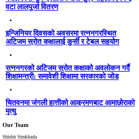
वटा लालपुर्जा वितरण
इन्जिनियर दिवसको अवसरमा रत्ननगरस्थित
अटिजम स्रोत कक्षालाई कुर्सी र टेबल सहयोग
रत्ननगरको अटिजम स्रोत कक्षाको अवलोकन गर्दै
शिक्षामन्त्री: समावेशी शिक्षामा सरकारको जोड
चितवनमा जंगली हात्तीको आक्रमणबाट आमाछोराको
मृत्यु
Our Team
Shishir Simkhada