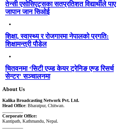
तेन्सी एसोसिएट्सका सतप्रतिशत विद्यार्थीले पाए
जापान जान सिओई
शिक्षा, स्वास्थ्य र रोजगारमा नेपालको प्रगति:
शिक्षामन्त्री पौडेल
चितवनमा ‘सिटी एज्ड केयर ट्रेनिङ एण्ड रिसर्च
सेन्टर’ सञ्चालनमा
About Us
Kalika Broadcasting Network Pvt. Ltd.
Head Office
: Bharatpur, Chitwan.
_________
Corporate Office:
Kantipath, Kathmandu, Nepal.
_________